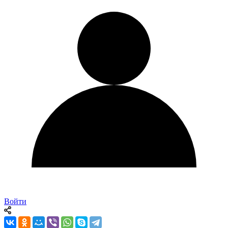
Войти