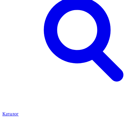
Каталог