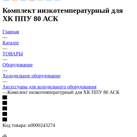
Комплект низкотемпературный для
ХК ППУ 80 АСК
Главная
—
Каталог
—
ТОВАРЫ
—
Оборудование
—
Холодильное оборудование
—
Аксессуары для холодильного оборудования
—
Комплект низкотемпературный для ХК ППУ 80 АСК
Код товара:
н0000243274