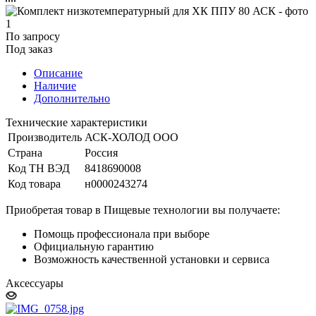
По запросу
Под заказ
Описание
Наличие
Дополнительно
Технические характеристики
Производитель
АСК-ХОЛОД ООО
Страна
Россия
Код ТН ВЭД
8418690008
Код товара
н0000243274
Приобретая товар в Пищевые технологии вы получаете:
Помощь профессионала при выборе
Официальную гарантию
Возможность качественной установки и сервиса
Аксессуары