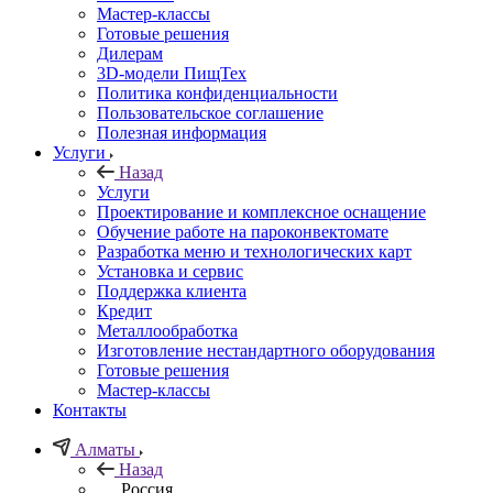
Мастер-классы
Готовые решения
Дилерам
3D-модели ПищТех
Политика конфиденциальности
Пользовательское соглашение
Полезная информация
Услуги
Назад
Услуги
Проектирование и комплексное оснащение
Обучение работе на пароконвектомате
Разработка меню и технологических карт
Установка и сервис
Поддержка клиента
Кредит
Металлообработка
Изготовление нестандартного оборудования
Готовые решения
Мастер-классы
Контакты
Алматы
Назад
Россия