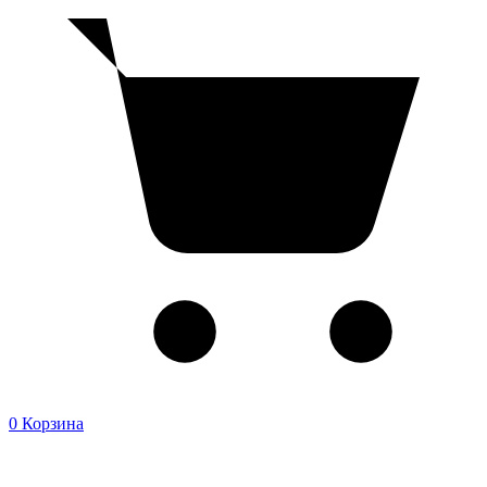
0
Корзина