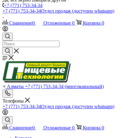
+7 (771) 753-34-34
+7 (771) 753-34-34
Отдел продаж (доступен whatsapp)
Сравнение
0
Отложенные
0
Корзина
0
Алматы
+7 (771) 753-34-34
(многоканальный)
Телефоны
+7 (771) 753-34-34
Отдел продаж (доступен whatsapp)
Сравнение
0
Отложенные
0
Корзина
0