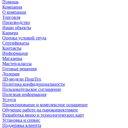
Помощь
Компания
О компании
Торговля
Производство
Наши объекты
Карьера
Оценка условий труда
Сертификаты
Контакты
Информация
Магазины
Мастер-классы
Готовые решения
Дилерам
3D-модели ПищТех
Политика конфиденциальности
Пользовательское соглашение
Полезная информация
Услуги
Проектирование и комплексное оснащение
Обучение работе на пароконвектомате
Разработка меню и технологических карт
Установка и сервис
Поддержка клиента