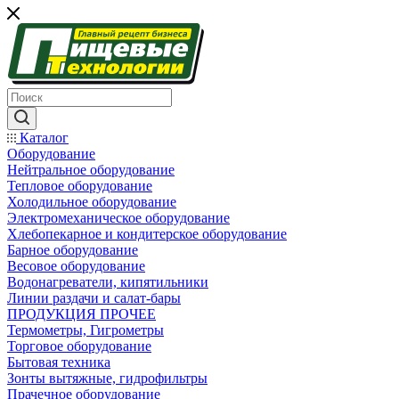
Каталог
Оборудование
Нейтральное оборудование
Тепловое оборудование
Холодильное оборудование
Электромеханическое оборудование
Хлебопекарное и кондитерское оборудование
Барное оборудование
Весовое оборудование
Водонагреватели, кипятильники
Линии раздачи и салат-бары
ПРОДУКЦИЯ ПРОЧЕЕ
Термометры, Гигрометры
Торговое оборудование
Бытовая техника
Зонты вытяжные, гидрофильтры
Прачечное оборудование