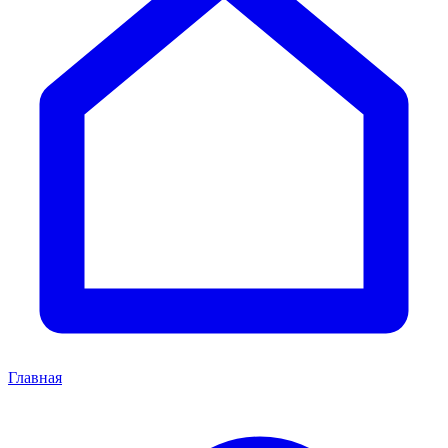
Главная