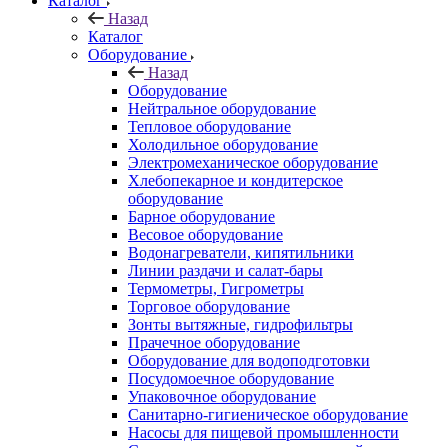
Каталог
Назад
Каталог
Оборудование
Назад
Оборудование
Нейтральное оборудование
Тепловое оборудование
Холодильное оборудование
Электромеханическое оборудование
Хлебопекарное и кондитерское
оборудование
Барное оборудование
Весовое оборудование
Водонагреватели, кипятильники
Линии раздачи и салат-бары
Термометры, Гигрометры
Торговое оборудование
Зонты вытяжные, гидрофильтры
Прачечное оборудование
Оборудование для водоподготовки
Посудомоечное оборудование
Упаковочное оборудование
Санитарно-гигиеническое оборудование
Насосы для пищевой промышленности