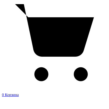
0
Корзина