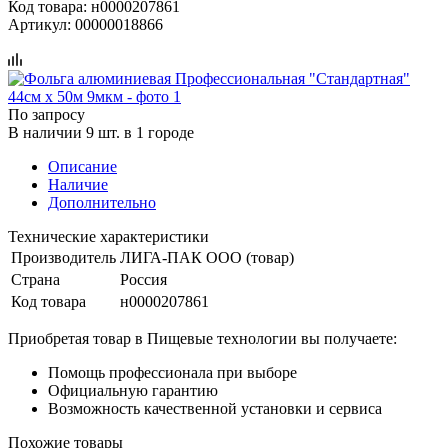
Код товара:
н0000207861
Артикул:
00000018866
По запросу
В наличии 9 шт. в 1 городе
Описание
Наличие
Дополнительно
Технические характеристики
Производитель
ЛИГА-ПАК ООО (товар)
Страна
Россия
Код товара
н0000207861
Приобретая товар в Пищевые технологии вы получаете:
Помощь профессионала при выборе
Официальную гарантию
Возможность качественной установки и сервиса
Похожие товары