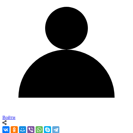
Войти