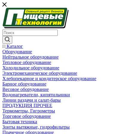
Каталог
Оборудование
Нейтральное оборудование
Тепловое оборудование
Холодильное оборудование
Электромеханическое оборудование
Хлебопекарное и кондитерское оборудование
Барное оборудование
Весовое оборудование
Водонагреватели, кипятильники
Линии раздачи и салат-бары
ПРОДУКЦИЯ ПРОЧЕЕ
Термометры, Гигрометры
Торговое оборудование
Бытовая техника
Зонты вытяжные, гидрофильтры
Прачечное оборудование