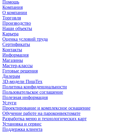
Помощь
Компания
О компании
Торговля
Производство
Наши объекты
Карьера
Оценка условий труда
Сертификаты
Контакты
Информация
Магазины
Мастер-классы
Готовые решения
Дилерам
3D-модели ПищТех
Политика конфиденциальности
Пользовательское соглашение
Полезная информация
Услуги
Проектирование и комплексное оснащение
Обучение работе на пароконвектомате
Разработка меню и технологических карт
Установка и сервис
Поддержка клиента