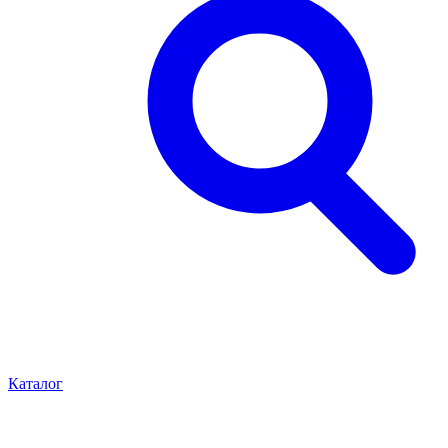
Каталог