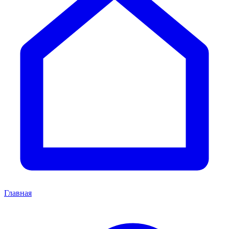
Главная