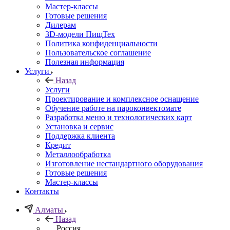
Мастер-классы
Готовые решения
Дилерам
3D-модели ПищТех
Политика конфиденциальности
Пользовательское соглашение
Полезная информация
Услуги
Назад
Услуги
Проектирование и комплексное оснащение
Обучение работе на пароконвектомате
Разработка меню и технологических карт
Установка и сервис
Поддержка клиента
Кредит
Металлообработка
Изготовление нестандартного оборудования
Готовые решения
Мастер-классы
Контакты
Алматы
Назад
Россия