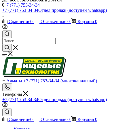
+7 (771) 753-34-34
+7 (771) 753-34-34
Отдел продаж (доступен whatsapp)
Сравнение
0
Отложенные
0
Корзина
0
Алматы
+7 (771) 753-34-34
(многоканальный)
Телефоны
+7 (771) 753-34-34
Отдел продаж (доступен whatsapp)
Сравнение
0
Отложенные
0
Корзина
0