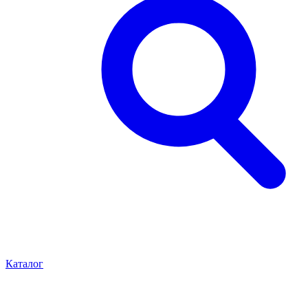
Каталог