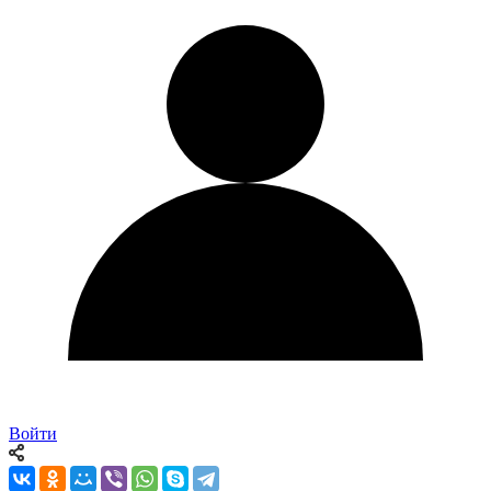
Войти