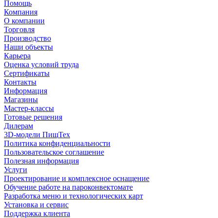
Помощь
Компания
О компании
Торговля
Производство
Наши объекты
Карьера
Оценка условий труда
Сертификаты
Контакты
Информация
Магазины
Мастер-классы
Готовые решения
Дилерам
3D-модели ПищТех
Политика конфиденциальности
Пользовательское соглашение
Полезная информация
Услуги
Проектирование и комплексное оснащение
Обучение работе на пароконвектомате
Разработка меню и технологических карт
Установка и сервис
Поддержка клиента