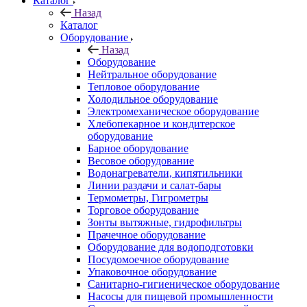
Каталог
Назад
Каталог
Оборудование
Назад
Оборудование
Нейтральное оборудование
Тепловое оборудование
Холодильное оборудование
Электромеханическое оборудование
Хлебопекарное и кондитерское
оборудование
Барное оборудование
Весовое оборудование
Водонагреватели, кипятильники
Линии раздачи и салат-бары
Термометры, Гигрометры
Торговое оборудование
Зонты вытяжные, гидрофильтры
Прачечное оборудование
Оборудование для водоподготовки
Посудомоечное оборудование
Упаковочное оборудование
Санитарно-гигиеническое оборудование
Насосы для пищевой промышленности