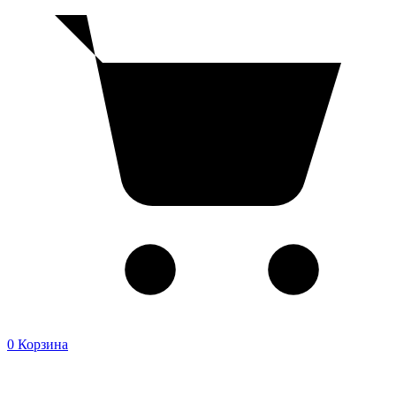
0
Корзина