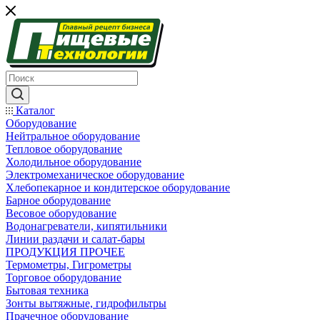
Каталог
Оборудование
Нейтральное оборудование
Тепловое оборудование
Холодильное оборудование
Электромеханическое оборудование
Хлебопекарное и кондитерское оборудование
Барное оборудование
Весовое оборудование
Водонагреватели, кипятильники
Линии раздачи и салат-бары
ПРОДУКЦИЯ ПРОЧЕЕ
Термометры, Гигрометры
Торговое оборудование
Бытовая техника
Зонты вытяжные, гидрофильтры
Прачечное оборудование