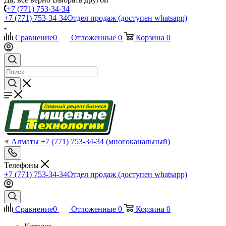
+7 (771) 753-34-34
+7 (771) 753-34-34
Отдел продаж (доступен whatsapp)
Сравнение
0
Отложенные
0
Корзина
0
Алматы
+7 (771) 753-34-34
(многоканальный)
Телефоны
+7 (771) 753-34-34
Отдел продаж (доступен whatsapp)
Сравнение
0
Отложенные
0
Корзина
0