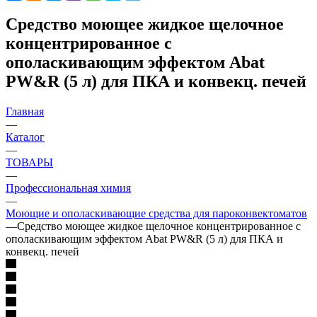
Средство моющее жидкое щелочное
концентрированное с
ополаскивающим эффектом Abat
PW&R (5 л) для ПКА и конвекц. печей
Главная
—
Каталог
—
ТОВАРЫ
—
Профессиональная химия
—
Моющие и ополаскивающие средства для пароконвектоматов
—
Средство моющее жидкое щелочное концентрированное с
ополаскивающим эффектом Abat PW&R (5 л) для ПКА и
конвекц. печей