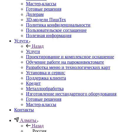
Мастер-классы
Готовые решения
Дилерам
3D-модели ПищТех
Политика конфиденциальности
Пользовательское соглашение
Полезная информация
Услуги
Назад
Услуги
Проектирование и комплексное оснащение
Обучение работе на пароконвектомате
Разработка меню и технологических карт
Установка и сервис
Поддержка клиента
Кредит
Металлообработка
Изготовление нестандартного оборудования
Готовые решения
Мастер-классы
Контакты
Алматы
Назад
Россия