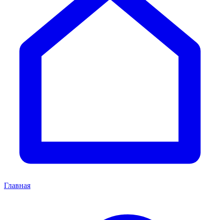
Главная