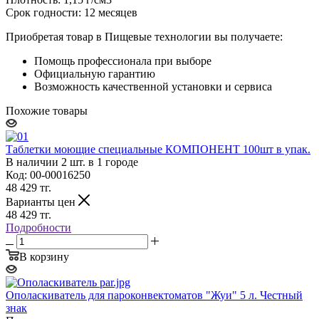
Срок годности: 12 месяцев
Приобретая товар в Пищевые технологии вы получаете:
Помощь профессионала при выборе
Официальную гарантию
Возможность качественной установки и сервиса
Похожие товары
Таблетки моющие специальные КОМПОНЕНТ 100шт в упак.
В наличии 2 шт. в 1 городе
Код: 00-00016250
48 429
тг.
Варианты цен
48 429
тг.
Подробности
В корзину
Ополаскиватель для пароконвектоматов "Жуи" 5 л. Честный
знак