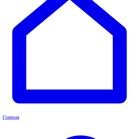
Главная