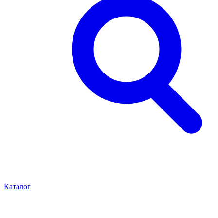
Каталог