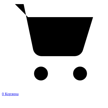
0
Корзина