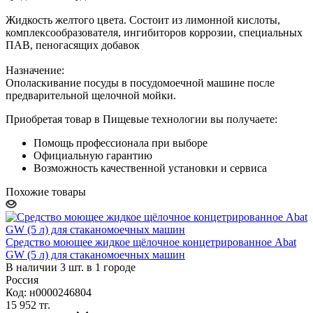
Жидкость желтого цвета. Состоит из лимонной кислоты,
комплексообразователя, ингибиторов коррозии, специальных
ПАВ, пеногасящих добавок
Назначение:
Ополаскивание посуды в посудомоечной машине после
предварительной щелочной мойки.
Приобретая товар в Пищевые технологии вы получаете:
Помощь профессионала при выборе
Официальную гарантию
Возможность качественной установки и сервиса
Похожие товары
Средство моющее жидкое щёлочное концетрированное Abat
GW (5 л) для стаканомоечных машин
В наличии 3 шт. в 1 городе
Россия
Код: н0000246804
15 952
тг.