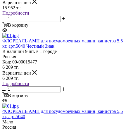
Варианты цен
15 952
тг.
Подробности
В корзину
ФЛОРЕАЛЬ АМП для посудомоечных машин, канистра 5,5
кг, арт.5040 Честный Знак
В наличии 9 шт. в 1 городе
Россия
Код: 00-00015477
6 209
тг.
Варианты цен
6 209
тг.
Подробности
В корзину
ФЛОРЕАЛЬ АМП для посудомоечных машин, канистра 5,5
кг, арт.5040
Мало
Россия