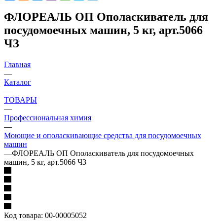
ФЛОРЕАЛЬ ОП Ополаскиватель для
посудомоечных машин, 5 кг, арт.5066
ЧЗ
Главная
—
Каталог
—
ТОВАРЫ
—
Профессиональная химия
—
Моющие и ополаскивающие средства для посудомоечных
машин
—
ФЛОРЕАЛЬ ОП Ополаскиватель для посудомоечных
машин, 5 кг, арт.5066 ЧЗ
Код товара:
00-00005052