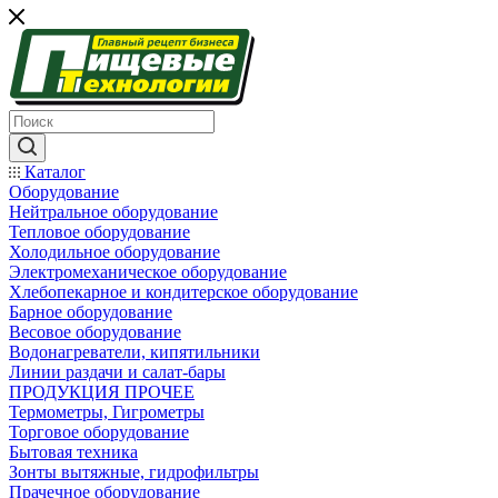
Каталог
Оборудование
Нейтральное оборудование
Тепловое оборудование
Холодильное оборудование
Электромеханическое оборудование
Хлебопекарное и кондитерское оборудование
Барное оборудование
Весовое оборудование
Водонагреватели, кипятильники
Линии раздачи и салат-бары
ПРОДУКЦИЯ ПРОЧЕЕ
Термометры, Гигрометры
Торговое оборудование
Бытовая техника
Зонты вытяжные, гидрофильтры
Прачечное оборудование