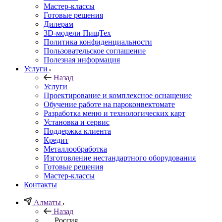
Мастер-классы
Готовые решения
Дилерам
3D-модели ПищТех
Политика конфиденциальности
Пользовательское соглашение
Полезная информация
Услуги
Назад
Услуги
Проектирование и комплексное оснащение
Обучение работе на пароконвектомате
Разработка меню и технологических карт
Установка и сервис
Поддержка клиента
Кредит
Металлообработка
Изготовление нестандартного оборудования
Готовые решения
Мастер-классы
Контакты
Алматы
Назад
Россия