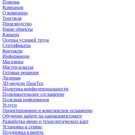
Помощь
Компания
О компании
Торговля
Производство
Наши объекты
Карьера
Оценка условий труда
Сертификаты
Контакты
Информация
Магазины
Мастер-классы
Готовые решения
Дилерам
3D-модели ПищТех
Политика конфиденциальности
Пользовательское соглашение
Полезная информация
Услуги
Проектирование и комплексное оснащение
Обучение работе на пароконвектомате
Разработка меню и технологических карт
Установка и сервис
Поддержка клиента