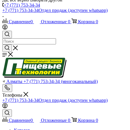
+7 (771) 753-34-34
+7 (771) 753-34-34
Отдел продаж (доступен whatsapp)
Сравнение
0
Отложенные
0
Корзина
0
Алматы
+7 (771) 753-34-34
(многоканальный)
Телефоны
+7 (771) 753-34-34
Отдел продаж (доступен whatsapp)
Сравнение
0
Отложенные
0
Корзина
0