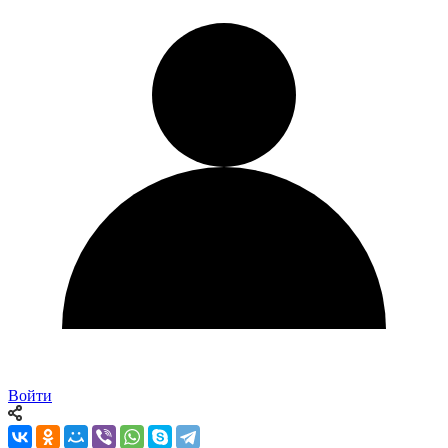
Войти