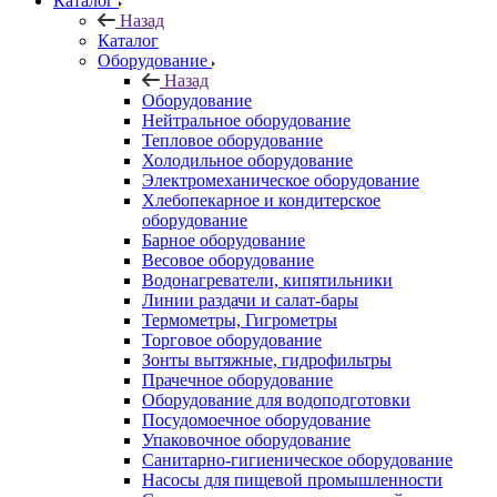
Каталог
Назад
Каталог
Оборудование
Назад
Оборудование
Нейтральное оборудование
Тепловое оборудование
Холодильное оборудование
Электромеханическое оборудование
Хлебопекарное и кондитерское
оборудование
Барное оборудование
Весовое оборудование
Водонагреватели, кипятильники
Линии раздачи и салат-бары
Термометры, Гигрометры
Торговое оборудование
Зонты вытяжные, гидрофильтры
Прачечное оборудование
Оборудование для водоподготовки
Посудомоечное оборудование
Упаковочное оборудование
Санитарно-гигиеническое оборудование
Насосы для пищевой промышленности