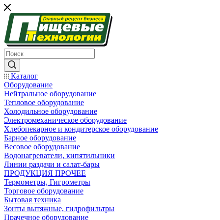
Каталог
Оборудование
Нейтральное оборудование
Тепловое оборудование
Холодильное оборудование
Электромеханическое оборудование
Хлебопекарное и кондитерское оборудование
Барное оборудование
Весовое оборудование
Водонагреватели, кипятильники
Линии раздачи и салат-бары
ПРОДУКЦИЯ ПРОЧЕЕ
Термометры, Гигрометры
Торговое оборудование
Бытовая техника
Зонты вытяжные, гидрофильтры
Прачечное оборудование