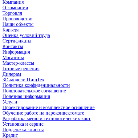
Компания
О компании
Торговля
Производство
Наши объекты
Карьера
Оценка условий труда
Сертификаты
Контакты
Информация
Магазины
Мастер-классы
Готовые решения
Дилерам
3D-модели ПищТех
Политика конфиденциальности
Пользовательское соглашение
Полезная информация
Услуги
Проектирование и комплексное оснащение
Обучение работе на пароконвектомате
Разработка меню и технологических карт
Установка и сервис
Поддержка клиента
Кредит