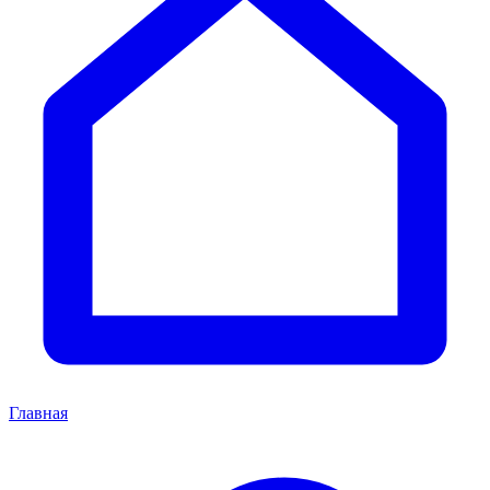
Главная