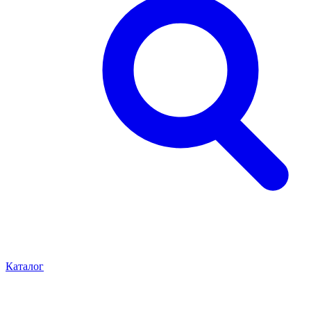
Каталог