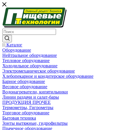
Каталог
Оборудование
Нейтральное оборудование
Тепловое оборудование
Холодильное оборудование
Электромеханическое оборудование
Хлебопекарное и кондитерское оборудование
Барное оборудование
Весовое оборудование
Водонагреватели, кипятильники
Линии раздачи и салат-бары
ПРОДУКЦИЯ ПРОЧЕЕ
Термометры, Гигрометры
Торговое оборудование
Бытовая техника
Зонты вытяжные, гидрофильтры
Прачечное оборудование