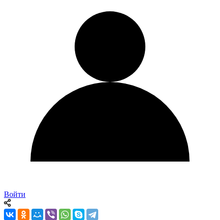
Войти