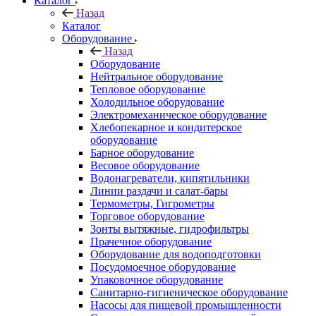
Каталог
Назад
Каталог
Оборудование
Назад
Оборудование
Нейтральное оборудование
Тепловое оборудование
Холодильное оборудование
Электромеханическое оборудование
Хлебопекарное и кондитерское
оборудование
Барное оборудование
Весовое оборудование
Водонагреватели, кипятильники
Линии раздачи и салат-бары
Термометры, Гигрометры
Торговое оборудование
Зонты вытяжные, гидрофильтры
Прачечное оборудование
Оборудование для водоподготовки
Посудомоечное оборудование
Упаковочное оборудование
Санитарно-гигиеническое оборудование
Насосы для пищевой промышленности