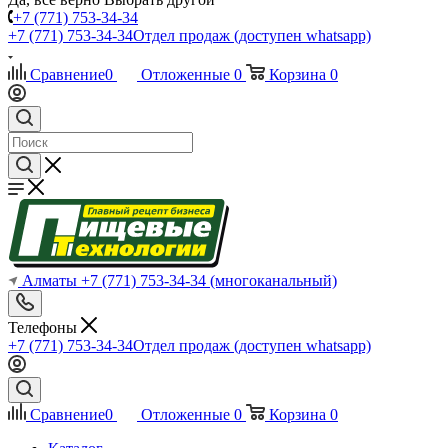
+7 (771) 753-34-34
+7 (771) 753-34-34
Отдел продаж (доступен whatsapp)
Сравнение
0
Отложенные
0
Корзина
0
Алматы
+7 (771) 753-34-34
(многоканальный)
Телефоны
+7 (771) 753-34-34
Отдел продаж (доступен whatsapp)
Сравнение
0
Отложенные
0
Корзина
0