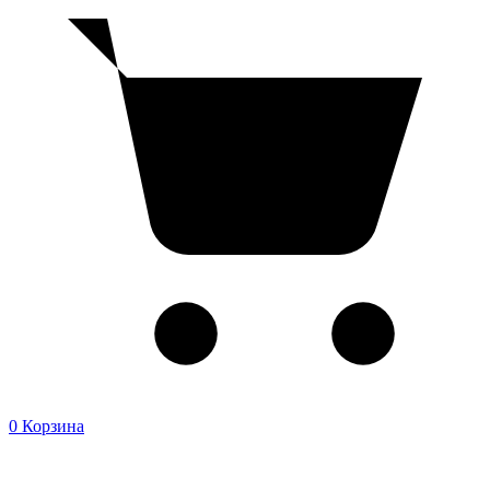
0
Корзина