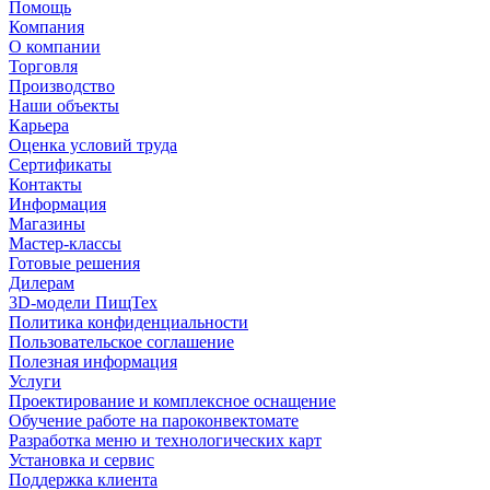
Помощь
Компания
О компании
Торговля
Производство
Наши объекты
Карьера
Оценка условий труда
Сертификаты
Контакты
Информация
Магазины
Мастер-классы
Готовые решения
Дилерам
3D-модели ПищТех
Политика конфиденциальности
Пользовательское соглашение
Полезная информация
Услуги
Проектирование и комплексное оснащение
Обучение работе на пароконвектомате
Разработка меню и технологических карт
Установка и сервис
Поддержка клиента