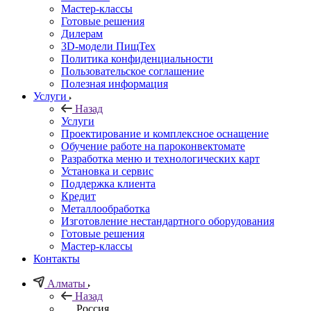
Мастер-классы
Готовые решения
Дилерам
3D-модели ПищТех
Политика конфиденциальности
Пользовательское соглашение
Полезная информация
Услуги
Назад
Услуги
Проектирование и комплексное оснащение
Обучение работе на пароконвектомате
Разработка меню и технологических карт
Установка и сервис
Поддержка клиента
Кредит
Металлообработка
Изготовление нестандартного оборудования
Готовые решения
Мастер-классы
Контакты
Алматы
Назад
Россия