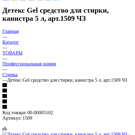
Детекс Gel средство для стирки,
канистра 5 л, арт.1509 ЧЗ
Главная
—
Каталог
—
ТОВАРЫ
—
Профессиональная химия
—
Стирка
—
Детекс Gel средство для стирки, канистра 5 л, арт.1509 ЧЗ
Код товара:
00-00005102
Артикул:
1509