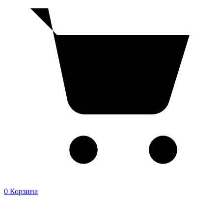
0
Корзина