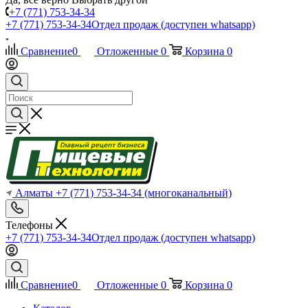
+7 (771) 753-34-34
+7 (771) 753-34-34
Отдел продаж (доступен whatsapp)
Сравнение
0
Отложенные
0
Корзина
0
Алматы
+7 (771) 753-34-34
(многоканальный)
Телефоны
+7 (771) 753-34-34
Отдел продаж (доступен whatsapp)
Сравнение
0
Отложенные
0
Корзина
0