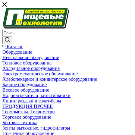
Каталог
Оборудование
Нейтральное оборудование
Тепловое оборудование
Холодильное оборудование
Электромеханическое оборудование
Хлебопекарное и кондитерское оборудование
Барное оборудование
Весовое оборудование
Водонагреватели, кипятильники
Линии раздачи и салат-бары
ПРОДУКЦИЯ ПРОЧЕЕ
Термометры, Гигрометры
Торговое оборудование
Бытовая техника
Зонты вытяжные, гидрофильтры
Прачечное оборудование