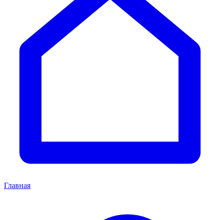
Главная