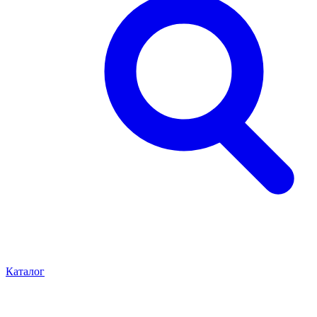
Каталог