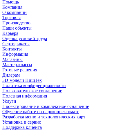
Помощь
Компания
О компании
Торговля
Производство
Наши объекты
Карьера
Оценка условий труда
Сертификаты
Контакты
Информация
Магазины
Мастер-классы
Готовые решения
Дилерам
3D-модели ПищТех
Политика конфиденциальности
Пользовательское соглашение
Полезная информация
Услуги
Проектирование и комплексное оснащение
Обучение работе на пароконвектомате
Разработка меню и технологических карт
Установка и сервис
Поддержка клиента