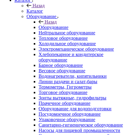
Каталог
Назад
Каталог
Оборудование
Назад
Оборудование
Нейтральное оборудование
Тепловое оборудование
Холодильное оборудование
Электромеханическое оборудование
Хлебопекарное и кондитерское
оборудование
Барное оборудование
Весовое оборудование
Водонагреватели, кипятильники
Линии раздачи и салат-бары
Термометры, Гигрометры
Торговое оборудование
Зонты вытяжные, гидрофильтры
Прачечное оборудование
Оборудование для водоподготовки
Посудомоечное оборудование
Упаковочное оборудование
Санитарно-гигиеническое оборудование
Насосы для пищевой промышленности