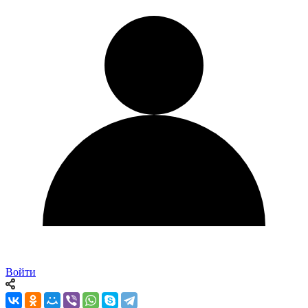
Войти