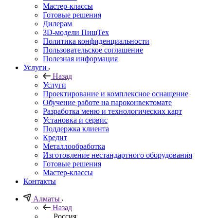
Мастер-классы
Готовые решения
Дилерам
3D-модели ПищТех
Политика конфиденциальности
Пользовательское соглашение
Полезная информация
Услуги
Назад
Услуги
Проектирование и комплексное оснащение
Обучение работе на пароконвектомате
Разработка меню и технологических карт
Установка и сервис
Поддержка клиента
Кредит
Металлообработка
Изготовление нестандартного оборудования
Готовые решения
Мастер-классы
Контакты
Алматы
Назад
Россия