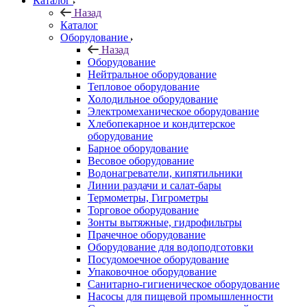
Каталог
Назад
Каталог
Оборудование
Назад
Оборудование
Нейтральное оборудование
Тепловое оборудование
Холодильное оборудование
Электромеханическое оборудование
Хлебопекарное и кондитерское
оборудование
Барное оборудование
Весовое оборудование
Водонагреватели, кипятильники
Линии раздачи и салат-бары
Термометры, Гигрометры
Торговое оборудование
Зонты вытяжные, гидрофильтры
Прачечное оборудование
Оборудование для водоподготовки
Посудомоечное оборудование
Упаковочное оборудование
Санитарно-гигиеническое оборудование
Насосы для пищевой промышленности