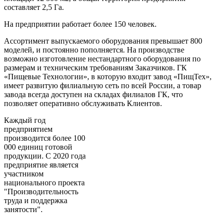
составляет 2,5 Га.
На предприятии работает более 150 человек.
Ассортимент выпускаемого оборудования превышает 800
моделей, и постоянно пополняется. На производстве
возможно изготовление нестандартного оборудования по
размерам и техническим требованиям Заказчиков. ГК
«Пищевые Технологии», в которую входит завод «ПищТех»,
имеет развитую филиальную сеть по всей России, а товар
завода всегда доступен на складах филиалов ГК, что
позволяет оперативно обслуживать Клиентов.
Каждый год
предприятием
производится более 100
000 единиц готовой
продукции. С 2020 года
предприятие является
участником
национального проекта
"Производительность
труда и поддержка
занятости".