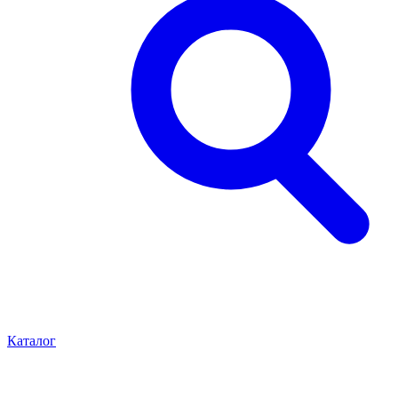
Каталог