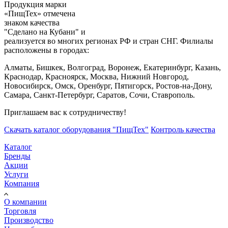
Продукция марки
«ПищТех» отмечена
знаком качества
"Сделано на Кубани" и
реализуется во многих регионах РФ и стран СНГ. Филиалы
расположены в городах:
Алматы, Бишкек, Волгоград, Воронеж, Екатеринбург, Казань,
Краснодар, Красноярск, Москва, Нижний Новгород,
Новосибирск, Омск, Оренбург, Пятигорск, Ростов-на-Дону,
Самара, Санкт-Петербург, Саратов, Сочи, Ставрополь.
Приглашаем вас к сотрудничеству!
Скачать каталог оборудования "ПищТех"
Контроль качества
Каталог
Бренды
Акции
Услуги
Компания
О компании
Торговля
Производство