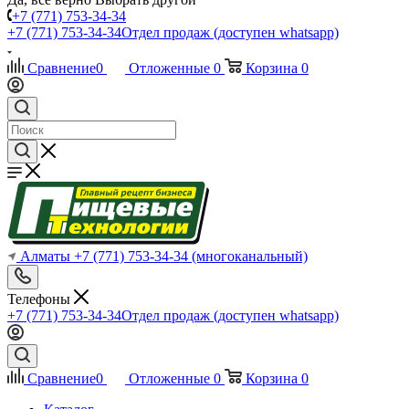
+7 (771) 753-34-34
+7 (771) 753-34-34
Отдел продаж (доступен whatsapp)
Сравнение
0
Отложенные
0
Корзина
0
Алматы
+7 (771) 753-34-34
(многоканальный)
Телефоны
+7 (771) 753-34-34
Отдел продаж (доступен whatsapp)
Сравнение
0
Отложенные
0
Корзина
0