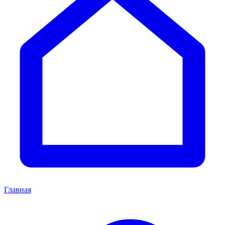
Главная