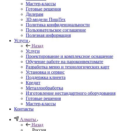
Мастер-классы
Готовые решения
Дилерам
3D-модели ПищТех
Политика конфиденциальности
Пользовательское соглашение
Полезная информация
Услуги
Назад
Услуги
Проектирование и комплексное оснащение
Обучение работе на пароконвектомате
Разработка меню и технологических карт
Установка и сервис
Поддержка клиента
Кредит
Металлообработка
Изготовление нестандартного оборудования
Готовые решения
Мастер-классы
Контакты
Алматы
Назад
Россия