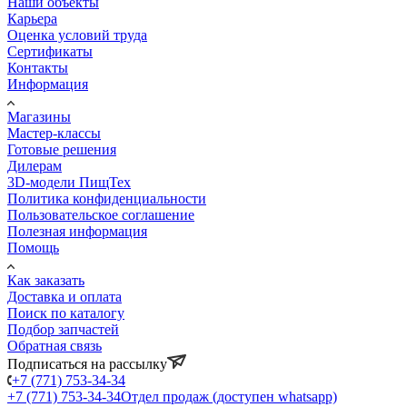
Наши объекты
Карьера
Оценка условий труда
Сертификаты
Контакты
Информация
Магазины
Мастер-классы
Готовые решения
Дилерам
3D-модели ПищТех
Политика конфиденциальности
Пользовательское соглашение
Полезная информация
Помощь
Как заказать
Доставка и оплата
Поиск по каталогу
Подбор запчастей
Обратная связь
Подписаться на рассылку
+7 (771) 753-34-34
+7 (771) 753-34-34
Отдел продаж (доступен whatsapp)