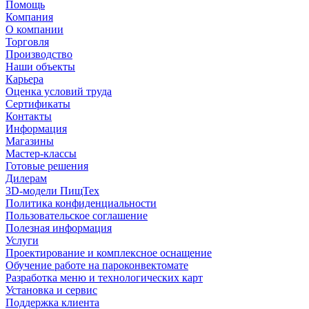
Помощь
Компания
О компании
Торговля
Производство
Наши объекты
Карьера
Оценка условий труда
Сертификаты
Контакты
Информация
Магазины
Мастер-классы
Готовые решения
Дилерам
3D-модели ПищТех
Политика конфиденциальности
Пользовательское соглашение
Полезная информация
Услуги
Проектирование и комплексное оснащение
Обучение работе на пароконвектомате
Разработка меню и технологических карт
Установка и сервис
Поддержка клиента