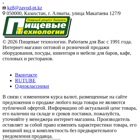
kz8@zavod-pt.kz
050000, Казахстан, г. Алматы, улица Макатаева 127/9
© 2026 Пищевые технологии. Работаем для Вас с 1991 года.
Интернет-магазин оптовой и розничной продажи
оборудования, посуды, инвентаря и мебели для баров, кафе,
столовых и ресторанов.
Вконтакте
RUTUBE
Одноклассники
В связи с изменением курса валют, размещенные на сайте
предложения о продаже любого вида товара не являются
публичной офертой. Информацию об актуальной цене товара,
его наличии на складе и сроков поставки, пожалуйста,
уточняйте у менеджера интернет-магазина. Производитель
оставляет за собой право изменять характеристики товара, его
внешний вид и комплектность без предварительного
уведомления продавца.