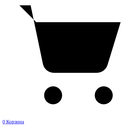
0
Корзина