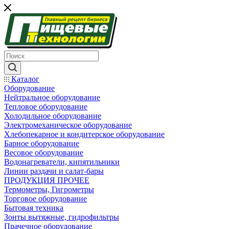
Каталог
Оборудование
Нейтральное оборудование
Тепловое оборудование
Холодильное оборудование
Электромеханическое оборудование
Хлебопекарное и кондитерское оборудование
Барное оборудование
Весовое оборудование
Водонагреватели, кипятильники
Линии раздачи и салат-бары
ПРОДУКЦИЯ ПРОЧЕЕ
Термометры, Гигрометры
Торговое оборудование
Бытовая техника
Зонты вытяжные, гидрофильтры
Прачечное оборудование