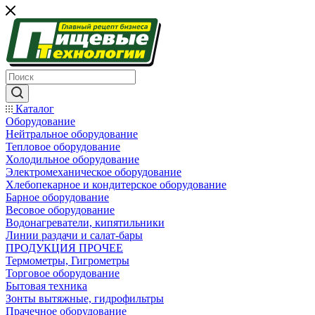
Каталог
Оборудование
Нейтральное оборудование
Тепловое оборудование
Холодильное оборудование
Электромеханическое оборудование
Хлебопекарное и кондитерское оборудование
Барное оборудование
Весовое оборудование
Водонагреватели, кипятильники
Линии раздачи и салат-бары
ПРОДУКЦИЯ ПРОЧЕЕ
Термометры, Гигрометры
Торговое оборудование
Бытовая техника
Зонты вытяжные, гидрофильтры
Прачечное оборудование