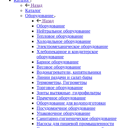
Каталог
Назад
Каталог
Оборудование
Назад
Оборудование
Нейтральное оборудование
Тепловое оборудование
Холодильное оборудование
Электромеханическое оборудование
Хлебопекарное и кондитерское
оборудование
Барное оборудование
Весовое оборудование
Водонагреватели, кипятильники
Линии раздачи и салат-бары
Термометры, Гигрометры
Торговое оборудование
Зонты вытяжные, гидрофильтры
Прачечное оборудование
Оборудование для водоподготовки
Посудомоечное оборудование
Упаковочное оборудование
Санитарно-гигиеническое оборудование
Насосы для пищевой промышленности