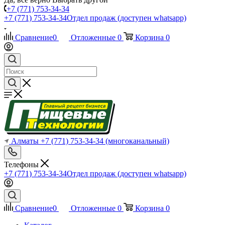
+7 (771) 753-34-34
+7 (771) 753-34-34
Отдел продаж (доступен whatsapp)
Сравнение
0
Отложенные
0
Корзина
0
Алматы
+7 (771) 753-34-34
(многоканальный)
Телефоны
+7 (771) 753-34-34
Отдел продаж (доступен whatsapp)
Сравнение
0
Отложенные
0
Корзина
0