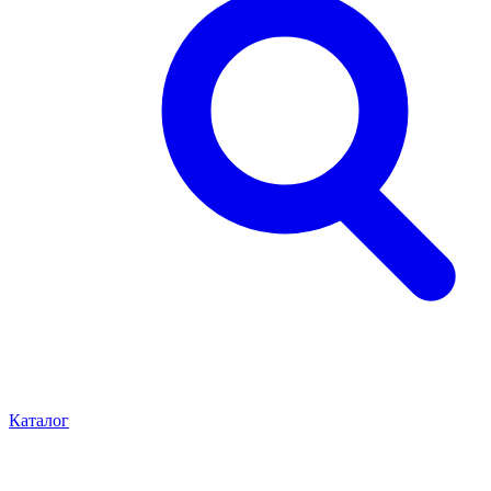
Каталог