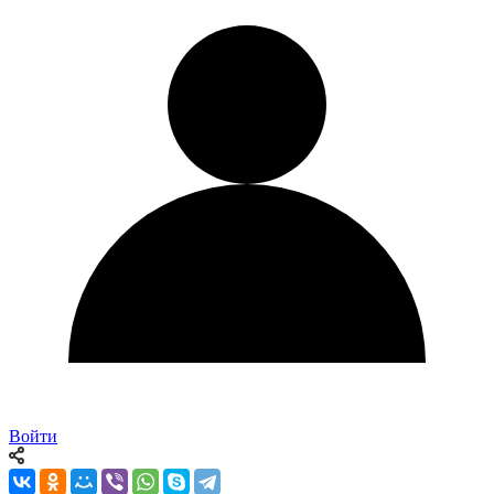
Войти