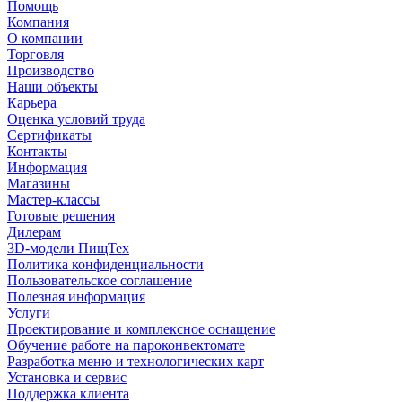
Помощь
Компания
О компании
Торговля
Производство
Наши объекты
Карьера
Оценка условий труда
Сертификаты
Контакты
Информация
Магазины
Мастер-классы
Готовые решения
Дилерам
3D-модели ПищТех
Политика конфиденциальности
Пользовательское соглашение
Полезная информация
Услуги
Проектирование и комплексное оснащение
Обучение работе на пароконвектомате
Разработка меню и технологических карт
Установка и сервис
Поддержка клиента