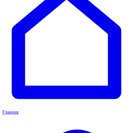
Главная