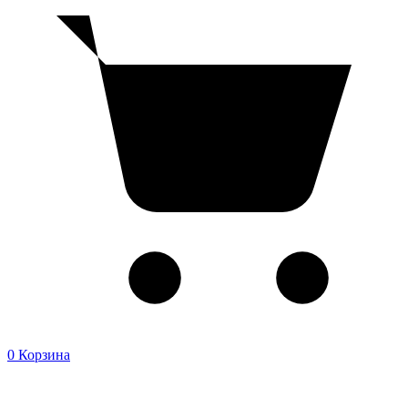
0
Корзина