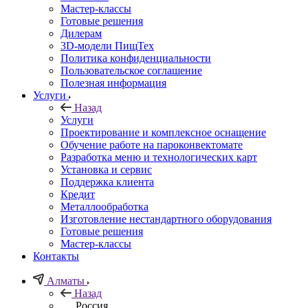
Мастер-классы
Готовые решения
Дилерам
3D-модели ПищТех
Политика конфиденциальности
Пользовательское соглашение
Полезная информация
Услуги
Назад
Услуги
Проектирование и комплексное оснащение
Обучение работе на пароконвектомате
Разработка меню и технологических карт
Установка и сервис
Поддержка клиента
Кредит
Металлообработка
Изготовление нестандартного оборудования
Готовые решения
Мастер-классы
Контакты
Алматы
Назад
Россия