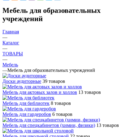
Мебель для образовательных
учреждений
Главная
—
Каталог
—
ТОВАРЫ
—
Мебель
—
Мебель для образовательных учреждений
Доски аудиторные
39 товаров
Мебель для актовых залов и холлов
13 товаров
Мебель для библиотек
8 товаров
Мебель для гардеробов
6 товаров
Мебель для спецкабинетов (химии, физики)
13 товаров
Мебель для школьной столовой
22 товара