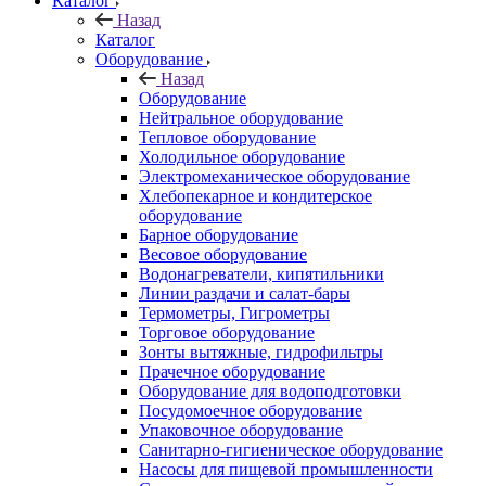
Каталог
Назад
Каталог
Оборудование
Назад
Оборудование
Нейтральное оборудование
Тепловое оборудование
Холодильное оборудование
Электромеханическое оборудование
Хлебопекарное и кондитерское
оборудование
Барное оборудование
Весовое оборудование
Водонагреватели, кипятильники
Линии раздачи и салат-бары
Термометры, Гигрометры
Торговое оборудование
Зонты вытяжные, гидрофильтры
Прачечное оборудование
Оборудование для водоподготовки
Посудомоечное оборудование
Упаковочное оборудование
Санитарно-гигиеническое оборудование
Насосы для пищевой промышленности