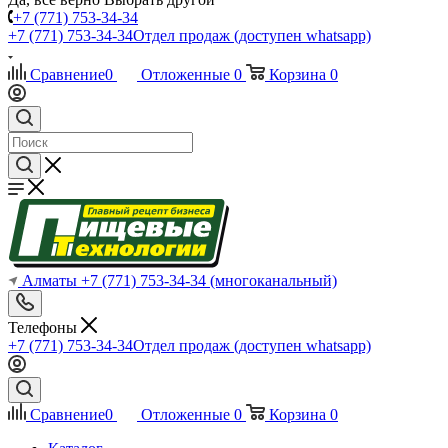
+7 (771) 753-34-34
+7 (771) 753-34-34
Отдел продаж (доступен whatsapp)
Сравнение
0
Отложенные
0
Корзина
0
Алматы
+7 (771) 753-34-34
(многоканальный)
Телефоны
+7 (771) 753-34-34
Отдел продаж (доступен whatsapp)
Сравнение
0
Отложенные
0
Корзина
0