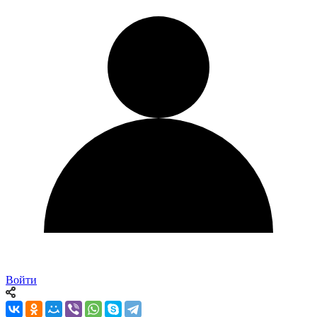
Войти