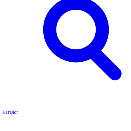
Каталог