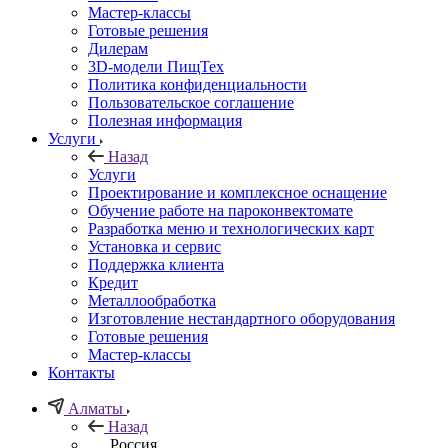
Мастер-классы
Готовые решения
Дилерам
3D-модели ПищТех
Политика конфиденциальности
Пользовательское соглашение
Полезная информация
Услуги
Назад
Услуги
Проектирование и комплексное оснащение
Обучение работе на пароконвектомате
Разработка меню и технологических карт
Установка и сервис
Поддержка клиента
Кредит
Металлообработка
Изготовление нестандартного оборудования
Готовые решения
Мастер-классы
Контакты
Алматы
Назад
Россия