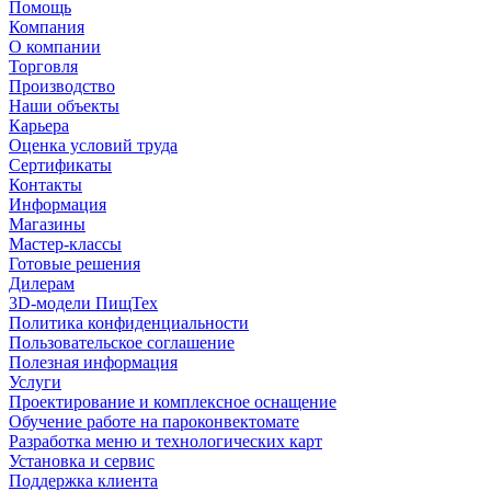
Помощь
Компания
О компании
Торговля
Производство
Наши объекты
Карьера
Оценка условий труда
Сертификаты
Контакты
Информация
Магазины
Мастер-классы
Готовые решения
Дилерам
3D-модели ПищТех
Политика конфиденциальности
Пользовательское соглашение
Полезная информация
Услуги
Проектирование и комплексное оснащение
Обучение работе на пароконвектомате
Разработка меню и технологических карт
Установка и сервис
Поддержка клиента