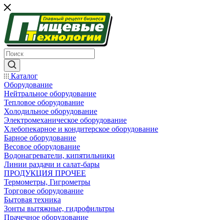
Каталог
Оборудование
Нейтральное оборудование
Тепловое оборудование
Холодильное оборудование
Электромеханическое оборудование
Хлебопекарное и кондитерское оборудование
Барное оборудование
Весовое оборудование
Водонагреватели, кипятильники
Линии раздачи и салат-бары
ПРОДУКЦИЯ ПРОЧЕЕ
Термометры, Гигрометры
Торговое оборудование
Бытовая техника
Зонты вытяжные, гидрофильтры
Прачечное оборудование