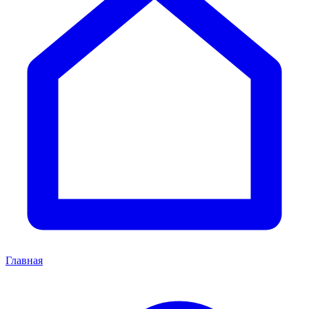
Главная