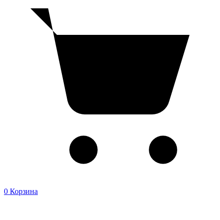
0
Корзина