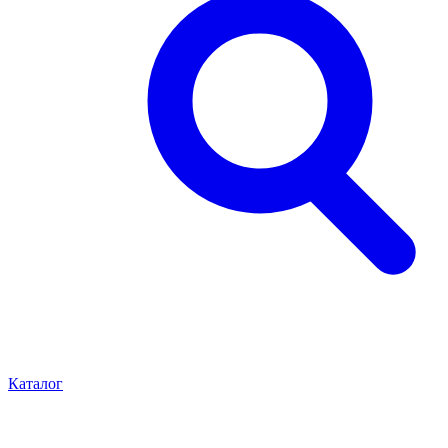
Каталог