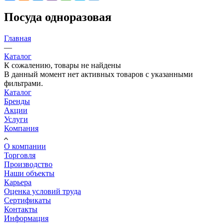
Посуда одноразовая
Главная
—
Каталог
К сожалению, товары не найдены
В данный момент нет активных товаров с указанными
фильтрами.
Каталог
Бренды
Акции
Услуги
Компания
О компании
Торговля
Производство
Наши объекты
Карьера
Оценка условий труда
Сертификаты
Контакты
Информация