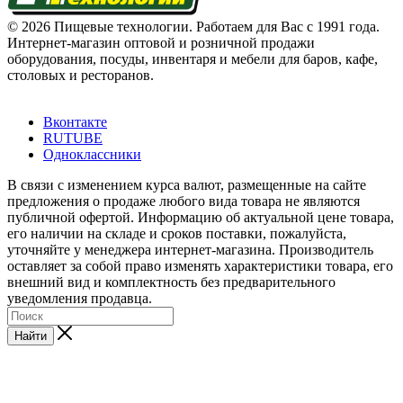
© 2026 Пищевые технологии. Работаем для Вас с 1991 года.
Интернет-магазин оптовой и розничной продажи
оборудования, посуды, инвентаря и мебели для баров, кафе,
столовых и ресторанов.
Вконтакте
RUTUBE
Одноклассники
В связи с изменением курса валют, размещенные на сайте
предложения о продаже любого вида товара не являются
публичной офертой. Информацию об актуальной цене товара,
его наличии на складе и сроков поставки, пожалуйста,
уточняйте у менеджера интернет-магазина. Производитель
оставляет за собой право изменять характеристики товара, его
внешний вид и комплектность без предварительного
уведомления продавца.
Найти