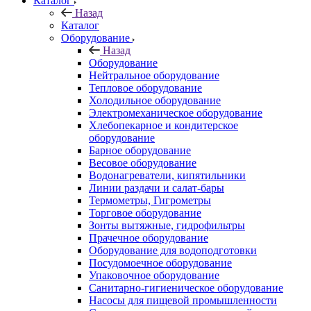
Каталог
Назад
Каталог
Оборудование
Назад
Оборудование
Нейтральное оборудование
Тепловое оборудование
Холодильное оборудование
Электромеханическое оборудование
Хлебопекарное и кондитерское
оборудование
Барное оборудование
Весовое оборудование
Водонагреватели, кипятильники
Линии раздачи и салат-бары
Термометры, Гигрометры
Торговое оборудование
Зонты вытяжные, гидрофильтры
Прачечное оборудование
Оборудование для водоподготовки
Посудомоечное оборудование
Упаковочное оборудование
Санитарно-гигиеническое оборудование
Насосы для пищевой промышленности