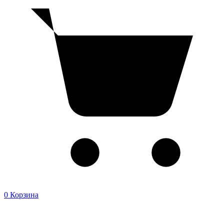
0
Корзина