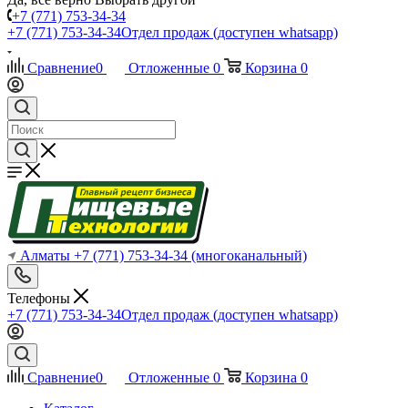
+7 (771) 753-34-34
+7 (771) 753-34-34
Отдел продаж (доступен whatsapp)
Сравнение
0
Отложенные
0
Корзина
0
Алматы
+7 (771) 753-34-34
(многоканальный)
Телефоны
+7 (771) 753-34-34
Отдел продаж (доступен whatsapp)
Сравнение
0
Отложенные
0
Корзина
0