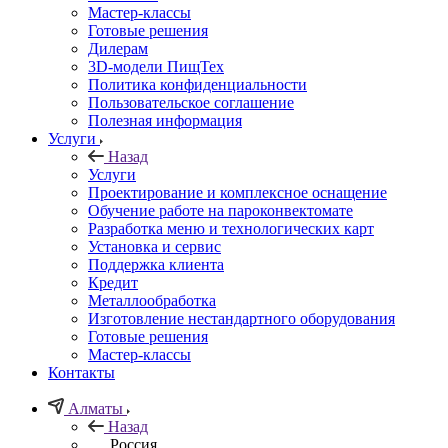
Мастер-классы
Готовые решения
Дилерам
3D-модели ПищТех
Политика конфиденциальности
Пользовательское соглашение
Полезная информация
Услуги
Назад
Услуги
Проектирование и комплексное оснащение
Обучение работе на пароконвектомате
Разработка меню и технологических карт
Установка и сервис
Поддержка клиента
Кредит
Металлообработка
Изготовление нестандартного оборудования
Готовые решения
Мастер-классы
Контакты
Алматы
Назад
Россия