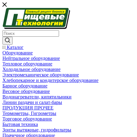
Каталог
Оборудование
Нейтральное оборудование
Тепловое оборудование
Холодильное оборудование
Электромеханическое оборудование
Хлебопекарное и кондитерское оборудование
Барное оборудование
Весовое оборудование
Водонагреватели, кипятильники
Линии раздачи и салат-бары
ПРОДУКЦИЯ ПРОЧЕЕ
Термометры, Гигрометры
Торговое оборудование
Бытовая техника
Зонты вытяжные, гидрофильтры
Прачечное оборудование