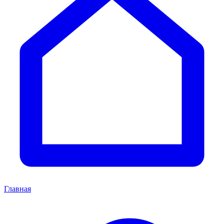
Главная