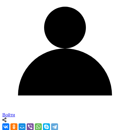
Войти