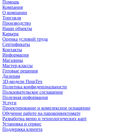
Помощь
Компания
О компании
Торговля
Производство
Наши объекты
Карьера
Оценка условий труда
Сертификаты
Контакты
Информация
Магазины
Мастер-классы
Готовые решения
Дилерам
3D-модели ПищТех
Политика конфиденциальности
Пользовательское соглашение
Полезная информация
Услуги
Проектирование и комплексное оснащение
Обучение работе на пароконвектомате
Разработка меню и технологических карт
Установка и сервис
Поддержка клиента