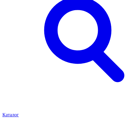
Каталог