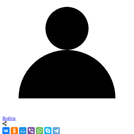
Войти