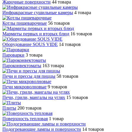
Жарочные поверхности
44 товара
Инфракрасные сушильные камеры
4 товара
Котлы пищеварочные
56 товаров
Мармиты первых и вторых блюд
16 товаров
Оборудование SOUS VIDE
14 товаров
Пароварки
3 товара
Пароконвектоматы
163 товара
Печи и прессы для пиццы
58 товаров
Печи микроволновые
9 товаров
Печи, грили, мангалы на углях
15 товаров
Плиты
200 товаров
Поверхность тепловая
1 товар
Подогревающие лампы и поверхности
14 товаров