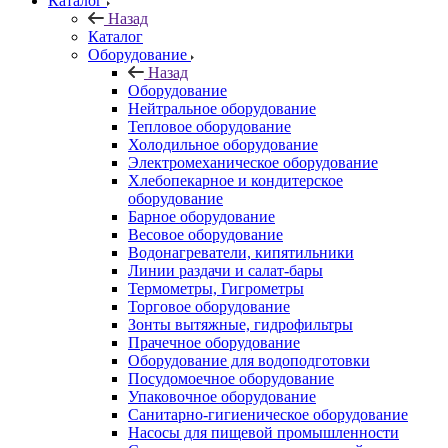
Каталог
Назад
Каталог
Оборудование
Назад
Оборудование
Нейтральное оборудование
Тепловое оборудование
Холодильное оборудование
Электромеханическое оборудование
Хлебопекарное и кондитерское
оборудование
Барное оборудование
Весовое оборудование
Водонагреватели, кипятильники
Линии раздачи и салат-бары
Термометры, Гигрометры
Торговое оборудование
Зонты вытяжные, гидрофильтры
Прачечное оборудование
Оборудование для водоподготовки
Посудомоечное оборудование
Упаковочное оборудование
Санитарно-гигиеническое оборудование
Насосы для пищевой промышленности