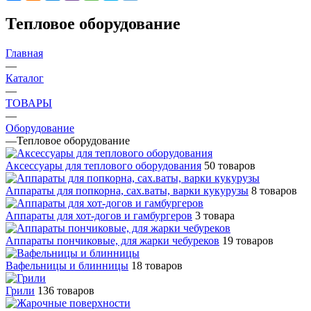
Тепловое оборудование
Главная
—
Каталог
—
ТОВАРЫ
—
Оборудование
—
Тепловое оборудование
Аксессуары для теплового оборудования
50 товаров
Аппараты для попкорна, сах.ваты, варки кукурузы
8 товаров
Аппараты для хот-догов и гамбургеров
3 товара
Аппараты пончиковые, для жарки чебуреков
19 товаров
Вафельницы и блинницы
18 товаров
Грили
136 товаров