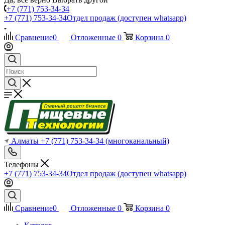
+7 (771) 753-34-34
+7 (771) 753-34-34
Отдел продаж (доступен whatsapp)
Сравнение
0
Отложенные
0
Корзина
0
Алматы
+7 (771) 753-34-34
(многоканальный)
Телефоны
+7 (771) 753-34-34
Отдел продаж (доступен whatsapp)
Сравнение
0
Отложенные
0
Корзина
0