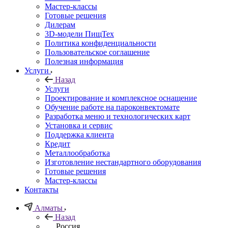
Мастер-классы
Готовые решения
Дилерам
3D-модели ПищТех
Политика конфиденциальности
Пользовательское соглашение
Полезная информация
Услуги
Назад
Услуги
Проектирование и комплексное оснащение
Обучение работе на пароконвектомате
Разработка меню и технологических карт
Установка и сервис
Поддержка клиента
Кредит
Металлообработка
Изготовление нестандартного оборудования
Готовые решения
Мастер-классы
Контакты
Алматы
Назад
Россия