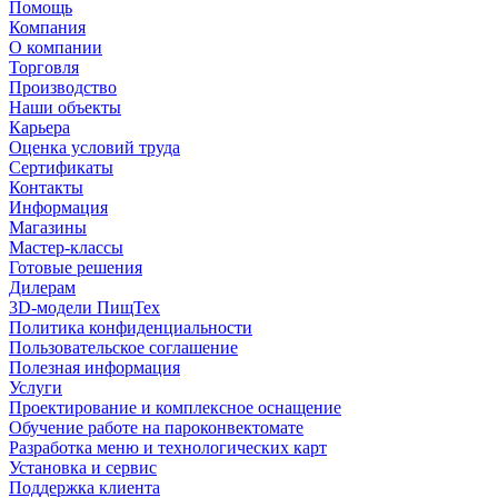
Помощь
Компания
О компании
Торговля
Производство
Наши объекты
Карьера
Оценка условий труда
Сертификаты
Контакты
Информация
Магазины
Мастер-классы
Готовые решения
Дилерам
3D-модели ПищТех
Политика конфиденциальности
Пользовательское соглашение
Полезная информация
Услуги
Проектирование и комплексное оснащение
Обучение работе на пароконвектомате
Разработка меню и технологических карт
Установка и сервис
Поддержка клиента