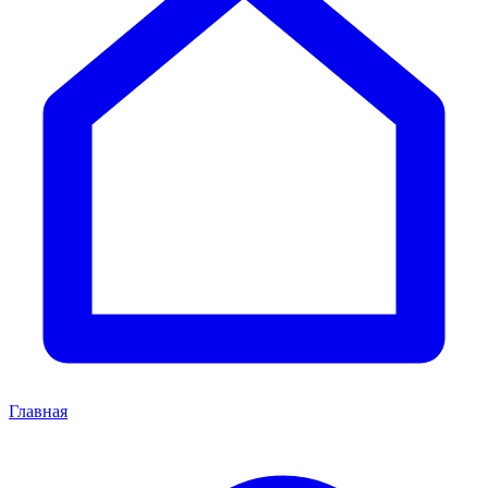
Главная