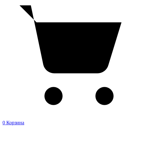
0
Корзина