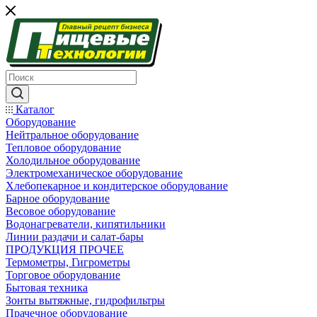
Каталог
Оборудование
Нейтральное оборудование
Тепловое оборудование
Холодильное оборудование
Электромеханическое оборудование
Хлебопекарное и кондитерское оборудование
Барное оборудование
Весовое оборудование
Водонагреватели, кипятильники
Линии раздачи и салат-бары
ПРОДУКЦИЯ ПРОЧЕЕ
Термометры, Гигрометры
Торговое оборудование
Бытовая техника
Зонты вытяжные, гидрофильтры
Прачечное оборудование