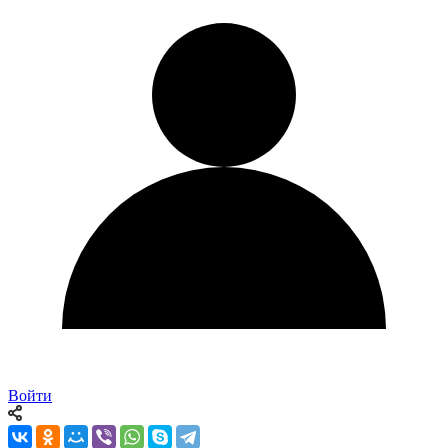
Войти