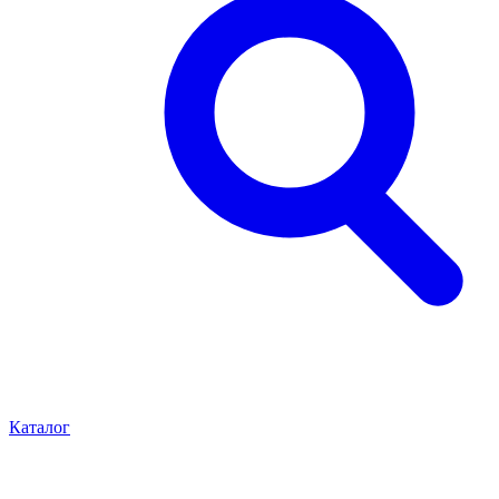
Каталог