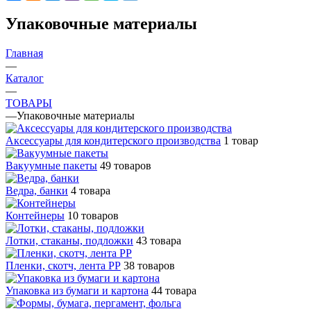
Упаковочные материалы
Главная
—
Каталог
—
ТОВАРЫ
—
Упаковочные материалы
Аксессуары для кондитерского производства
1 товар
Вакуумные пакеты
49 товаров
Ведра, банки
4 товара
Контейнеры
10 товаров
Лотки, стаканы, подложки
43 товара
Пленки, скотч, лента РР
38 товаров
Упаковка из бумаги и картона
44 товара