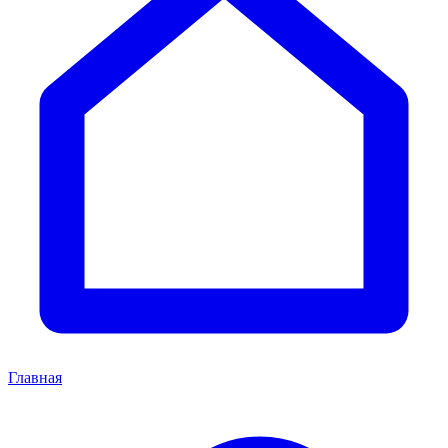
Главная