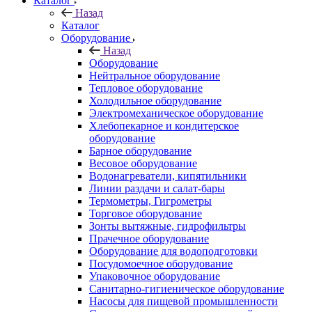
Каталог
Назад
Каталог
Оборудование
Назад
Оборудование
Нейтральное оборудование
Тепловое оборудование
Холодильное оборудование
Электромеханическое оборудование
Хлебопекарное и кондитерское
оборудование
Барное оборудование
Весовое оборудование
Водонагреватели, кипятильники
Линии раздачи и салат-бары
Термометры, Гигрометры
Торговое оборудование
Зонты вытяжные, гидрофильтры
Прачечное оборудование
Оборудование для водоподготовки
Посудомоечное оборудование
Упаковочное оборудование
Санитарно-гигиеническое оборудование
Насосы для пищевой промышленности