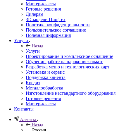
Мастер-классы
Готовые решения
Дилерам
3D-модели ПищТех
Политика конфиденциальности
Пользовательское соглашение
Полезная информация
Услуги
Назад
Услуги
Проектирование и комплексное оснащение
Обучение работе на пароконвектомате
Разработка меню и технологических карт
Установка и сервис
Поддержка клиента
Кредит
Металлообработка
Изготовление нестандартного оборудования
Готовые решения
Мастер-классы
Контакты
Алматы
Назад
Россия