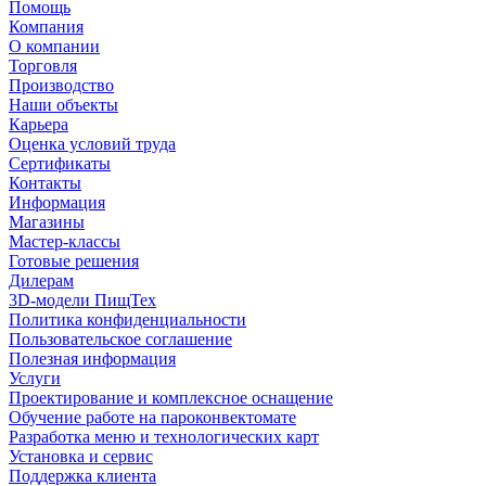
Помощь
Компания
О компании
Торговля
Производство
Наши объекты
Карьера
Оценка условий труда
Сертификаты
Контакты
Информация
Магазины
Мастер-классы
Готовые решения
Дилерам
3D-модели ПищТех
Политика конфиденциальности
Пользовательское соглашение
Полезная информация
Услуги
Проектирование и комплексное оснащение
Обучение работе на пароконвектомате
Разработка меню и технологических карт
Установка и сервис
Поддержка клиента