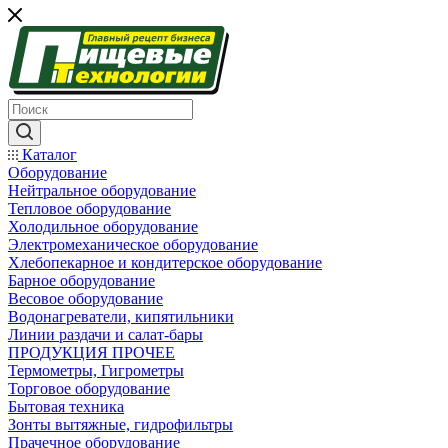
Каталог
Оборудование
Нейтральное оборудование
Тепловое оборудование
Холодильное оборудование
Электромеханическое оборудование
Хлебопекарное и кондитерское оборудование
Барное оборудование
Весовое оборудование
Водонагреватели, кипятильники
Линии раздачи и салат-бары
ПРОДУКЦИЯ ПРОЧЕЕ
Термометры, Гигрометры
Торговое оборудование
Бытовая техника
Зонты вытяжные, гидрофильтры
Прачечное оборудование