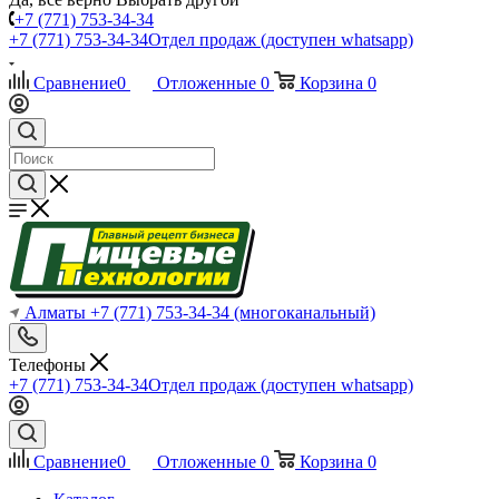
+7 (771) 753-34-34
+7 (771) 753-34-34
Отдел продаж (доступен whatsapp)
Сравнение
0
Отложенные
0
Корзина
0
Алматы
+7 (771) 753-34-34
(многоканальный)
Телефоны
+7 (771) 753-34-34
Отдел продаж (доступен whatsapp)
Сравнение
0
Отложенные
0
Корзина
0