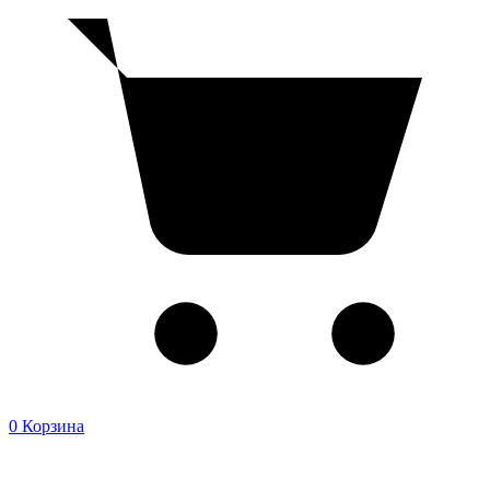
0
Корзина