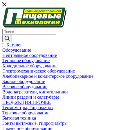
Каталог
Оборудование
Нейтральное оборудование
Тепловое оборудование
Холодильное оборудование
Электромеханическое оборудование
Хлебопекарное и кондитерское оборудование
Барное оборудование
Весовое оборудование
Водонагреватели, кипятильники
Линии раздачи и салат-бары
ПРОДУКЦИЯ ПРОЧЕЕ
Термометры, Гигрометры
Торговое оборудование
Бытовая техника
Зонты вытяжные, гидрофильтры
Прачечное оборудование