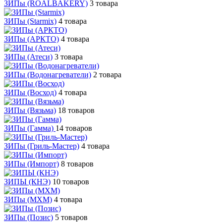
ЗИПы (ROALBAKERY)
3 товара
ЗИПы (Starmix)
4 товара
ЗИПы (АРКТО)
4 товара
ЗИПы (Атеси)
3 товара
ЗИПы (Водонагреватели)
2 товара
ЗИПы (Восход)
4 товара
ЗИПы (Вязьма)
18 товаров
ЗИПы (Гамма)
14 товаров
ЗИПы (Гриль-Мастер)
4 товара
ЗИПы (Импорт)
8 товаров
ЗИПЫ (КНЭ)
10 товаров
ЗИПы (МХМ)
4 товара
ЗИПы (Позис)
5 товаров