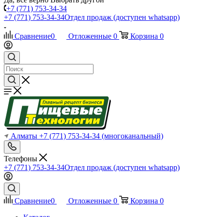
+7 (771) 753-34-34
+7 (771) 753-34-34
Отдел продаж (доступен whatsapp)
Сравнение
0
Отложенные
0
Корзина
0
Алматы
+7 (771) 753-34-34
(многоканальный)
Телефоны
+7 (771) 753-34-34
Отдел продаж (доступен whatsapp)
Сравнение
0
Отложенные
0
Корзина
0