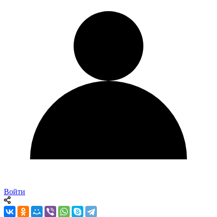
Войти