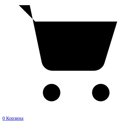
0
Корзина