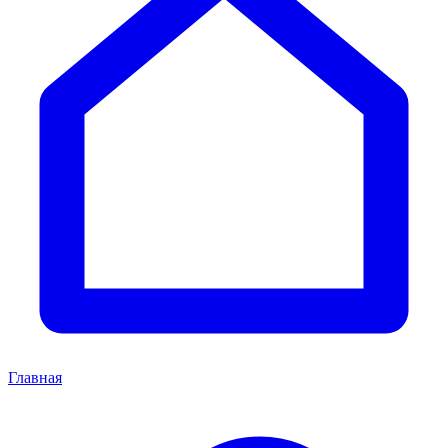
Главная