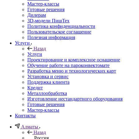
Мастер-классы
Готовые решения
Дилерам
3D-модели ПищТех
Политика конфиденциальности
Пользовательское соглашение
Полезная информация
Услуги
Назад
Услуги
Проектирование и комплексное оснащение
Обучение работе на пароконвектомате
Разработка меню и технологических карт
Установка и сервис
Поддержка клиента
Кредит
Металлообработка
Изготовление нестандартного оборудования
Готовые решения
Мастер-классы
Контакты
Алматы
Назад
Россия