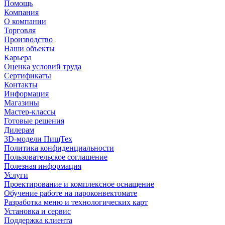
Помощь
Компания
О компании
Торговля
Производство
Наши объекты
Карьера
Оценка условий труда
Сертификаты
Контакты
Информация
Магазины
Мастер-классы
Готовые решения
Дилерам
3D-модели ПищТех
Политика конфиденциальности
Пользовательское соглашение
Полезная информация
Услуги
Проектирование и комплексное оснащение
Обучение работе на пароконвектомате
Разработка меню и технологических карт
Установка и сервис
Поддержка клиента