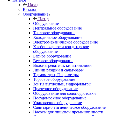
Каталог
Назад
Каталог
Оборудование
Назад
Оборудование
Нейтральное оборудование
Тепловое оборудование
Холодильное оборудование
Электромеханическое оборудование
Хлебопекарное и кондитерское
оборудование
Барное оборудование
Весовое оборудование
Водонагреватели, кипятильники
Линии раздачи и салат-бары
Термометры, Гигрометры
Торговое оборудование
Зонты вытяжные, гидрофильтры
Прачечное оборудование
Оборудование для водоподготовки
Посудомоечное оборудование
Упаковочное оборудование
Санитарно-гигиеническое оборудование
Насосы для пищевой промышленности