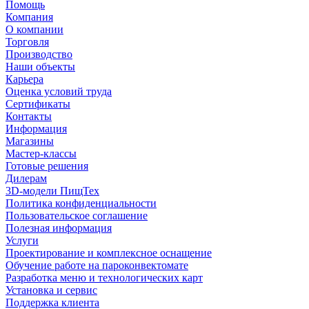
Помощь
Компания
О компании
Торговля
Производство
Наши объекты
Карьера
Оценка условий труда
Сертификаты
Контакты
Информация
Магазины
Мастер-классы
Готовые решения
Дилерам
3D-модели ПищТех
Политика конфиденциальности
Пользовательское соглашение
Полезная информация
Услуги
Проектирование и комплексное оснащение
Обучение работе на пароконвектомате
Разработка меню и технологических карт
Установка и сервис
Поддержка клиента