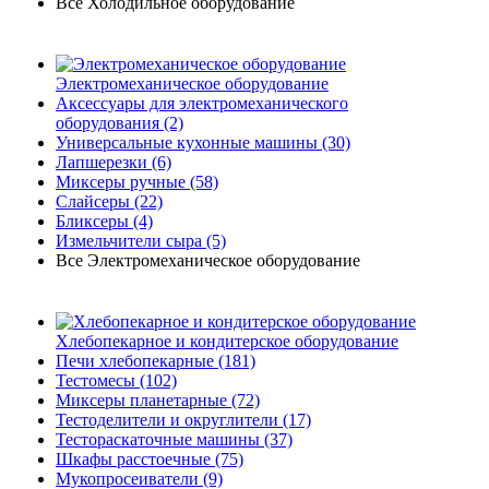
Все Холодильное оборудование
Электромеханическое оборудование
Аксессуары для электромеханического
оборудования
(2)
Универсальные кухонные машины
(30)
Лапшерезки
(6)
Миксеры ручные
(58)
Слайсеры
(22)
Бликсеры
(4)
Измельчители сыра
(5)
Все Электромеханическое оборудование
Хлебопекарное и кондитерское оборудование
Печи хлебопекарные
(181)
Тестомесы
(102)
Миксеры планетарные
(72)
Тестоделители и округлители
(17)
Тестораскаточные машины
(37)
Шкафы расстоечные
(75)
Мукопросеиватели
(9)