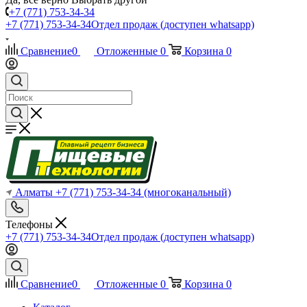
+7 (771) 753-34-34
+7 (771) 753-34-34
Отдел продаж (доступен whatsapp)
Сравнение
0
Отложенные
0
Корзина
0
Алматы
+7 (771) 753-34-34
(многоканальный)
Телефоны
+7 (771) 753-34-34
Отдел продаж (доступен whatsapp)
Сравнение
0
Отложенные
0
Корзина
0