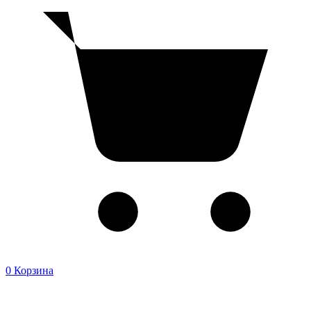
0
Корзина