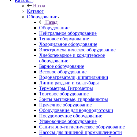
Каталог
Назад
Каталог
Оборудование
Назад
Оборудование
Нейтральное оборудование
Тепловое оборудование
Холодильное оборудование
Электромеханическое оборудование
Хлебопекарное и кондитерское
оборудование
Барное оборудование
Весовое оборудование
Водонагреватели, кипятильники
Линии раздачи и салат-бары
Термометры, Гигрометры
Торговое оборудование
Зонты вытяжные, гидрофильтры
Прачечное оборудование
Оборудование для водоподготовки
Посудомоечное оборудование
Упаковочное оборудование
Санитарно-гигиеническое оборудование
Насосы для пищевой промышленности