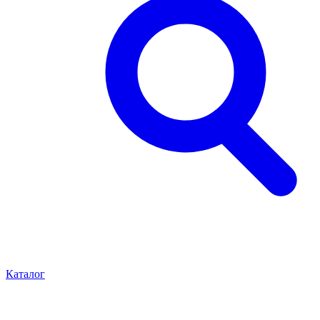
Каталог