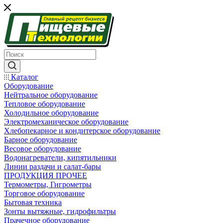
Каталог
Оборудование
Нейтральное оборудование
Тепловое оборудование
Холодильное оборудование
Электромеханическое оборудование
Хлебопекарное и кондитерское оборудование
Барное оборудование
Весовое оборудование
Водонагреватели, кипятильники
Линии раздачи и салат-бары
ПРОДУКЦИЯ ПРОЧЕЕ
Термометры, Гигрометры
Торговое оборудование
Бытовая техника
Зонты вытяжные, гидрофильтры
Прачечное оборудование