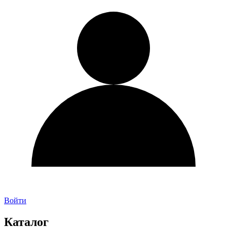
Войти
Каталог