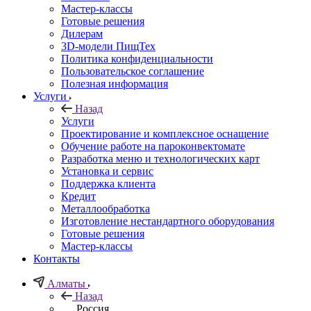
Мастер-классы
Готовые решения
Дилерам
3D-модели ПищТех
Политика конфиденциальности
Пользовательское соглашение
Полезная информация
Услуги
Назад
Услуги
Проектирование и комплексное оснащение
Обучение работе на пароконвектомате
Разработка меню и технологических карт
Установка и сервис
Поддержка клиента
Кредит
Металлообработка
Изготовление нестандартного оборудования
Готовые решения
Мастер-классы
Контакты
Алматы
Назад
Россия