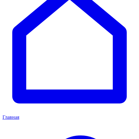
Главная