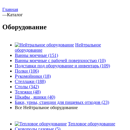
Главная
—
Каталог
Оборудование
Нейтральное
оборудование
Ванны моечные
(151)
Ванны моечные с рабочей поверхностью
(10)
Подставки под оборудование и инвентарь
(109)
Полки
(106)
Рукомойники
(18)
Стеллажи
(188)
Столы
(342)
Тележки
(48)
Шкафы , ящики
(40)
Баки, урны, станции для пищевых отходов
(23)
Все Нейтральное оборудование
Тепловое оборудование
Сковороды газовые
(5)