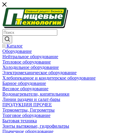
Каталог
Оборудование
Нейтральное оборудование
Тепловое оборудование
Холодильное оборудование
Электромеханическое оборудование
Хлебопекарное и кондитерское оборудование
Барное оборудование
Весовое оборудование
Водонагреватели, кипятильники
Линии раздачи и салат-бары
ПРОДУКЦИЯ ПРОЧЕЕ
Термометры, Гигрометры
Торговое оборудование
Бытовая техника
Зонты вытяжные, гидрофильтры
Прачечное оборудование