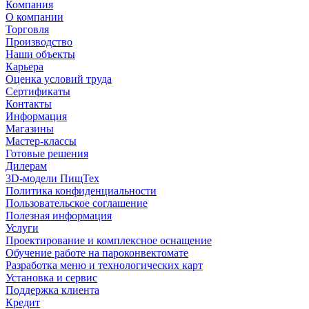
Компания
О компании
Торговля
Производство
Наши объекты
Карьера
Оценка условий труда
Сертификаты
Контакты
Информация
Магазины
Мастер-классы
Готовые решения
Дилерам
3D-модели ПищТех
Политика конфиденциальности
Пользовательское соглашение
Полезная информация
Услуги
Проектирование и комплексное оснащение
Обучение работе на пароконвектомате
Разработка меню и технологических карт
Установка и сервис
Поддержка клиента
Кредит