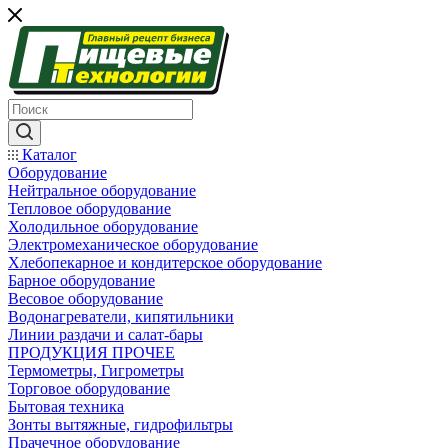
Каталог
Оборудование
Нейтральное оборудование
Тепловое оборудование
Холодильное оборудование
Электромеханическое оборудование
Хлебопекарное и кондитерское оборудование
Барное оборудование
Весовое оборудование
Водонагреватели, кипятильники
Линии раздачи и салат-бары
ПРОДУКЦИЯ ПРОЧЕЕ
Термометры, Гигрометры
Торговое оборудование
Бытовая техника
Зонты вытяжные, гидрофильтры
Прачечное оборудование