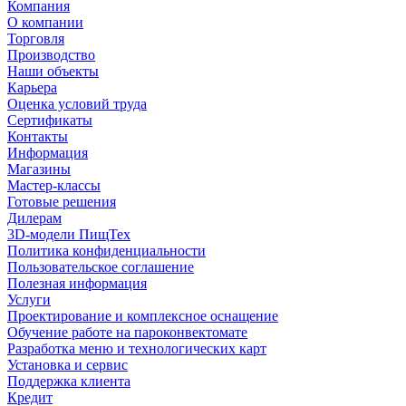
Компания
О компании
Торговля
Производство
Наши объекты
Карьера
Оценка условий труда
Сертификаты
Контакты
Информация
Магазины
Мастер-классы
Готовые решения
Дилерам
3D-модели ПищТех
Политика конфиденциальности
Пользовательское соглашение
Полезная информация
Услуги
Проектирование и комплексное оснащение
Обучение работе на пароконвектомате
Разработка меню и технологических карт
Установка и сервис
Поддержка клиента
Кредит