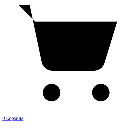
0
Корзина