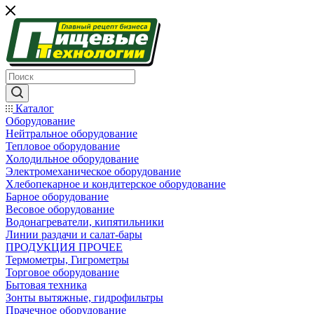
Каталог
Оборудование
Нейтральное оборудование
Тепловое оборудование
Холодильное оборудование
Электромеханическое оборудование
Хлебопекарное и кондитерское оборудование
Барное оборудование
Весовое оборудование
Водонагреватели, кипятильники
Линии раздачи и салат-бары
ПРОДУКЦИЯ ПРОЧЕЕ
Термометры, Гигрометры
Торговое оборудование
Бытовая техника
Зонты вытяжные, гидрофильтры
Прачечное оборудование