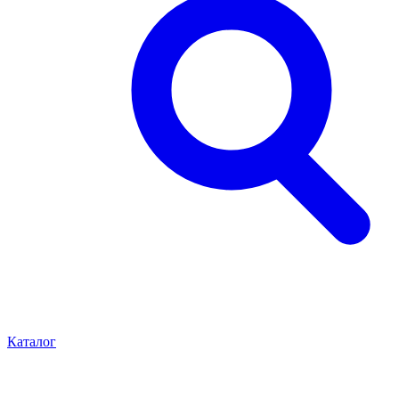
Каталог