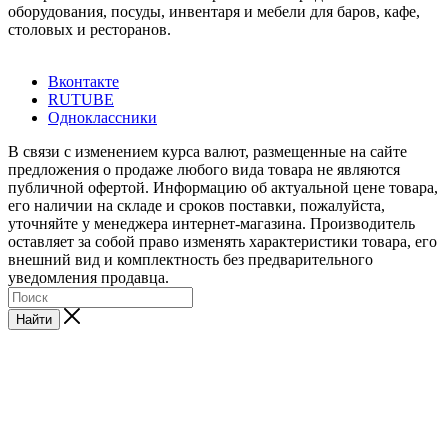
оборудования, посуды, инвентаря и мебели для баров, кафе,
столовых и ресторанов.
Вконтакте
RUTUBE
Одноклассники
В связи с изменением курса валют, размещенные на сайте
предложения о продаже любого вида товара не являются
публичной офертой. Информацию об актуальной цене товара,
его наличии на складе и сроков поставки, пожалуйста,
уточняйте у менеджера интернет-магазина. Производитель
оставляет за собой право изменять характеристики товара, его
внешний вид и комплектность без предварительного
уведомления продавца.
Найти