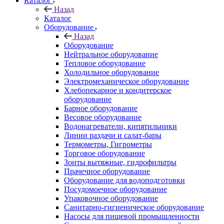
Каталог
Назад
Каталог
Оборудование
Назад
Оборудование
Нейтральное оборудование
Тепловое оборудование
Холодильное оборудование
Электромеханическое оборудование
Хлебопекарное и кондитерское
оборудование
Барное оборудование
Весовое оборудование
Водонагреватели, кипятильники
Линии раздачи и салат-бары
Термометры, Гигрометры
Торговое оборудование
Зонты вытяжные, гидрофильтры
Прачечное оборудование
Оборудование для водоподготовки
Посудомоечное оборудование
Упаковочное оборудование
Санитарно-гигиеническое оборудование
Насосы для пищевой промышленности