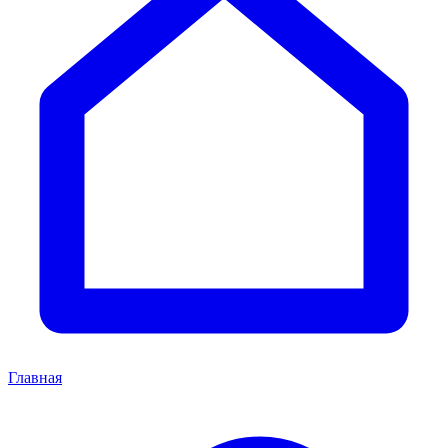
Главная