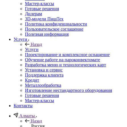
Мастер-классы
Готовые решения
Дилерам
3D-модели ПищТех
Политика конфиденциальности
Пользовательское соглашение
Полезная информация
Услуги
Назад
Услуги
Проектирование и комплексное оснащение
Обучение работе на пароконвектомате
Разработка меню и технологических карт
Установка и сервис
Поддержка клиента
Кредит
Металлообработка
Изготовление нестандартного оборудования
Готовые решения
Мастер-классы
Контакты
Алматы
Назад
Россия