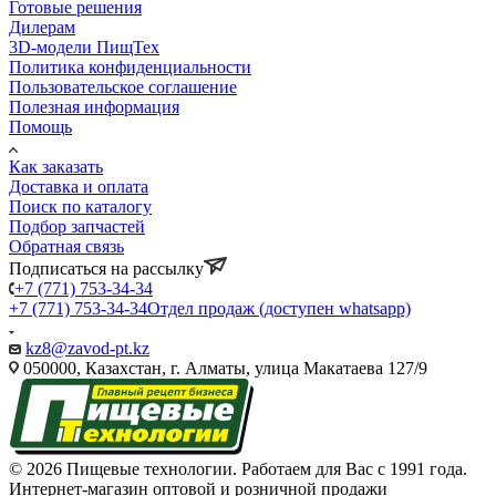
Готовые решения
Дилерам
3D-модели ПищТех
Политика конфиденциальности
Пользовательское соглашение
Полезная информация
Помощь
Как заказать
Доставка и оплата
Поиск по каталогу
Подбор запчастей
Обратная связь
Подписаться на рассылку
+7 (771) 753-34-34
+7 (771) 753-34-34
Отдел продаж (доступен whatsapp)
kz8@zavod-pt.kz
050000, Казахстан, г. Алматы, улица Макатаева 127/9
© 2026 Пищевые технологии. Работаем для Вас с 1991 года.
Интернет-магазин оптовой и розничной продажи