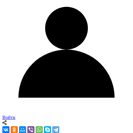
Войти