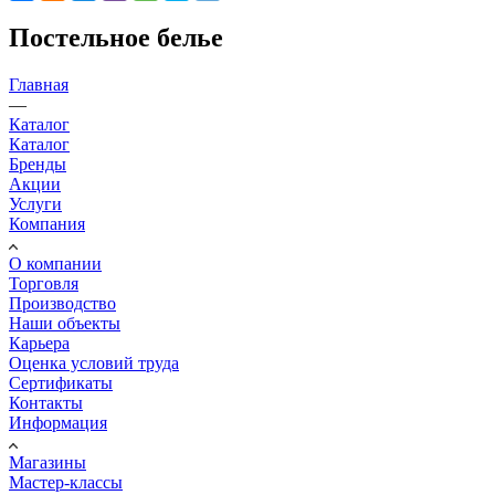
Постельное белье
Главная
—
Каталог
Каталог
Бренды
Акции
Услуги
Компания
О компании
Торговля
Производство
Наши объекты
Карьера
Оценка условий труда
Сертификаты
Контакты
Информация
Магазины
Мастер-классы