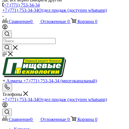
+7 (771) 753-34-34
+7 (771) 753-34-34
Отдел продаж (доступен whatsapp)
Сравнение
0
Отложенные
0
Корзина
0
Алматы
+7 (771) 753-34-34
(многоканальный)
Телефоны
+7 (771) 753-34-34
Отдел продаж (доступен whatsapp)
Сравнение
0
Отложенные
0
Корзина
0