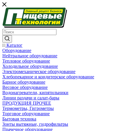
Каталог
Оборудование
Нейтральное оборудование
Тепловое оборудование
Холодильное оборудование
Электромеханическое оборудование
Хлебопекарное и кондитерское оборудование
Барное оборудование
Весовое оборудование
Водонагреватели, кипятильники
Линии раздачи и салат-бары
ПРОДУКЦИЯ ПРОЧЕЕ
Термометры, Гигрометры
Торговое оборудование
Бытовая техника
Зонты вытяжные, гидрофильтры
Прачечное оборудование