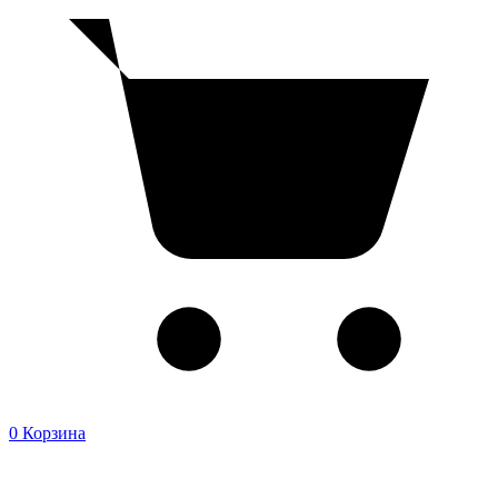
0
Корзина