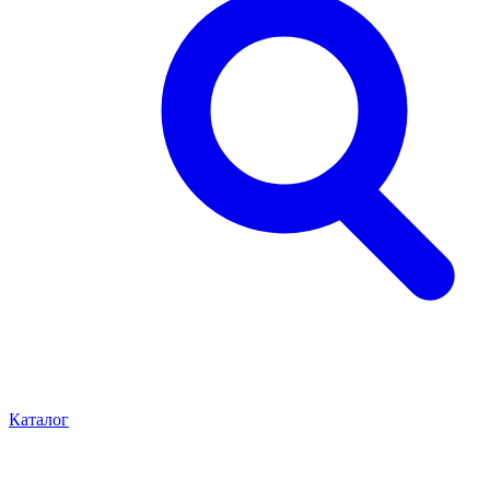
Каталог