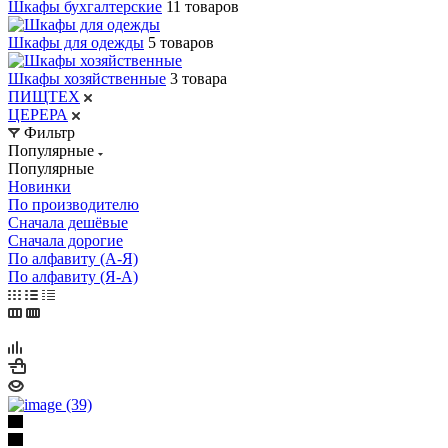
Шкафы бухгалтерские
11 товаров
Шкафы для одежды
5 товаров
Шкафы хозяйственные
3 товара
ПИЩТЕХ
ЦЕРЕРА
Фильтр
Популярные
Популярные
Новинки
По производителю
Сначала дешёвые
Сначала дорогие
По алфавиту (А-Я)
По алфавиту (Я-А)