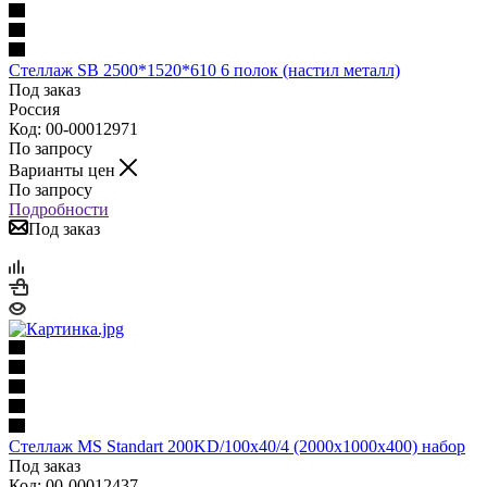
Стеллаж SB 2500*1520*610 6 полок (настил металл)
Под заказ
Россия
Код: 00-00012971
По запросу
Варианты цен
По запросу
Подробности
Под заказ
Стеллаж MS Standart 200KD/100x40/4 (2000x1000x400) набор
Под заказ
Код: 00-00012437