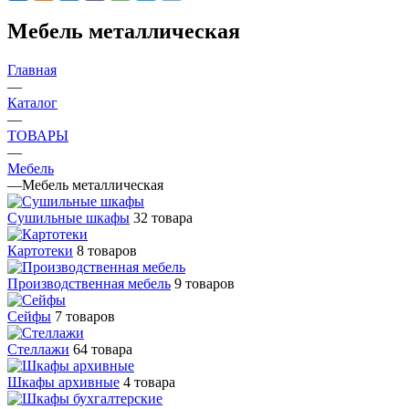
Мебель металлическая
Главная
—
Каталог
—
ТОВАРЫ
—
Мебель
—
Мебель металлическая
Cушильные шкафы
32 товара
Картотеки
8 товаров
Производственная мебель
9 товаров
Сейфы
7 товаров
Стеллажи
64 товара
Шкафы архивные
4 товара