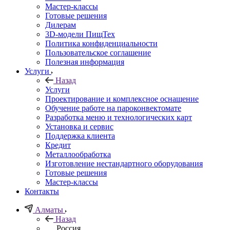
Мастер-классы
Готовые решения
Дилерам
3D-модели ПищТех
Политика конфиденциальности
Пользовательское соглашение
Полезная информация
Услуги
Назад
Услуги
Проектирование и комплексное оснащение
Обучение работе на пароконвектомате
Разработка меню и технологических карт
Установка и сервис
Поддержка клиента
Кредит
Металлообработка
Изготовление нестандартного оборудования
Готовые решения
Мастер-классы
Контакты
Алматы
Назад
Россия