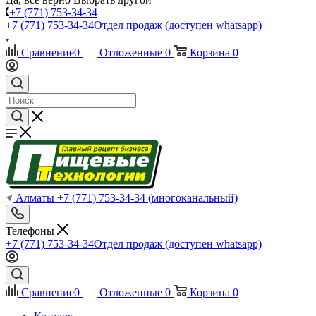
+7 (771) 753-34-34
+7 (771) 753-34-34
Отдел продаж (доступен whatsapp)
Сравнение
0
Отложенные
0
Корзина
0
Алматы
+7 (771) 753-34-34
(многоканальный)
Телефоны
+7 (771) 753-34-34
Отдел продаж (доступен whatsapp)
Сравнение
0
Отложенные
0
Корзина
0