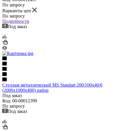
По запросу
Варианты цен
По запросу
Подробности
Под заказ
Стеллаж металлический MS Standart 200/100x40/6
(2000x1000x400) набор
Под заказ
Код: 00-00012399
По запросу
Под заказ