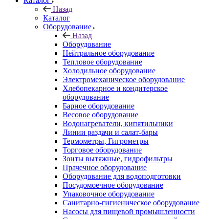
Каталог
Назад
Каталог
Оборудование
Назад
Оборудование
Нейтральное оборудование
Тепловое оборудование
Холодильное оборудование
Электромеханическое оборудование
Хлебопекарное и кондитерское
оборудование
Барное оборудование
Весовое оборудование
Водонагреватели, кипятильники
Линии раздачи и салат-бары
Термометры, Гигрометры
Торговое оборудование
Зонты вытяжные, гидрофильтры
Прачечное оборудование
Оборудование для водоподготовки
Посудомоечное оборудование
Упаковочное оборудование
Санитарно-гигиеническое оборудование
Насосы для пищевой промышленности