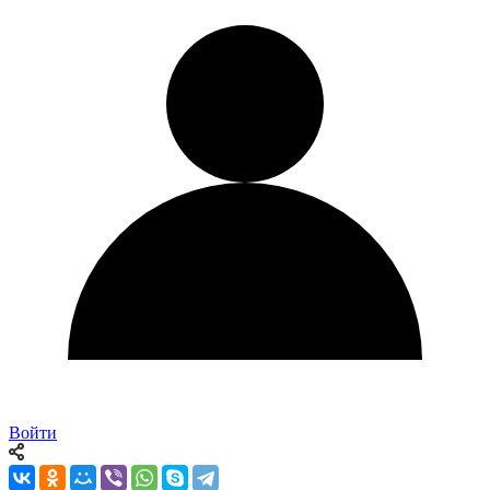
Войти