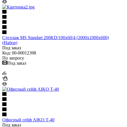
Стеллаж MS Standart 200KD/100x60/4 (2000x1000x600)
(Набор)
Под заказ
Код: 00-00012398
По запросу
Под заказ
Офисный сейф AIKO Т-40
Под заказ