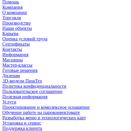
Помощь
Компания
О компании
Торговля
Производство
Наши объекты
Карьера
Оценка условий труда
Сертификаты
Контакты
Информация
Магазины
Мастер-классы
Готовые решения
Дилерам
3D-модели ПищТех
Политика конфиденциальности
Пользовательское соглашение
Полезная информация
Услуги
Проектирование и комплексное оснащение
Обучение работе на пароконвектомате
Разработка меню и технологических карт
Установка и сервис
Поддержка клиента