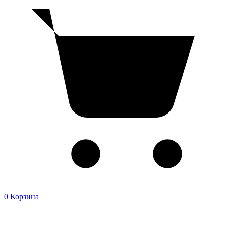
0
Корзина