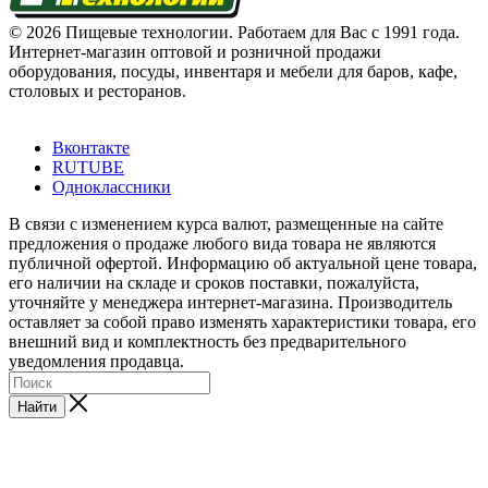
© 2026 Пищевые технологии. Работаем для Вас с 1991 года.
Интернет-магазин оптовой и розничной продажи
оборудования, посуды, инвентаря и мебели для баров, кафе,
столовых и ресторанов.
Вконтакте
RUTUBE
Одноклассники
В связи с изменением курса валют, размещенные на сайте
предложения о продаже любого вида товара не являются
публичной офертой. Информацию об актуальной цене товара,
его наличии на складе и сроков поставки, пожалуйста,
уточняйте у менеджера интернет-магазина. Производитель
оставляет за собой право изменять характеристики товара, его
внешний вид и комплектность без предварительного
уведомления продавца.
Найти