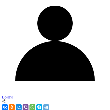
Войти