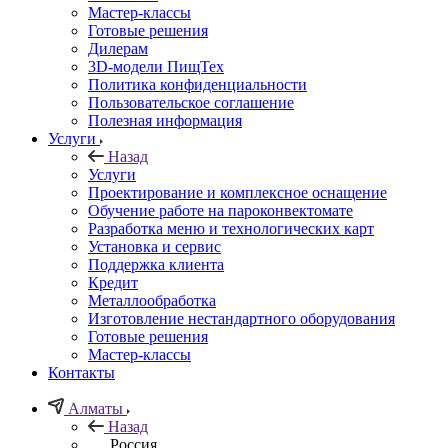
Мастер-классы
Готовые решения
Дилерам
3D-модели ПищТех
Политика конфиденциальности
Пользовательское соглашение
Полезная информация
Услуги
Назад
Услуги
Проектирование и комплексное оснащение
Обучение работе на пароконвектомате
Разработка меню и технологических карт
Установка и сервис
Поддержка клиента
Кредит
Металлообработка
Изготовление нестандартного оборудования
Готовые решения
Мастер-классы
Контакты
Алматы
Назад
Россия