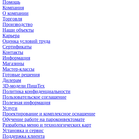
Помощь
Компания
О компании
Торговля
Производство
Наши объекты
Карьера
Оценка условий труда
Сертификаты
Контакты
Информация
Магазины
Мастер-классы
Готовые решения
Дилерам
3D-модели ПищТех
Политика конфиденциальности
Пользовательское соглашение
Полезная информация
Услуги
Проектирование и комплексное оснащение
Обучение работе на пароконвектомате
Разработка меню и технологических карт
Установка и сервис
Поддержка клиента