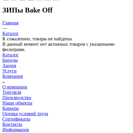
ЗИПы Bake Off
Главная
—
Каталог
К сожалению, товары не найдены
В данный момент нет активных товаров с указанными
фильтрами.
Каталог
Бренды
Акции
Услуги
Компания
О компании
Торговля
Производство
Наши объекты
Карьера
Оценка условий труда
Сертификаты
Контакты
Информация