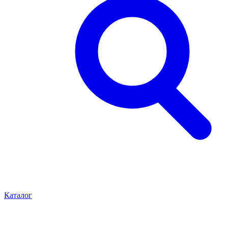
Каталог