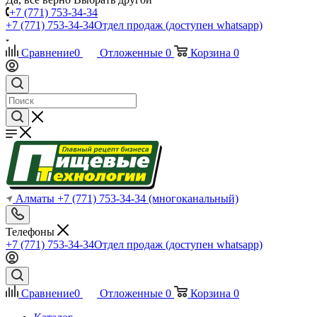
+7 (771) 753-34-34
+7 (771) 753-34-34
Отдел продаж (доступен whatsapp)
Сравнение
0
Отложенные
0
Корзина
0
Алматы
+7 (771) 753-34-34
(многоканальный)
Телефоны
+7 (771) 753-34-34
Отдел продаж (доступен whatsapp)
Сравнение
0
Отложенные
0
Корзина
0