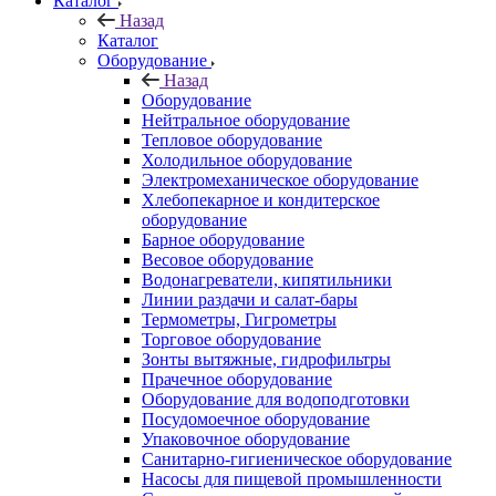
Каталог
Назад
Каталог
Оборудование
Назад
Оборудование
Нейтральное оборудование
Тепловое оборудование
Холодильное оборудование
Электромеханическое оборудование
Хлебопекарное и кондитерское
оборудование
Барное оборудование
Весовое оборудование
Водонагреватели, кипятильники
Линии раздачи и салат-бары
Термометры, Гигрометры
Торговое оборудование
Зонты вытяжные, гидрофильтры
Прачечное оборудование
Оборудование для водоподготовки
Посудомоечное оборудование
Упаковочное оборудование
Санитарно-гигиеническое оборудование
Насосы для пищевой промышленности