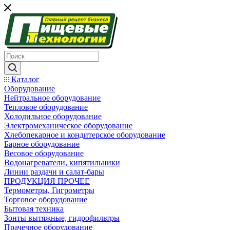
Каталог
Оборудование
Нейтральное оборудование
Тепловое оборудование
Холодильное оборудование
Электромеханическое оборудование
Хлебопекарное и кондитерское оборудование
Барное оборудование
Весовое оборудование
Водонагреватели, кипятильники
Линии раздачи и салат-бары
ПРОДУКЦИЯ ПРОЧЕЕ
Термометры, Гигрометры
Торговое оборудование
Бытовая техника
Зонты вытяжные, гидрофильтры
Прачечное оборудование