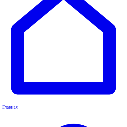
Главная