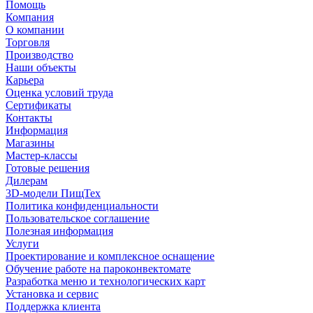
Помощь
Компания
О компании
Торговля
Производство
Наши объекты
Карьера
Оценка условий труда
Сертификаты
Контакты
Информация
Магазины
Мастер-классы
Готовые решения
Дилерам
3D-модели ПищТех
Политика конфиденциальности
Пользовательское соглашение
Полезная информация
Услуги
Проектирование и комплексное оснащение
Обучение работе на пароконвектомате
Разработка меню и технологических карт
Установка и сервис
Поддержка клиента