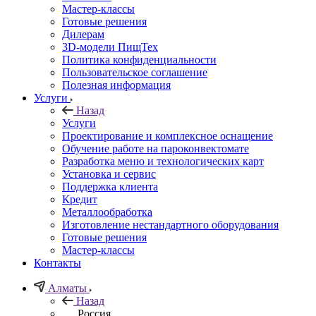
Мастер-классы
Готовые решения
Дилерам
3D-модели ПищТех
Политика конфиденциальности
Пользовательское соглашение
Полезная информация
Услуги
Назад
Услуги
Проектирование и комплексное оснащение
Обучение работе на пароконвектомате
Разработка меню и технологических карт
Установка и сервис
Поддержка клиента
Кредит
Металлообработка
Изготовление нестандартного оборудования
Готовые решения
Мастер-классы
Контакты
Алматы
Назад
Россия