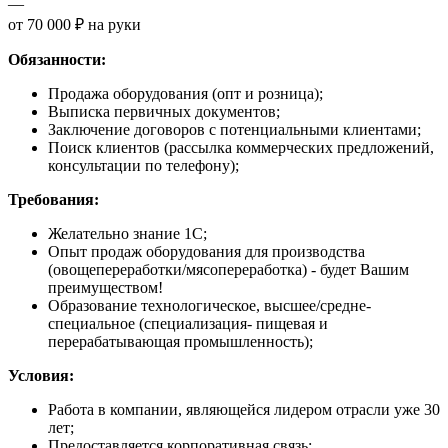
—
от 70 000 ₽ на руки
Обязанности:
Продажа оборудования (опт и розница);
Выписка первичных документов;
Заключение договоров с потенциальными клиентами;
Поиск клиентов (рассылка коммерческих предложений,
консультации по телефону);
Требования:
Желательно знание 1С;
Опыт продаж оборудования для производства
(овощепереработки/мясопереработка) - будет Вашим
преимуществом!
Образование технологическое, высшее/средне-
специальное (специализация- пищевая и
перерабатывающая промышленность);
Условия:
Работа в компании, являющейся лидером отрасли уже 30
лет;
Предоставляется корпоративная связь;