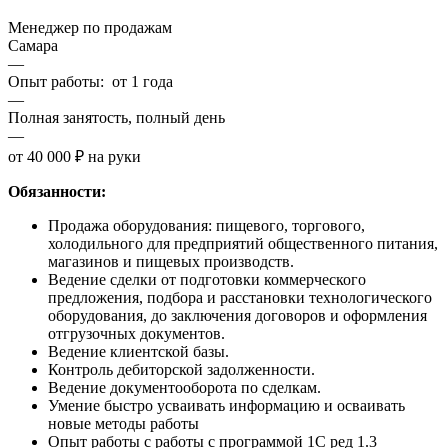
Менеджер по продажам
Самара
—
Опыт работы: от 1 года
—
Полная занятость, полный день
—
от 40 000 ₽ на руки
Обязанности:
Продажа оборудования: пищевого, торгового,
холодильного для предприятий общественного питания,
магазинов и пищевых производств.
Ведение сделки от подготовки коммерческого
предложения, подбора и расстановки технологического
оборудования, до заключения договоров и оформления
отгрузочных документов.
Ведение клиентской базы.
Контроль дебиторской задолженности.
Ведение документооборота по сделкам.
Умение быстро усваивать информацию и осваивать
новые методы работы
Опыт работы с работы с программой 1С ред 1.3