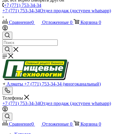
+7 (771) 753-34-34
+7 (771) 753-34-34
Отдел продаж (доступен whatsapp)
Сравнение
0
Отложенные
0
Корзина
0
Алматы
+7 (771) 753-34-34
(многоканальный)
Телефоны
+7 (771) 753-34-34
Отдел продаж (доступен whatsapp)
Сравнение
0
Отложенные
0
Корзина
0