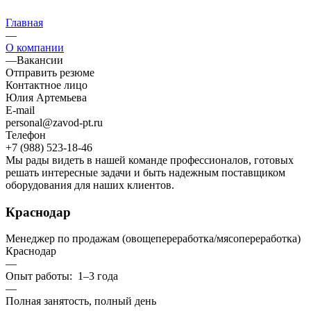
Главная
—
О компании
—
Вакансии
Отправить резюме
Контактное лицо
Юлия Артемьева
E-mail
personal@zavod-pt.ru
Телефон
+7 (988) 523-18-46
Мы рады видеть в нашей команде профессионалов, готовых
решать интересные задачи и быть надежным поставщиком
оборудования для наших клиентов.
Краснодар
Менеджер по продажам (овощепереработка/мясопереработка)
Краснодар
—
Опыт работы: 1–3 года
—
Полная занятость, полный день