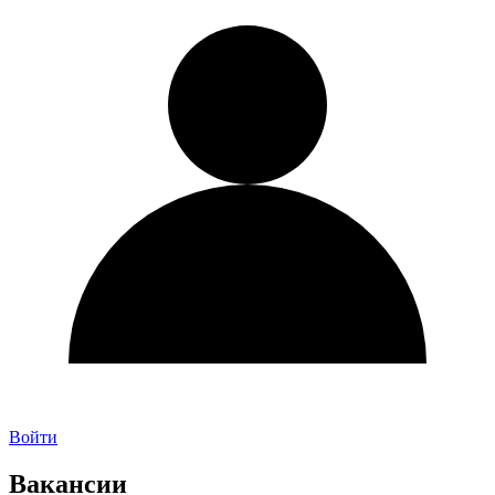
Войти
Вакансии