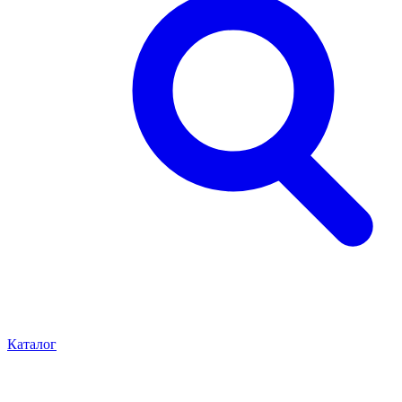
Каталог