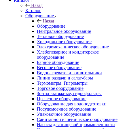
Каталог
Назад
Каталог
Оборудование
Назад
Оборудование
Нейтральное оборудование
Тепловое оборудование
Холодильное оборудование
Электромеханическое оборудование
Хлебопекарное и кондитерское
оборудование
Барное оборудование
Весовое оборудование
Водонагреватели, кипятильники
Линии раздачи и салат-бары
Термометры, Гигрометры
Торговое оборудование
Зонты вытяжные, гидрофильтры
Прачечное оборудование
Оборудование для водоподготовки
Посудомоечное оборудование
Упаковочное оборудование
Санитарно-гигиеническое оборудование
Насосы для пищевой промышленности