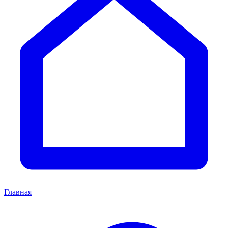
Главная