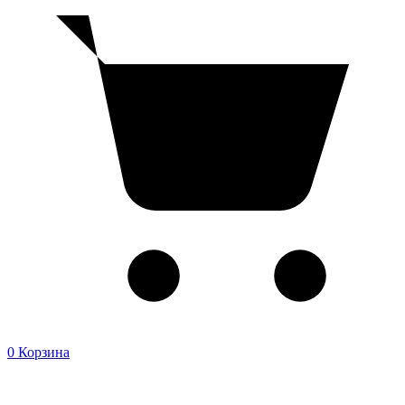
0
Корзина