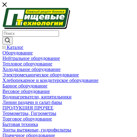
Каталог
Оборудование
Нейтральное оборудование
Тепловое оборудование
Холодильное оборудование
Электромеханическое оборудование
Хлебопекарное и кондитерское оборудование
Барное оборудование
Весовое оборудование
Водонагреватели, кипятильники
Линии раздачи и салат-бары
ПРОДУКЦИЯ ПРОЧЕЕ
Термометры, Гигрометры
Торговое оборудование
Бытовая техника
Зонты вытяжные, гидрофильтры
Прачечное оборудование