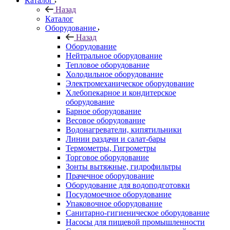
Каталог
Назад
Каталог
Оборудование
Назад
Оборудование
Нейтральное оборудование
Тепловое оборудование
Холодильное оборудование
Электромеханическое оборудование
Хлебопекарное и кондитерское
оборудование
Барное оборудование
Весовое оборудование
Водонагреватели, кипятильники
Линии раздачи и салат-бары
Термометры, Гигрометры
Торговое оборудование
Зонты вытяжные, гидрофильтры
Прачечное оборудование
Оборудование для водоподготовки
Посудомоечное оборудование
Упаковочное оборудование
Санитарно-гигиеническое оборудование
Насосы для пищевой промышленности