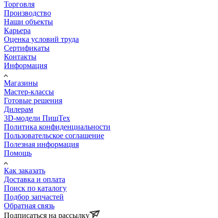
Торговля
Производство
Наши объекты
Карьера
Оценка условий труда
Сертификаты
Контакты
Информация
Магазины
Мастер-классы
Готовые решения
Дилерам
3D-модели ПищТех
Политика конфиденциальности
Пользовательское соглашение
Полезная информация
Помощь
Как заказать
Доставка и оплата
Поиск по каталогу
Подбор запчастей
Обратная связь
Подписаться на рассылку