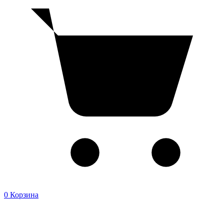
0
Корзина