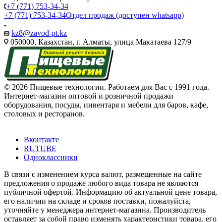
+7 (771) 753-34-34
+7 (771) 753-34-34
Отдел продаж (доступен whatsapp)
kz8@zavod-pt.kz
050000, Казахстан, г. Алматы, улица Макатаева 127/9
© 2026 Пищевые технологии. Работаем для Вас с 1991 года.
Интернет-магазин оптовой и розничной продажи
оборудования, посуды, инвентаря и мебели для баров, кафе,
столовых и ресторанов.
Вконтакте
RUTUBE
Одноклассники
В связи с изменением курса валют, размещенные на сайте
предложения о продаже любого вида товара не являются
публичной офертой. Информацию об актуальной цене товара,
его наличии на складе и сроков поставки, пожалуйста,
уточняйте у менеджера интернет-магазина. Производитель
оставляет за собой право изменять характеристики товара, его