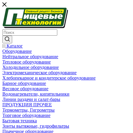
Каталог
Оборудование
Нейтральное оборудование
Тепловое оборудование
Холодильное оборудование
Электромеханическое оборудование
Хлебопекарное и кондитерское оборудование
Барное оборудование
Весовое оборудование
Водонагреватели, кипятильники
Линии раздачи и салат-бары
ПРОДУКЦИЯ ПРОЧЕЕ
Термометры, Гигрометры
Торговое оборудование
Бытовая техника
Зонты вытяжные, гидрофильтры
Прачечное оборудование