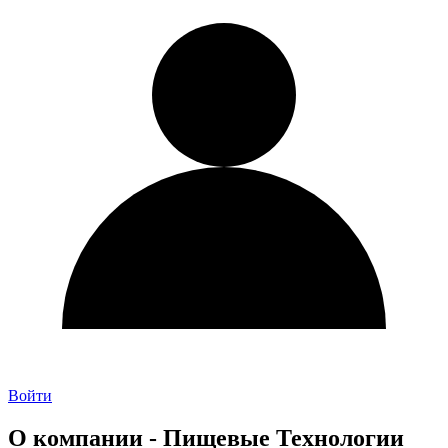
Войти
О компании - Пищевые Технологии