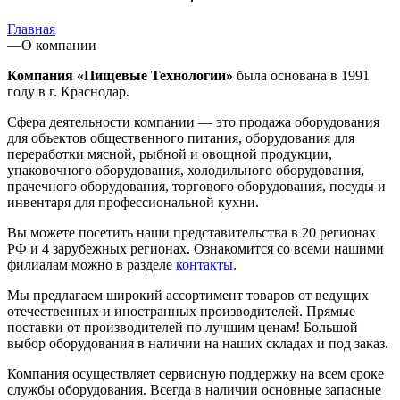
Главная
—
О компании
Компания «Пищевые Технологии»
была основана в 1991
году в г. Краснодар.
Сфера деятельности компании — это продажа оборудования
для объектов общественного питания, оборудования для
переработки мясной, рыбной и овощной продукции,
упаковочного оборудования, холодильного оборудования,
прачечного оборудования, торгового оборудования, посуды и
инвентаря для профессиональной кухни.
Вы можете посетить наши представительства в 20 регионах
РФ и 4 зарубежных регионах. Ознакомится со всеми нашими
филиалам можно в разделе
контакты
.
Мы предлагаем широкий ассортимент товаров от ведущих
отечественных и иностранных производителей. Прямые
поставки от производителей по лучшим ценам! Большой
выбор оборудования в наличии на наших складах и под заказ.
Компания осуществляет сервисную поддержку на всем сроке
службы оборудования. Всегда в наличии основные запасные