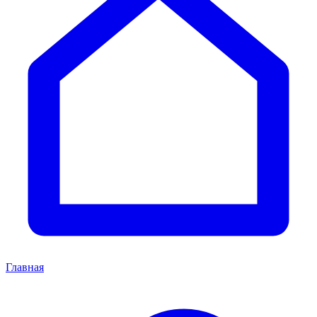
Главная