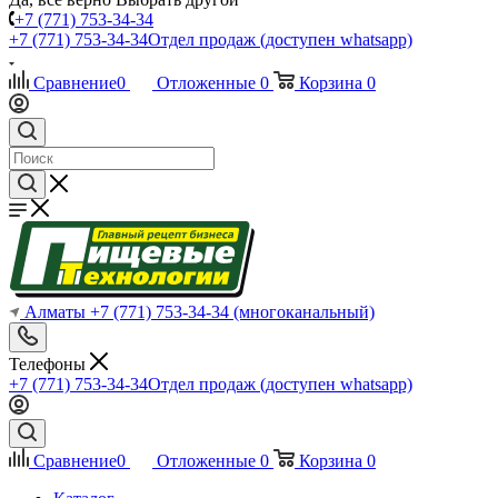
+7 (771) 753-34-34
+7 (771) 753-34-34
Отдел продаж (доступен whatsapp)
Сравнение
0
Отложенные
0
Корзина
0
Алматы
+7 (771) 753-34-34
(многоканальный)
Телефоны
+7 (771) 753-34-34
Отдел продаж (доступен whatsapp)
Сравнение
0
Отложенные
0
Корзина
0