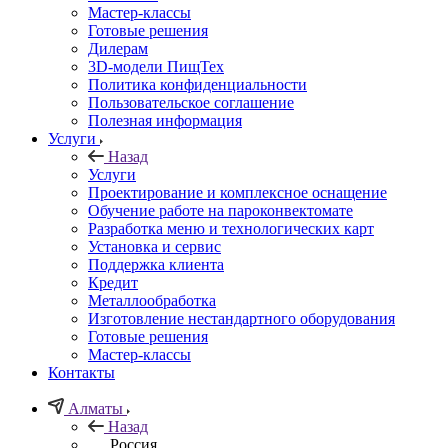
Мастер-классы
Готовые решения
Дилерам
3D-модели ПищТех
Политика конфиденциальности
Пользовательское соглашение
Полезная информация
Услуги
Назад
Услуги
Проектирование и комплексное оснащение
Обучение работе на пароконвектомате
Разработка меню и технологических карт
Установка и сервис
Поддержка клиента
Кредит
Металлообработка
Изготовление нестандартного оборудования
Готовые решения
Мастер-классы
Контакты
Алматы
Назад
Россия