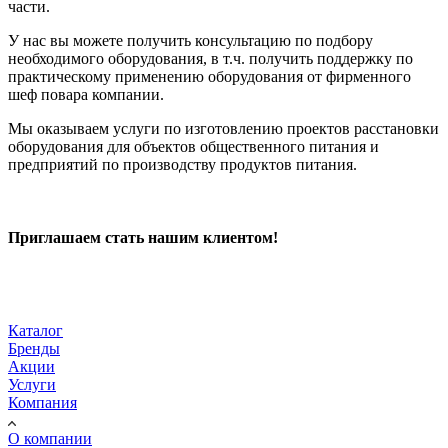
части.
У нас вы можете получить консультацию по подбору
необходимого оборудования, в т.ч. получить поддержку по
практическому применению оборудования от фирменного
шеф повара компании.
Мы оказываем услуги по изготовлению проектов расстановки
оборудования для объектов общественного питания и
предприятий по производству продуктов питания.
Приглашаем стать нашим клиентом!
Каталог
Бренды
Акции
Услуги
Компания
О компании