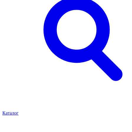
Каталог