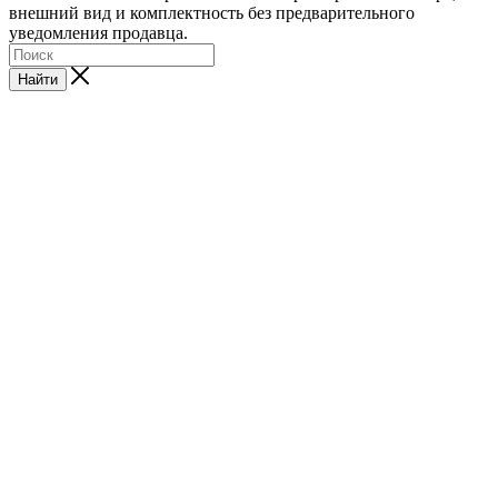
внешний вид и комплектность без предварительного
уведомления продавца.
Найти