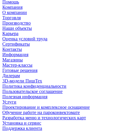
Помощь
Компания
О компании
Торговля
Производство
Наши объекты
Карьера
Оценка условий труда
Сертификаты
Контакты
Информация
Магазины
Мастер-классы
Готовые решения
Дилерам
3D-модели ПищТех
Политика конфиденциальности
Пользовательское соглашение
Полезная информация
Услуги
Проектирование и комплексное оснащение
Обучение работе на пароконвектомате
Разработка меню и технологических карт
Установка и сервис
Поддержка клиента