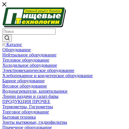
Каталог
Оборудование
Нейтральное оборудование
Тепловое оборудование
Холодильное оборудование
Электромеханическое оборудование
Хлебопекарное и кондитерское оборудование
Барное оборудование
Весовое оборудование
Водонагреватели, кипятильники
Линии раздачи и салат-бары
ПРОДУКЦИЯ ПРОЧЕЕ
Термометры, Гигрометры
Торговое оборудование
Бытовая техника
Зонты вытяжные, гидрофильтры
Прачечное оборудование