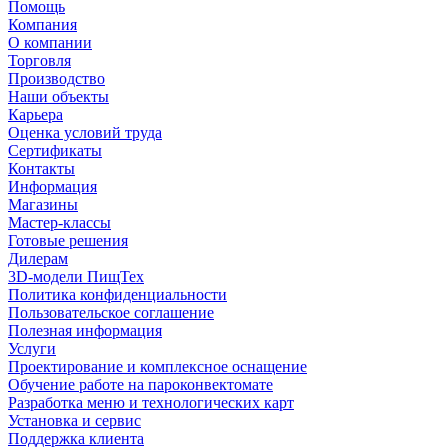
Помощь
Компания
О компании
Торговля
Производство
Наши объекты
Карьера
Оценка условий труда
Сертификаты
Контакты
Информация
Магазины
Мастер-классы
Готовые решения
Дилерам
3D-модели ПищТех
Политика конфиденциальности
Пользовательское соглашение
Полезная информация
Услуги
Проектирование и комплексное оснащение
Обучение работе на пароконвектомате
Разработка меню и технологических карт
Установка и сервис
Поддержка клиента