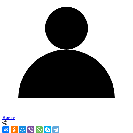
Войти