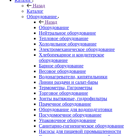
Каталог
Назад
Каталог
Оборудование
Назад
Оборудование
Нейтральное оборудование
Тепловое оборудование
Холодильное оборудование
Электромеханическое оборудование
Хлебопекарное и кондитерское
оборудование
Барное оборудование
Весовое оборудование
Водонагреватели, кипятильники
Линии раздачи и салат-бары
Термометры, Гигрометры
Торговое оборудование
Зонты вытяжные, гидрофильтры
Прачечное оборудование
Оборудование для водоподготовки
Посудомоечное оборудование
Упаковочное оборудование
Санитарно-гигиеническое оборудование
Насосы для пищевой промышленности