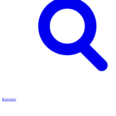
Каталог