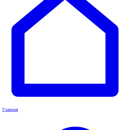
Главная