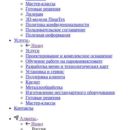
Мастер-классы
Готовые решения
Дилерам
3D-модели ПищТех
Политика конфиденциальности
Пользовательское соглашение
Полезная информация
Услуги
Назад
Услуги
Проектирование и комплексное оснащение
Обучение работе на пароконвектомате
Разработка меню и технологических карт
Установка и сервис
Поддержка клиента
Кредит
Металлообработка
Изготовление нестандартного оборудования
Готовые решения
Мастер-классы
Контакты
Алматы
Назад
Россия