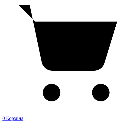
0
Корзина