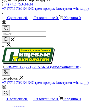
+7 (771) 753-34-34
+7 (771) 753-34-34
Отдел продаж (доступен whatsapp)
Сравнение
0
Отложенные
0
Корзина
0
Алматы
+7 (771) 753-34-34
(многоканальный)
Телефоны
+7 (771) 753-34-34
Отдел продаж (доступен whatsapp)
Сравнение
0
Отложенные
0
Корзина
0