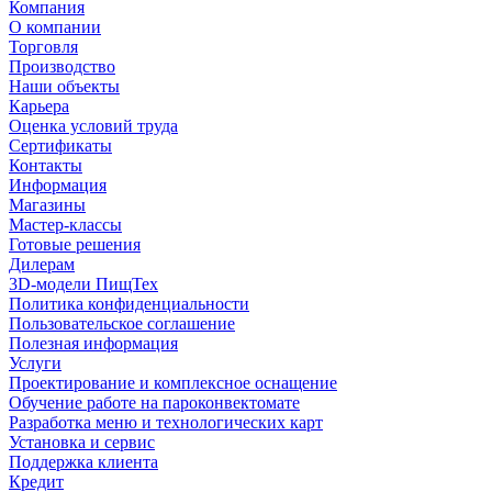
Компания
О компании
Торговля
Производство
Наши объекты
Карьера
Оценка условий труда
Сертификаты
Контакты
Информация
Магазины
Мастер-классы
Готовые решения
Дилерам
3D-модели ПищТех
Политика конфиденциальности
Пользовательское соглашение
Полезная информация
Услуги
Проектирование и комплексное оснащение
Обучение работе на пароконвектомате
Разработка меню и технологических карт
Установка и сервис
Поддержка клиента
Кредит