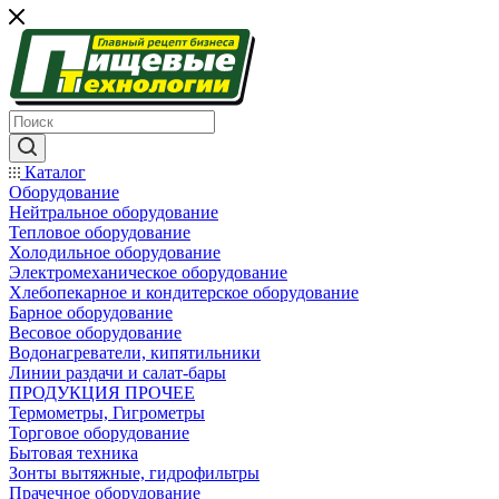
Каталог
Оборудование
Нейтральное оборудование
Тепловое оборудование
Холодильное оборудование
Электромеханическое оборудование
Хлебопекарное и кондитерское оборудование
Барное оборудование
Весовое оборудование
Водонагреватели, кипятильники
Линии раздачи и салат-бары
ПРОДУКЦИЯ ПРОЧЕЕ
Термометры, Гигрометры
Торговое оборудование
Бытовая техника
Зонты вытяжные, гидрофильтры
Прачечное оборудование