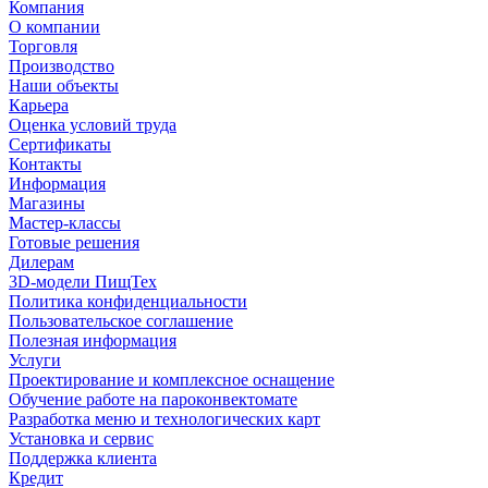
Компания
О компании
Торговля
Производство
Наши объекты
Карьера
Оценка условий труда
Сертификаты
Контакты
Информация
Магазины
Мастер-классы
Готовые решения
Дилерам
3D-модели ПищТех
Политика конфиденциальности
Пользовательское соглашение
Полезная информация
Услуги
Проектирование и комплексное оснащение
Обучение работе на пароконвектомате
Разработка меню и технологических карт
Установка и сервис
Поддержка клиента
Кредит