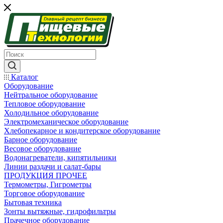
Каталог
Оборудование
Нейтральное оборудование
Тепловое оборудование
Холодильное оборудование
Электромеханическое оборудование
Хлебопекарное и кондитерское оборудование
Барное оборудование
Весовое оборудование
Водонагреватели, кипятильники
Линии раздачи и салат-бары
ПРОДУКЦИЯ ПРОЧЕЕ
Термометры, Гигрометры
Торговое оборудование
Бытовая техника
Зонты вытяжные, гидрофильтры
Прачечное оборудование