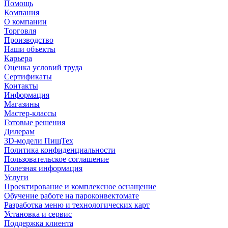
Помощь
Компания
О компании
Торговля
Производство
Наши объекты
Карьера
Оценка условий труда
Сертификаты
Контакты
Информация
Магазины
Мастер-классы
Готовые решения
Дилерам
3D-модели ПищТех
Политика конфиденциальности
Пользовательское соглашение
Полезная информация
Услуги
Проектирование и комплексное оснащение
Обучение работе на пароконвектомате
Разработка меню и технологических карт
Установка и сервис
Поддержка клиента