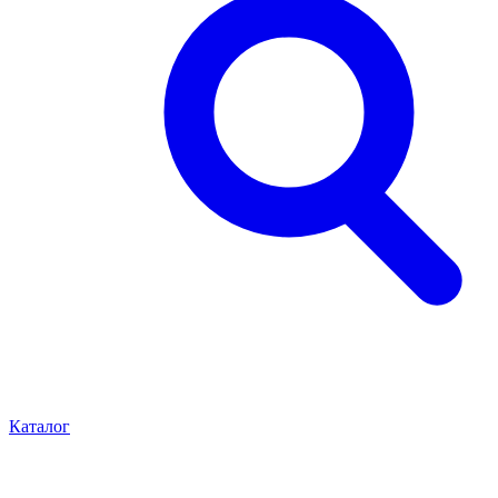
Каталог