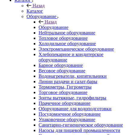
Каталог
Назад
Каталог
Оборудование
Назад
Оборудование
Нейтральное оборудование
Тепловое оборудование
Холодильное оборудование
Электромеханическое оборудование
Хлебопекарное и кондитерское
оборудование
Барное оборудование
Весовое оборудование
Водонагреватели, кипятильники
Линии раздачи и салат-бары
Термометры, Гигрометры
Торговое оборудование
Зонты вытяжные, гидрофильтры
Прачечное оборудование
Оборудование для водоподготовки
Посудомоечное оборудование
Упаковочное оборудование
Санитарно-гигиеническое оборудование
Насосы для пищевой промышленности