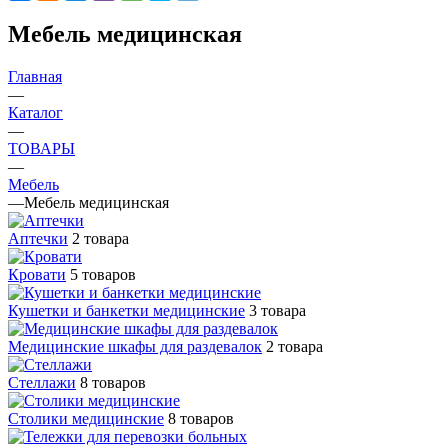
Мебель медицинская
Главная
—
Каталог
—
ТОВАРЫ
—
Мебель
—
Мебель медицинская
Аптечки
2 товара
Кровати
5 товаров
Кушетки и банкетки медицинские
3 товара
Медицинские шкафы для раздевалок
2 товара
Стеллажи
8 товаров
Столики медицинские
8 товаров