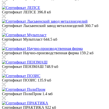
Сертификат ЛЕПСЕ
396.8 кб
Сертификат Лысьвенский завод металлоизделий
360.7 кб
Сертификат Мультпласт
644.5 кб
Сертификат Научно-производственная фирма
159.2 кб
Сертификат ПЕНЗМАШ
748.9 кб
Сертификат ПОЗИС
135.9 кб
Сертификат ПолиПром
1.4 мб
Сертификат ПРАКТИКА
922 кб