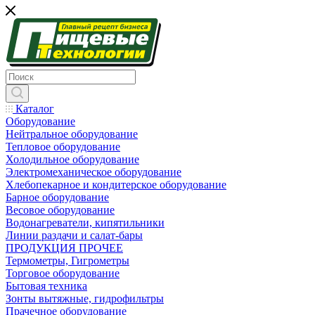
Каталог
Оборудование
Нейтральное оборудование
Тепловое оборудование
Холодильное оборудование
Электромеханическое оборудование
Хлебопекарное и кондитерское оборудование
Барное оборудование
Весовое оборудование
Водонагреватели, кипятильники
Линии раздачи и салат-бары
ПРОДУКЦИЯ ПРОЧЕЕ
Термометры, Гигрометры
Торговое оборудование
Бытовая техника
Зонты вытяжные, гидрофильтры
Прачечное оборудование