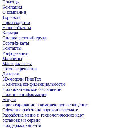
Помощь
Компания
О компании
Торговля
Производство
Наши объекты
Карьера
Оценка условий труда
Сертификаты
Контакты
Информация
Магазины
Мастер-классы
Готовые решения
Дилерам
3D-модели ПищТех
Политика конфиденциальности
Пользовательское соглашение
Полезная информация
Услуги
Проектирование и комплексное оснащение
Обучение работе на пароконвектомате
Разработка меню и технологических карт
Установка и сервис
Поддержка клиента