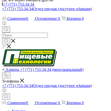
+7 (771) 753-34-34
+7 (771) 753-34-34
Отдел продаж (доступен whatsapp)
Сравнение
0
Отложенные
0
Корзина
0
Алматы
+7 (771) 753-34-34
(многоканальный)
Телефоны
+7 (771) 753-34-34
Отдел продаж (доступен whatsapp)
Сравнение
0
Отложенные
0
Корзина
0