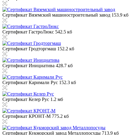
Сертификат Вяземский машиностроительный завод
153.9 кб
Сертификат ГастроЛюкс
542.5 кб
Сертификат Гродторгмаш
152.2 кб
Сертификат Инициатива
428.7 кб
Сертификат Каримали Рус
152.3 кб
Сертификат Келер Рус
1.2 мб
Сертификат КРОНТ-М
775.2 кб
Сертификат Кукморский завод Металлопосуды
713.9 кб