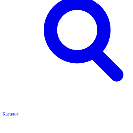
Каталог