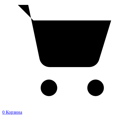
0
Корзина