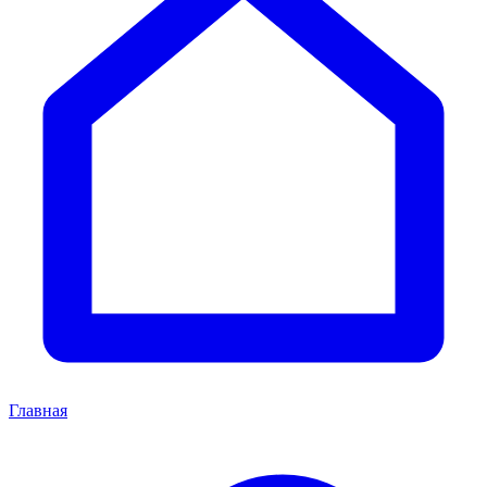
Главная