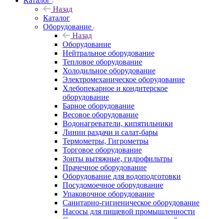
Каталог
Назад
Каталог
Оборудование
Назад
Оборудование
Нейтральное оборудование
Тепловое оборудование
Холодильное оборудование
Электромеханическое оборудование
Хлебопекарное и кондитерское
оборудование
Барное оборудование
Весовое оборудование
Водонагреватели, кипятильники
Линии раздачи и салат-бары
Термометры, Гигрометры
Торговое оборудование
Зонты вытяжные, гидрофильтры
Прачечное оборудование
Оборудование для водоподготовки
Посудомоечное оборудование
Упаковочное оборудование
Санитарно-гигиеническое оборудование
Насосы для пищевой промышленности