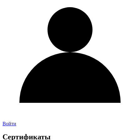
Войти
Сертификаты