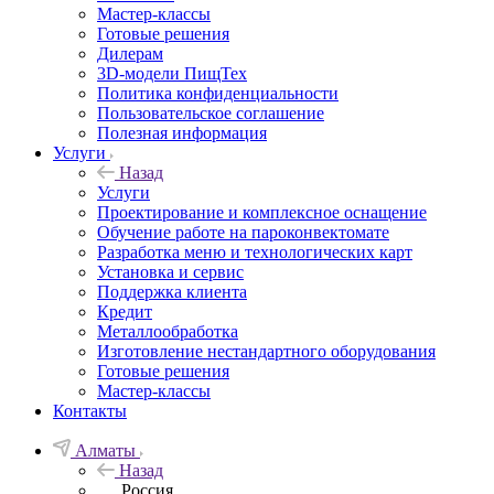
Мастер-классы
Готовые решения
Дилерам
3D-модели ПищТех
Политика конфиденциальности
Пользовательское соглашение
Полезная информация
Услуги
Назад
Услуги
Проектирование и комплексное оснащение
Обучение работе на пароконвектомате
Разработка меню и технологических карт
Установка и сервис
Поддержка клиента
Кредит
Металлообработка
Изготовление нестандартного оборудования
Готовые решения
Мастер-классы
Контакты
Алматы
Назад
Россия