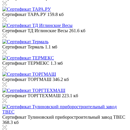
Сертификат ТАРА.РУ
159.8 кб
Сертификат ТД Иглинские Весы
261.6 кб
Сертификат Термаль
1.1 мб
Сертификат ТЕРМЕКС
1.3 мб
Сертификат ТОРГМАШ
346.2 кб
Сертификат ТОРГТЕХМАШ
223.1 кб
Сертификат Тулиновский приборостроительный завод ТВЕС
368.3 кб