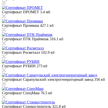
Сертификат ПРОМЕТ
3.4 мб
Сертификат Проммаш
427.1 кб
Сертификат ПТК Праймпак
316.1 кб
Сертификат Росметалл
102.9 кб
Сертификат РУБИН
273 кб
Сертификат Сарапульский электрогенераторный завод
356 кб
Сертификат СпецМаш
76.5 кб
Сертификат Станкостроитель
321.8 кб