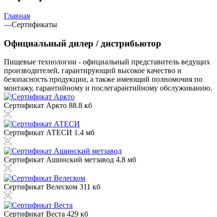
Главная
—
Сертификаты
Официальный дилер / дистрибьютор
Пищевые технологии - официальный представитель ведущих
производителей, гарантирующий высокое качество и
безопасность продукции, а также имеющий полномочия по
монтажу, гарантийному и послегарантийному обслуживанию.
Сертификат Аркто
88.8 кб
Сертификат АТЕСИ
1.4 мб
Сертификат Ашинский метзавод
4.8 мб
Сертификат Велеском
311 кб
Сертификат Веста
429 кб