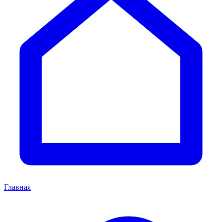
Главная