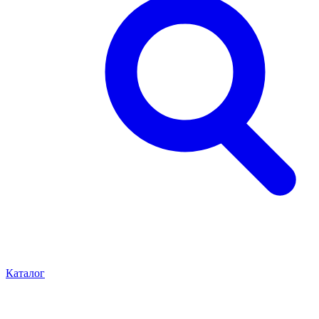
Каталог