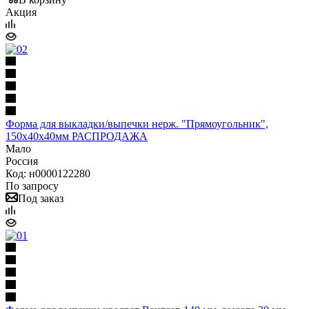
Акция
Форма для выкладки/выпечки нерж. "Прямоугольник",
150х40х40мм РАСПРОДАЖА
Мало
Россия
Код: н0000122280
По запросу
Под заказ