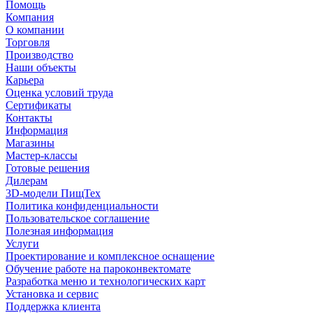
Помощь
Компания
О компании
Торговля
Производство
Наши объекты
Карьера
Оценка условий труда
Сертификаты
Контакты
Информация
Магазины
Мастер-классы
Готовые решения
Дилерам
3D-модели ПищТех
Политика конфиденциальности
Пользовательское соглашение
Полезная информация
Услуги
Проектирование и комплексное оснащение
Обучение работе на пароконвектомате
Разработка меню и технологических карт
Установка и сервис
Поддержка клиента