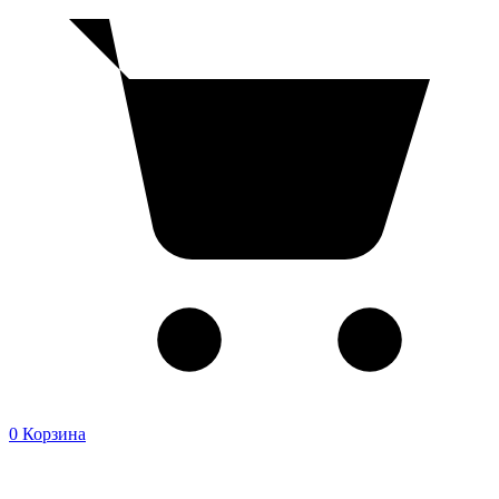
0
Корзина