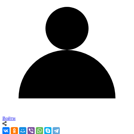
Войти