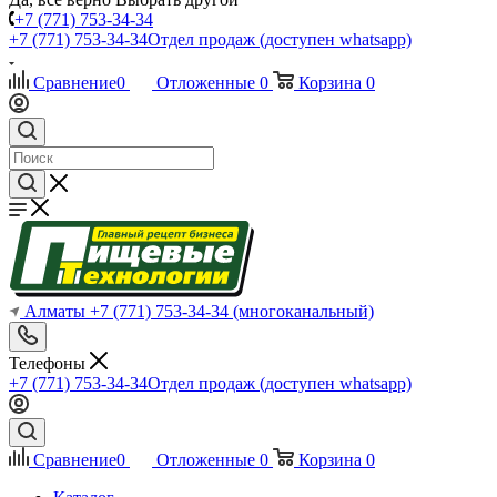
+7 (771) 753-34-34
+7 (771) 753-34-34
Отдел продаж (доступен whatsapp)
Сравнение
0
Отложенные
0
Корзина
0
Алматы
+7 (771) 753-34-34
(многоканальный)
Телефоны
+7 (771) 753-34-34
Отдел продаж (доступен whatsapp)
Сравнение
0
Отложенные
0
Корзина
0