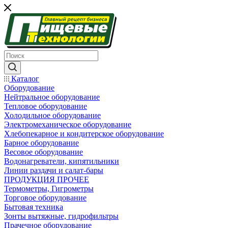
Каталог
Оборудование
Нейтральное оборудование
Тепловое оборудование
Холодильное оборудование
Электромеханическое оборудование
Хлебопекарное и кондитерское оборудование
Барное оборудование
Весовое оборудование
Водонагреватели, кипятильники
Линии раздачи и салат-бары
ПРОДУКЦИЯ ПРОЧЕЕ
Термометры, Гигрометры
Торговое оборудование
Бытовая техника
Зонты вытяжные, гидрофильтры
Прачечное оборудование