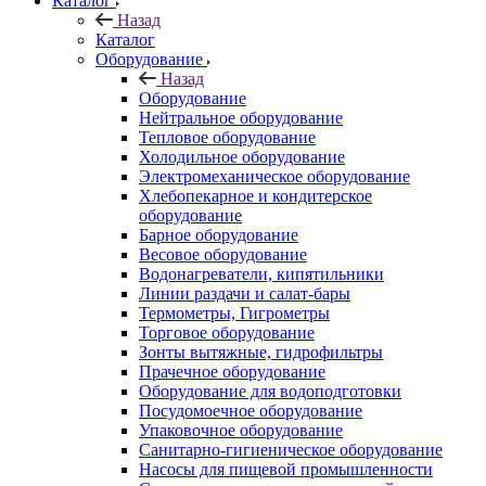
Каталог
Назад
Каталог
Оборудование
Назад
Оборудование
Нейтральное оборудование
Тепловое оборудование
Холодильное оборудование
Электромеханическое оборудование
Хлебопекарное и кондитерское
оборудование
Барное оборудование
Весовое оборудование
Водонагреватели, кипятильники
Линии раздачи и салат-бары
Термометры, Гигрометры
Торговое оборудование
Зонты вытяжные, гидрофильтры
Прачечное оборудование
Оборудование для водоподготовки
Посудомоечное оборудование
Упаковочное оборудование
Санитарно-гигиеническое оборудование
Насосы для пищевой промышленности