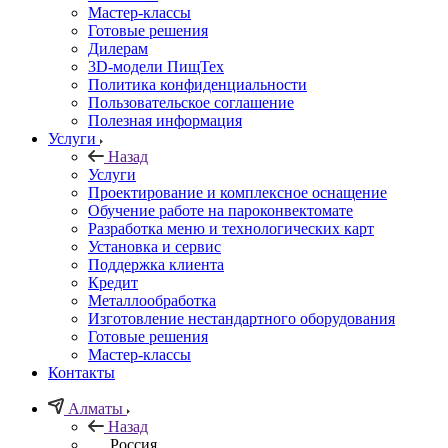
Мастер-классы
Готовые решения
Дилерам
3D-модели ПищТех
Политика конфиденциальности
Пользовательское соглашение
Полезная информация
Услуги
Назад
Услуги
Проектирование и комплексное оснащение
Обучение работе на пароконвектомате
Разработка меню и технологических карт
Установка и сервис
Поддержка клиента
Кредит
Металлообработка
Изготовление нестандартного оборудования
Готовые решения
Мастер-классы
Контакты
Алматы
Назад
Россия