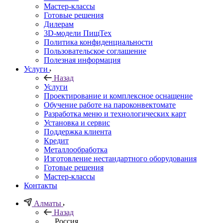
Мастер-классы
Готовые решения
Дилерам
3D-модели ПищТех
Политика конфиденциальности
Пользовательское соглашение
Полезная информация
Услуги
Назад
Услуги
Проектирование и комплексное оснащение
Обучение работе на пароконвектомате
Разработка меню и технологических карт
Установка и сервис
Поддержка клиента
Кредит
Металлообработка
Изготовление нестандартного оборудования
Готовые решения
Мастер-классы
Контакты
Алматы
Назад
Россия