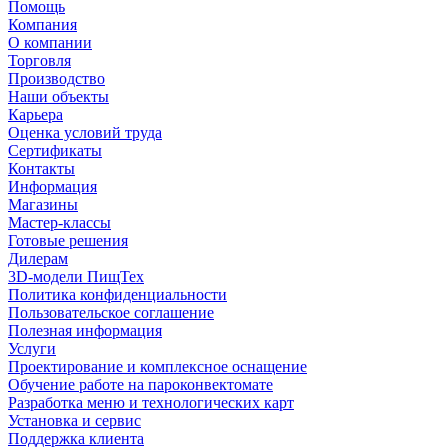
Помощь
Компания
О компании
Торговля
Производство
Наши объекты
Карьера
Оценка условий труда
Сертификаты
Контакты
Информация
Магазины
Мастер-классы
Готовые решения
Дилерам
3D-модели ПищТех
Политика конфиденциальности
Пользовательское соглашение
Полезная информация
Услуги
Проектирование и комплексное оснащение
Обучение работе на пароконвектомате
Разработка меню и технологических карт
Установка и сервис
Поддержка клиента