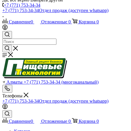
+7 (771) 753-34-34
+7 (771) 753-34-34
Отдел продаж (доступен whatsapp)
Сравнение
0
Отложенные
0
Корзина
0
Алматы
+7 (771) 753-34-34
(многоканальный)
Телефоны
+7 (771) 753-34-34
Отдел продаж (доступен whatsapp)
Сравнение
0
Отложенные
0
Корзина
0