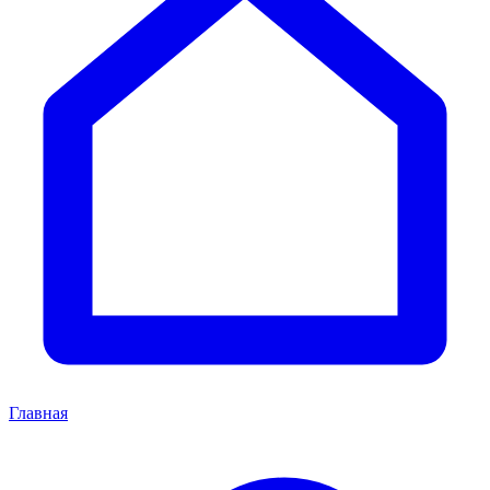
Главная