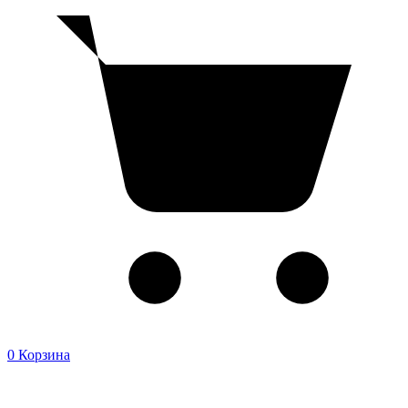
0
Корзина