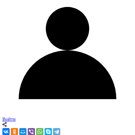
Войти