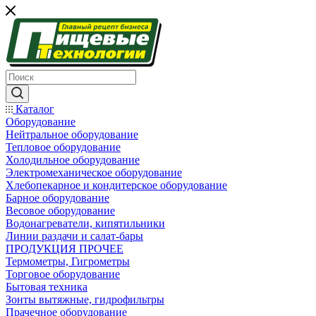
Каталог
Оборудование
Нейтральное оборудование
Тепловое оборудование
Холодильное оборудование
Электромеханическое оборудование
Хлебопекарное и кондитерское оборудование
Барное оборудование
Весовое оборудование
Водонагреватели, кипятильники
Линии раздачи и салат-бары
ПРОДУКЦИЯ ПРОЧЕЕ
Термометры, Гигрометры
Торговое оборудование
Бытовая техника
Зонты вытяжные, гидрофильтры
Прачечное оборудование