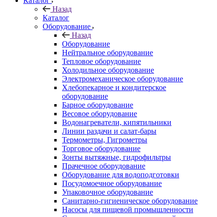
Каталог
Назад
Каталог
Оборудование
Назад
Оборудование
Нейтральное оборудование
Тепловое оборудование
Холодильное оборудование
Электромеханическое оборудование
Хлебопекарное и кондитерское
оборудование
Барное оборудование
Весовое оборудование
Водонагреватели, кипятильники
Линии раздачи и салат-бары
Термометры, Гигрометры
Торговое оборудование
Зонты вытяжные, гидрофильтры
Прачечное оборудование
Оборудование для водоподготовки
Посудомоечное оборудование
Упаковочное оборудование
Санитарно-гигиеническое оборудование
Насосы для пищевой промышленности