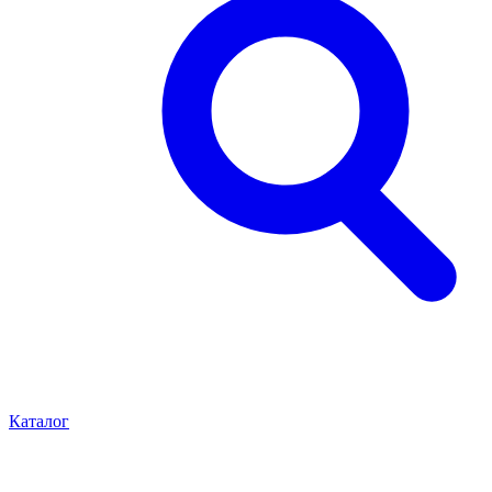
Каталог