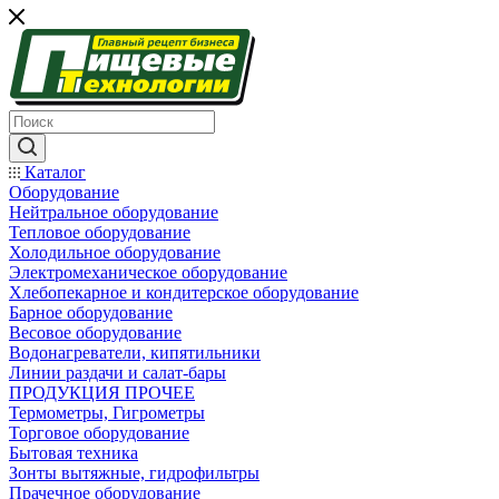
Каталог
Оборудование
Нейтральное оборудование
Тепловое оборудование
Холодильное оборудование
Электромеханическое оборудование
Хлебопекарное и кондитерское оборудование
Барное оборудование
Весовое оборудование
Водонагреватели, кипятильники
Линии раздачи и салат-бары
ПРОДУКЦИЯ ПРОЧЕЕ
Термометры, Гигрометры
Торговое оборудование
Бытовая техника
Зонты вытяжные, гидрофильтры
Прачечное оборудование