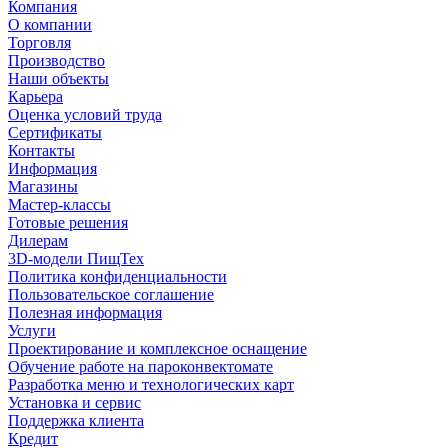
Компания
О компании
Торговля
Производство
Наши объекты
Карьера
Оценка условий труда
Сертификаты
Контакты
Информация
Магазины
Мастер-классы
Готовые решения
Дилерам
3D-модели ПищТех
Политика конфиденциальности
Пользовательское соглашение
Полезная информация
Услуги
Проектирование и комплексное оснащение
Обучение работе на пароконвектомате
Разработка меню и технологических карт
Установка и сервис
Поддержка клиента
Кредит