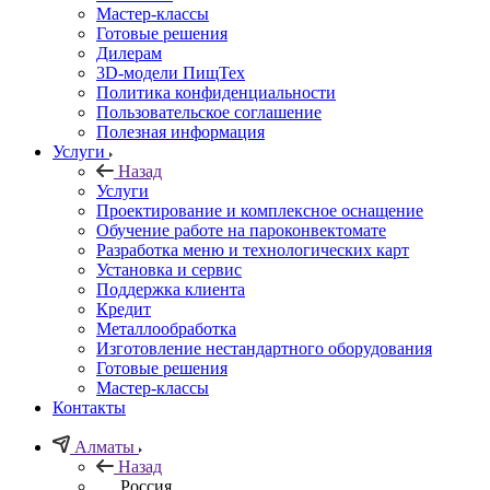
Мастер-классы
Готовые решения
Дилерам
3D-модели ПищТех
Политика конфиденциальности
Пользовательское соглашение
Полезная информация
Услуги
Назад
Услуги
Проектирование и комплексное оснащение
Обучение работе на пароконвектомате
Разработка меню и технологических карт
Установка и сервис
Поддержка клиента
Кредит
Металлообработка
Изготовление нестандартного оборудования
Готовые решения
Мастер-классы
Контакты
Алматы
Назад
Россия