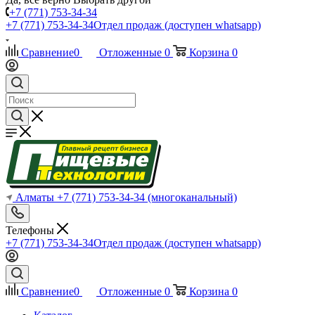
+7 (771) 753-34-34
+7 (771) 753-34-34
Отдел продаж (доступен whatsapp)
Сравнение
0
Отложенные
0
Корзина
0
Алматы
+7 (771) 753-34-34
(многоканальный)
Телефоны
+7 (771) 753-34-34
Отдел продаж (доступен whatsapp)
Сравнение
0
Отложенные
0
Корзина
0