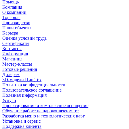
Помощь
Компания
О компании
Торговля
Производство
Наши объекты
Карьера
Оценка условий труда
Сертификаты
Контакты
Информация
Магазины
Мастер-классы
Готовые решения
Дилерам
3D-модели ПищТех
Политика конфиденциальности
Пользовательское соглашение
Полезная информация
Услуги
Проектирование и комплексное оснащение
Обучение работе на пароконвектомате
Разработка меню и технологических карт
Установка и сервис
Поддержка клиента