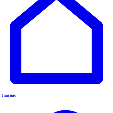
Главная