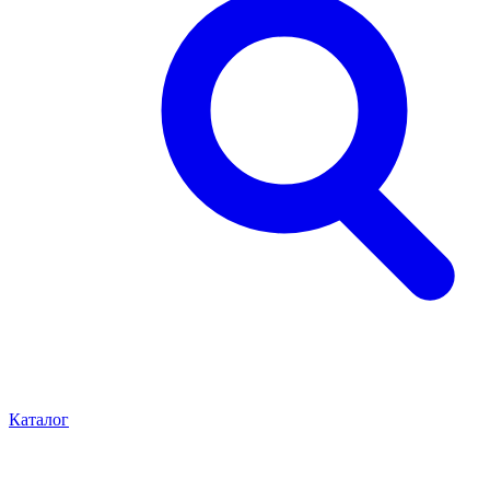
Каталог