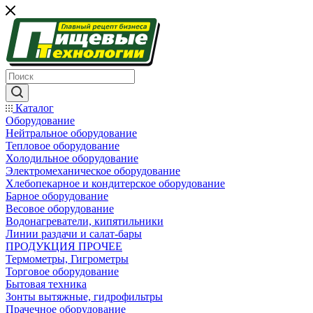
Каталог
Оборудование
Нейтральное оборудование
Тепловое оборудование
Холодильное оборудование
Электромеханическое оборудование
Хлебопекарное и кондитерское оборудование
Барное оборудование
Весовое оборудование
Водонагреватели, кипятильники
Линии раздачи и салат-бары
ПРОДУКЦИЯ ПРОЧЕЕ
Термометры, Гигрометры
Торговое оборудование
Бытовая техника
Зонты вытяжные, гидрофильтры
Прачечное оборудование