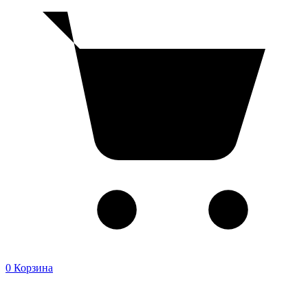
0
Корзина