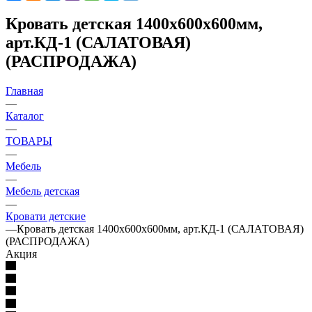
Кровать детская 1400х600х600мм,
арт.КД-1 (САЛАТОВАЯ)
(РАСПРОДАЖА)
Главная
—
Каталог
—
ТОВАРЫ
—
Мебель
—
Мебель детская
—
Кровати детские
—
Кровать детская 1400х600х600мм, арт.КД-1 (САЛАТОВАЯ)
(РАСПРОДАЖА)
Акция