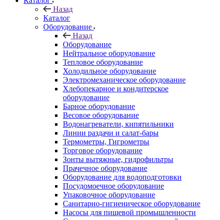
Каталог
Назад
Каталог
Оборудование
Назад
Оборудование
Нейтральное оборудование
Тепловое оборудование
Холодильное оборудование
Электромеханическое оборудование
Хлебопекарное и кондитерское
оборудование
Барное оборудование
Весовое оборудование
Водонагреватели, кипятильники
Линии раздачи и салат-бары
Термометры, Гигрометры
Торговое оборудование
Зонты вытяжные, гидрофильтры
Прачечное оборудование
Оборудование для водоподготовки
Посудомоечное оборудование
Упаковочное оборудование
Санитарно-гигиеническое оборудование
Насосы для пищевой промышленности