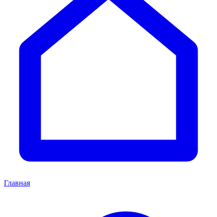
Главная