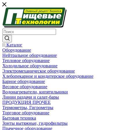
Каталог
Оборудование
Нейтральное оборудование
Тепловое оборудование
Холодильное оборудование
Электромеханическое оборудование
Хлебопекарное и кондитерское оборудование
Барное оборудование
Весовое оборудование
Водонагреватели, кипятильники
Линии раздачи и салат-бары
ПРОДУКЦИЯ ПРОЧЕЕ
Термометры, Гигрометры
Торговое оборудование
Бытовая техника
Зонты вытяжные, гидрофильтры
Прачечное оборудование