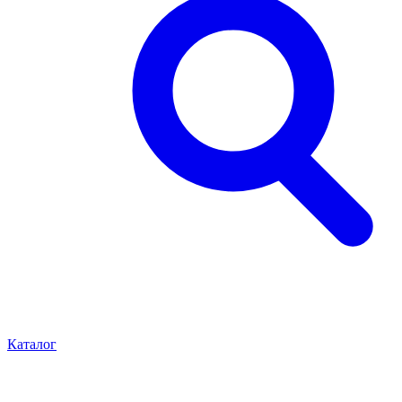
Каталог