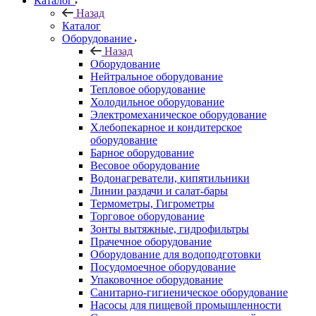
Каталог
Назад
Каталог
Оборудование
Назад
Оборудование
Нейтральное оборудование
Тепловое оборудование
Холодильное оборудование
Электромеханическое оборудование
Хлебопекарное и кондитерское
оборудование
Барное оборудование
Весовое оборудование
Водонагреватели, кипятильники
Линии раздачи и салат-бары
Термометры, Гигрометры
Торговое оборудование
Зонты вытяжные, гидрофильтры
Прачечное оборудование
Оборудование для водоподготовки
Посудомоечное оборудование
Упаковочное оборудование
Санитарно-гигиеническое оборудование
Насосы для пищевой промышленности