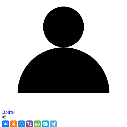
Войти