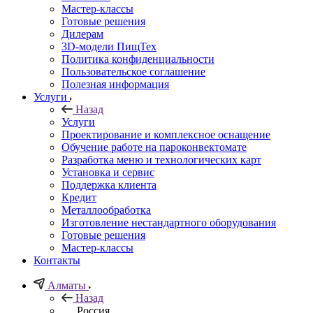
Мастер-классы
Готовые решения
Дилерам
3D-модели ПищТех
Политика конфиденциальности
Пользовательское соглашение
Полезная информация
Услуги
Назад
Услуги
Проектирование и комплексное оснащение
Обучение работе на пароконвектомате
Разработка меню и технологических карт
Установка и сервис
Поддержка клиента
Кредит
Металлообработка
Изготовление нестандартного оборудования
Готовые решения
Мастер-классы
Контакты
Алматы
Назад
Россия