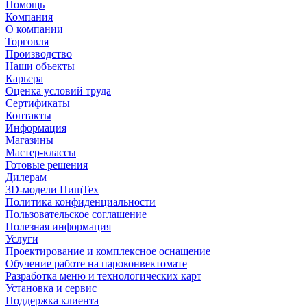
Помощь
Компания
О компании
Торговля
Производство
Наши объекты
Карьера
Оценка условий труда
Сертификаты
Контакты
Информация
Магазины
Мастер-классы
Готовые решения
Дилерам
3D-модели ПищТех
Политика конфиденциальности
Пользовательское соглашение
Полезная информация
Услуги
Проектирование и комплексное оснащение
Обучение работе на пароконвектомате
Разработка меню и технологических карт
Установка и сервис
Поддержка клиента