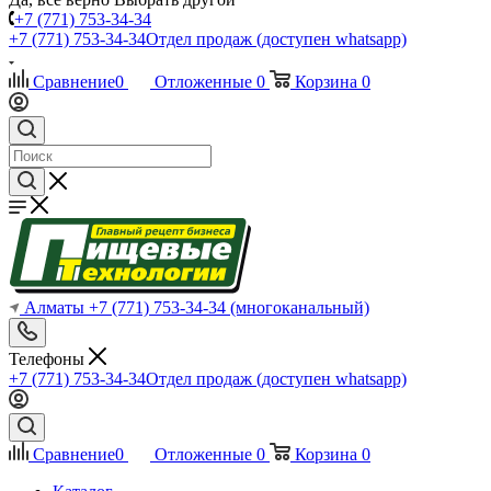
+7 (771) 753-34-34
+7 (771) 753-34-34
Отдел продаж (доступен whatsapp)
Сравнение
0
Отложенные
0
Корзина
0
Алматы
+7 (771) 753-34-34
(многоканальный)
Телефоны
+7 (771) 753-34-34
Отдел продаж (доступен whatsapp)
Сравнение
0
Отложенные
0
Корзина
0