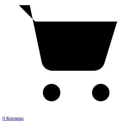
0
Корзина