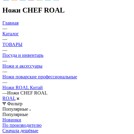
Ножи CHEF ROAL
Главная
—
Каталог
—
ТОВАРЫ
—
Посуда и инвентарь
—
Ножи и аксессуары
—
Ножи поварские профессиональные
—
Ножи ROAL Китай
—
Ножи CHEF ROAL
ROAL
Фильтр
Популярные
Популярные
Новинки
По производителю
Сначала дешёвые