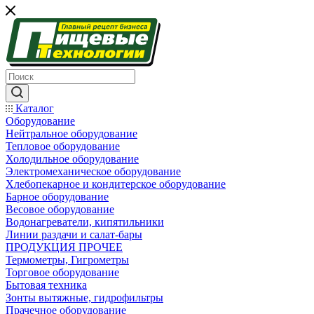
Каталог
Оборудование
Нейтральное оборудование
Тепловое оборудование
Холодильное оборудование
Электромеханическое оборудование
Хлебопекарное и кондитерское оборудование
Барное оборудование
Весовое оборудование
Водонагреватели, кипятильники
Линии раздачи и салат-бары
ПРОДУКЦИЯ ПРОЧЕЕ
Термометры, Гигрометры
Торговое оборудование
Бытовая техника
Зонты вытяжные, гидрофильтры
Прачечное оборудование