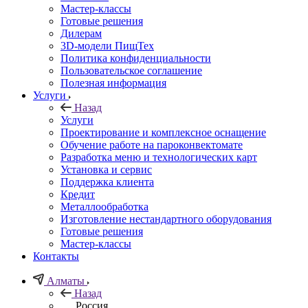
Мастер-классы
Готовые решения
Дилерам
3D-модели ПищТех
Политика конфиденциальности
Пользовательское соглашение
Полезная информация
Услуги
Назад
Услуги
Проектирование и комплексное оснащение
Обучение работе на пароконвектомате
Разработка меню и технологических карт
Установка и сервис
Поддержка клиента
Кредит
Металлообработка
Изготовление нестандартного оборудования
Готовые решения
Мастер-классы
Контакты
Алматы
Назад
Россия