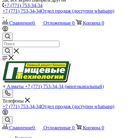
+7 (771) 753-34-34
+7 (771) 753-34-34
Отдел продаж (доступен whatsapp)
Сравнение
0
Отложенные
0
Корзина
0
Алматы
+7 (771) 753-34-34
(многоканальный)
Телефоны
+7 (771) 753-34-34
Отдел продаж (доступен whatsapp)
Сравнение
0
Отложенные
0
Корзина
0