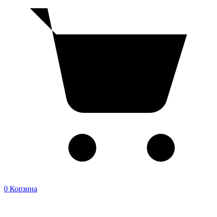
0
Корзина