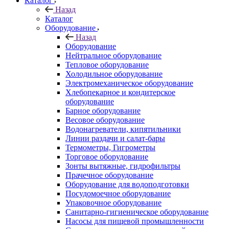
Каталог
Назад
Каталог
Оборудование
Назад
Оборудование
Нейтральное оборудование
Тепловое оборудование
Холодильное оборудование
Электромеханическое оборудование
Хлебопекарное и кондитерское
оборудование
Барное оборудование
Весовое оборудование
Водонагреватели, кипятильники
Линии раздачи и салат-бары
Термометры, Гигрометры
Торговое оборудование
Зонты вытяжные, гидрофильтры
Прачечное оборудование
Оборудование для водоподготовки
Посудомоечное оборудование
Упаковочное оборудование
Санитарно-гигиеническое оборудование
Насосы для пищевой промышленности