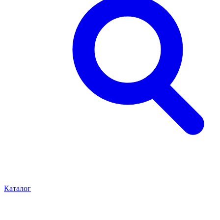
Каталог