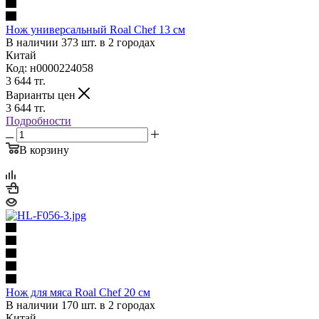
Нож универсальный Roal Chef 13 см
В наличии 373 шт. в 2 городах
Китай
Код: н0000224058
3 644
тг.
Варианты цен
3 644
тг.
Подробности
В корзину
Нож для мяса Roal Chef 20 см
В наличии 170 шт. в 2 городах
Китай