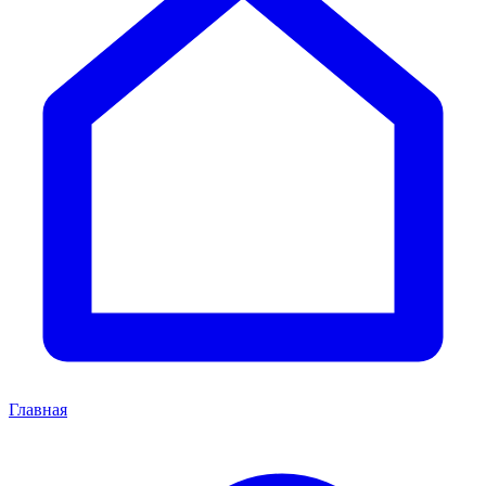
Главная