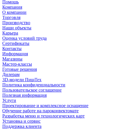
Помощь
Компания
О компании
Торговля
Производство
Наши объекты
Карьера
Оценка условий труда
Сертификаты
Контакты
Информация
Магазины
Мастер-классы
Готовые решения
Дилерам
3D-модели ПищТех
Политика конфиденциальности
Пользовательское соглашение
Полезная информация
Услуги
Проектирование и комплексное оснащение
Обучение работе на пароконвектомате
Разработка меню и технологических карт
Установка и сервис
Поддержка клиента