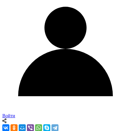
Войти