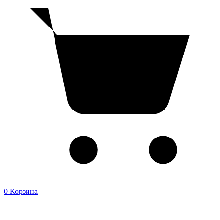
0
Корзина