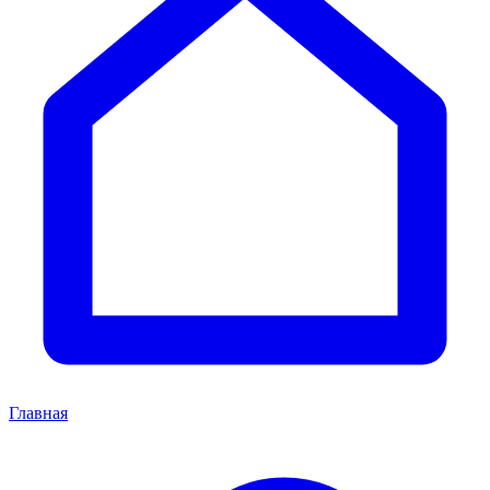
Главная