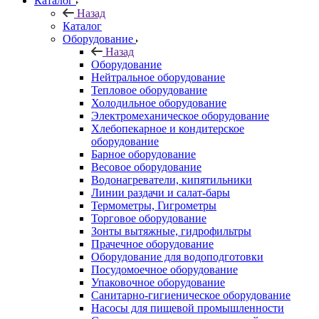
Каталог
Назад
Каталог
Оборудование
Назад
Оборудование
Нейтральное оборудование
Тепловое оборудование
Холодильное оборудование
Электромеханическое оборудование
Хлебопекарное и кондитерское
оборудование
Барное оборудование
Весовое оборудование
Водонагреватели, кипятильники
Линии раздачи и салат-бары
Термометры, Гигрометры
Торговое оборудование
Зонты вытяжные, гидрофильтры
Прачечное оборудование
Оборудование для водоподготовки
Посудомоечное оборудование
Упаковочное оборудование
Санитарно-гигиеническое оборудование
Насосы для пищевой промышленности