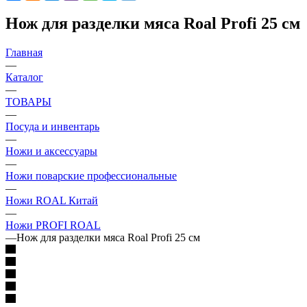
Нож для разделки мяса Roal Profi 25 cм
Главная
—
Каталог
—
ТОВАРЫ
—
Посуда и инвентарь
—
Ножи и аксессуары
—
Ножи поварские профессиональные
—
Ножи ROAL Китай
—
Ножи PROFI ROAL
—
Нож для разделки мяса Roal Profi 25 cм