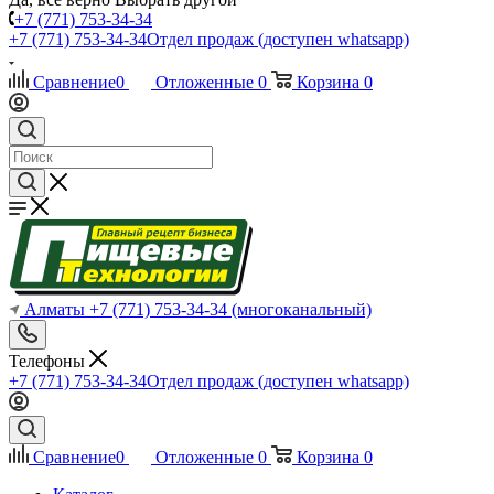
+7 (771) 753-34-34
+7 (771) 753-34-34
Отдел продаж (доступен whatsapp)
Сравнение
0
Отложенные
0
Корзина
0
Алматы
+7 (771) 753-34-34
(многоканальный)
Телефоны
+7 (771) 753-34-34
Отдел продаж (доступен whatsapp)
Сравнение
0
Отложенные
0
Корзина
0