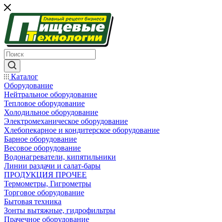
Каталог
Оборудование
Нейтральное оборудование
Тепловое оборудование
Холодильное оборудование
Электромеханическое оборудование
Хлебопекарное и кондитерское оборудование
Барное оборудование
Весовое оборудование
Водонагреватели, кипятильники
Линии раздачи и салат-бары
ПРОДУКЦИЯ ПРОЧЕЕ
Термометры, Гигрометры
Торговое оборудование
Бытовая техника
Зонты вытяжные, гидрофильтры
Прачечное оборудование