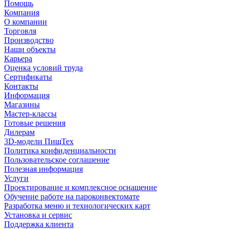
Помощь
Компания
О компании
Торговля
Производство
Наши объекты
Карьера
Оценка условий труда
Сертификаты
Контакты
Информация
Магазины
Мастер-классы
Готовые решения
Дилерам
3D-модели ПищТех
Политика конфиденциальности
Пользовательское соглашение
Полезная информация
Услуги
Проектирование и комплексное оснащение
Обучение работе на пароконвектомате
Разработка меню и технологических карт
Установка и сервис
Поддержка клиента