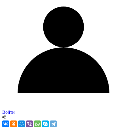
Войти