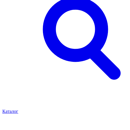
Каталог