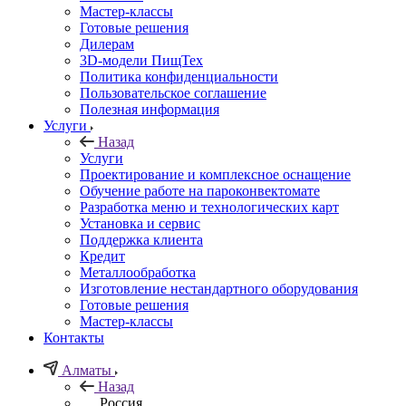
Мастер-классы
Готовые решения
Дилерам
3D-модели ПищТех
Политика конфиденциальности
Пользовательское соглашение
Полезная информация
Услуги
Назад
Услуги
Проектирование и комплексное оснащение
Обучение работе на пароконвектомате
Разработка меню и технологических карт
Установка и сервис
Поддержка клиента
Кредит
Металлообработка
Изготовление нестандартного оборудования
Готовые решения
Мастер-классы
Контакты
Алматы
Назад
Россия