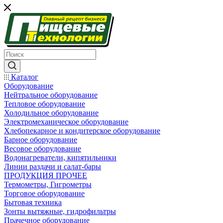
Каталог
Оборудование
Нейтральное оборудование
Тепловое оборудование
Холодильное оборудование
Электромеханическое оборудование
Хлебопекарное и кондитерское оборудование
Барное оборудование
Весовое оборудование
Водонагреватели, кипятильники
Линии раздачи и салат-бары
ПРОДУКЦИЯ ПРОЧЕЕ
Термометры, Гигрометры
Торговое оборудование
Бытовая техника
Зонты вытяжные, гидрофильтры
Прачечное оборудование