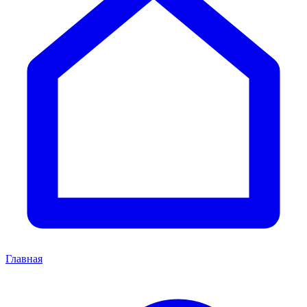
Главная