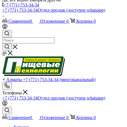
+7 (771) 753-34-34
+7 (771) 753-34-34
Отдел продаж (доступен whatsapp)
Сравнение
0
Отложенные
0
Корзина
0
Алматы
+7 (771) 753-34-34
(многоканальный)
Телефоны
+7 (771) 753-34-34
Отдел продаж (доступен whatsapp)
Сравнение
0
Отложенные
0
Корзина
0