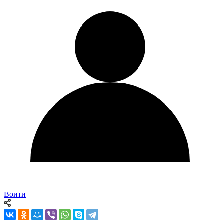
Войти