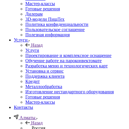
Мастер-классы
Готовые решения
Дилерам
3D-модели ПищТех
Политика конфиденциальности
Пользовательское соглашение
Полезная информация
Услуги
Назад
Услуги
Проектирование и комплексное оснащение
Обучение работе на пароконвектомате
Разработка меню и технологических карт
Установка и сервис
Поддержка клиента
Кредит
Металлообработка
Изготовление нестандартного оборудования
Готовые решения
Мастер-классы
Контакты
Алматы
Назад
Россия