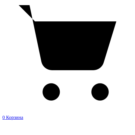
0
Корзина