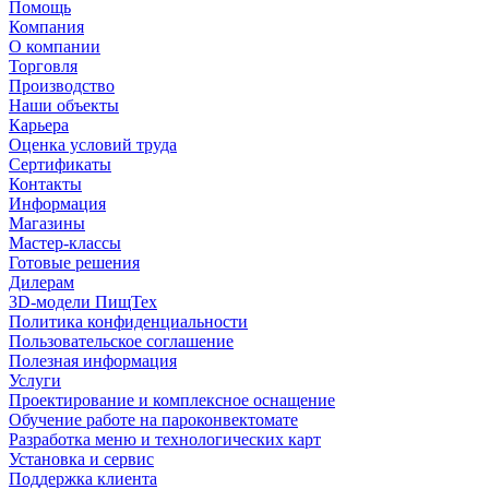
Помощь
Компания
О компании
Торговля
Производство
Наши объекты
Карьера
Оценка условий труда
Сертификаты
Контакты
Информация
Магазины
Мастер-классы
Готовые решения
Дилерам
3D-модели ПищТех
Политика конфиденциальности
Пользовательское соглашение
Полезная информация
Услуги
Проектирование и комплексное оснащение
Обучение работе на пароконвектомате
Разработка меню и технологических карт
Установка и сервис
Поддержка клиента