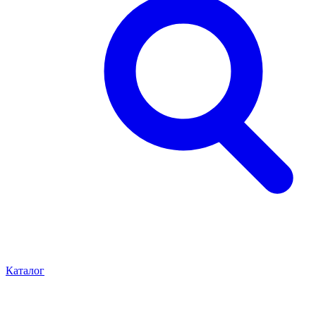
Каталог