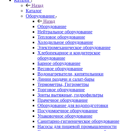
Каталог
Назад
Каталог
Оборудование
Назад
Оборудование
Нейтральное оборудование
Тепловое оборудование
Холодильное оборудование
Электромеханическое оборудование
Хлебопекарное и кондитерское
оборудование
Барное оборудование
Весовое оборудование
Водонагреватели, кипятильники
Линии раздачи и салат-бары
Термометры, Гигрометры
Торговое оборудование
Зонты вытяжные, гидрофильтры
Прачечное оборудование
Оборудование для водоподготовки
Посудомоечное оборудование
Упаковочное оборудование
Санитарно-гигиеническое оборудование
Насосы для пищевой промышленности