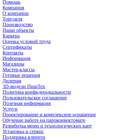
Помощь
Компания
О компании
Торговля
Производство
Наши объекты
Карьера
Оценка условий труда
Сертификаты
Контакты
Информация
Магазины
Мастер-классы
Готовые решения
Дилерам
3D-модели ПищТех
Политика конфиденциальности
Пользовательское соглашение
Полезная информация
Услуги
Проектирование и комплексное оснащение
Обучение работе на пароконвектомате
Разработка меню и технологических карт
Установка и сервис
Поддержка клиента