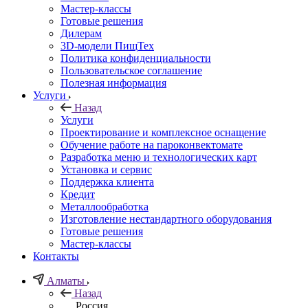
Мастер-классы
Готовые решения
Дилерам
3D-модели ПищТех
Политика конфиденциальности
Пользовательское соглашение
Полезная информация
Услуги
Назад
Услуги
Проектирование и комплексное оснащение
Обучение работе на пароконвектомате
Разработка меню и технологических карт
Установка и сервис
Поддержка клиента
Кредит
Металлообработка
Изготовление нестандартного оборудования
Готовые решения
Мастер-классы
Контакты
Алматы
Назад
Россия