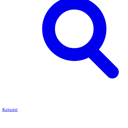
Каталог