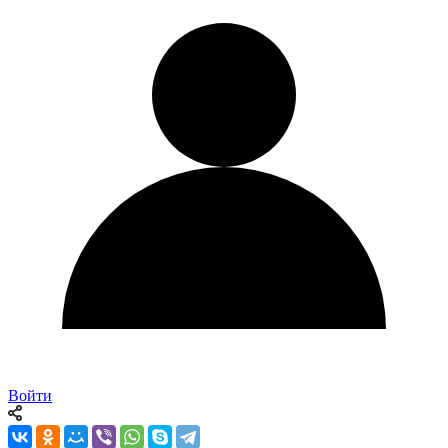
Войти