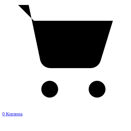
0
Корзина