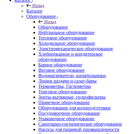
Каталог
Назад
Каталог
Оборудование
Назад
Оборудование
Нейтральное оборудование
Тепловое оборудование
Холодильное оборудование
Электромеханическое оборудование
Хлебопекарное и кондитерское
оборудование
Барное оборудование
Весовое оборудование
Водонагреватели, кипятильники
Линии раздачи и салат-бары
Термометры, Гигрометры
Торговое оборудование
Зонты вытяжные, гидрофильтры
Прачечное оборудование
Оборудование для водоподготовки
Посудомоечное оборудование
Упаковочное оборудование
Санитарно-гигиеническое оборудование
Насосы для пищевой промышленности