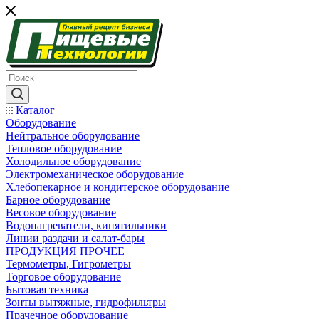
Каталог
Оборудование
Нейтральное оборудование
Тепловое оборудование
Холодильное оборудование
Электромеханическое оборудование
Хлебопекарное и кондитерское оборудование
Барное оборудование
Весовое оборудование
Водонагреватели, кипятильники
Линии раздачи и салат-бары
ПРОДУКЦИЯ ПРОЧЕЕ
Термометры, Гигрометры
Торговое оборудование
Бытовая техника
Зонты вытяжные, гидрофильтры
Прачечное оборудование