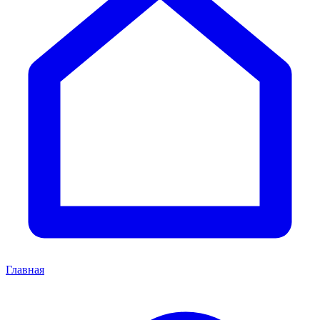
Главная