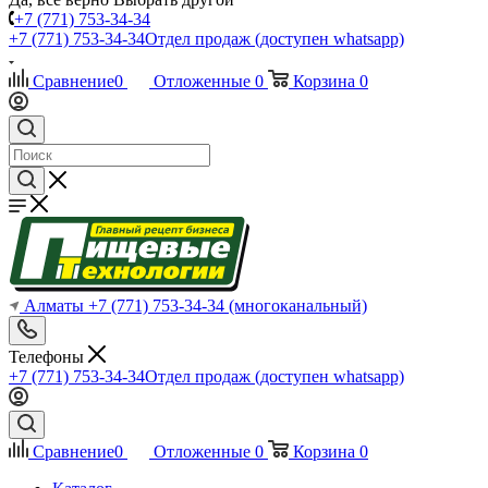
+7 (771) 753-34-34
+7 (771) 753-34-34
Отдел продаж (доступен whatsapp)
Сравнение
0
Отложенные
0
Корзина
0
Алматы
+7 (771) 753-34-34
(многоканальный)
Телефоны
+7 (771) 753-34-34
Отдел продаж (доступен whatsapp)
Сравнение
0
Отложенные
0
Корзина
0