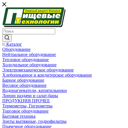
Каталог
Оборудование
Нейтральное оборудование
Тепловое оборудование
Холодильное оборудование
Электромеханическое оборудование
Хлебопекарное и кондитерское оборудование
Барное оборудование
Весовое оборудование
Водонагреватели, кипятильники
Линии раздачи и салат-бары
ПРОДУКЦИЯ ПРОЧЕЕ
Термометры, Гигрометры
Торговое оборудование
Бытовая техника
Зонты вытяжные, гидрофильтры
Прачечное оборудование