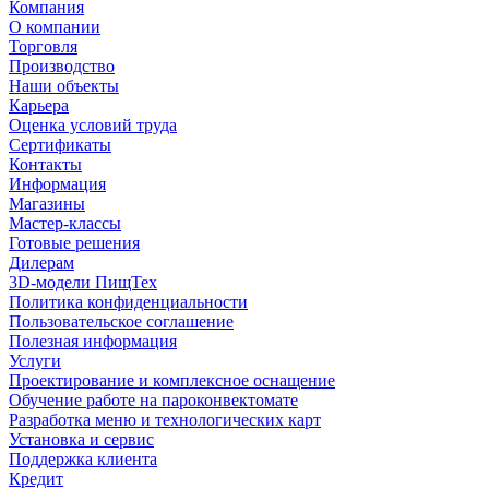
Компания
О компании
Торговля
Производство
Наши объекты
Карьера
Оценка условий труда
Сертификаты
Контакты
Информация
Магазины
Мастер-классы
Готовые решения
Дилерам
3D-модели ПищТех
Политика конфиденциальности
Пользовательское соглашение
Полезная информация
Услуги
Проектирование и комплексное оснащение
Обучение работе на пароконвектомате
Разработка меню и технологических карт
Установка и сервис
Поддержка клиента
Кредит