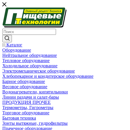
Каталог
Оборудование
Нейтральное оборудование
Тепловое оборудование
Холодильное оборудование
Электромеханическое оборудование
Хлебопекарное и кондитерское оборудование
Барное оборудование
Весовое оборудование
Водонагреватели, кипятильники
Линии раздачи и салат-бары
ПРОДУКЦИЯ ПРОЧЕЕ
Термометры, Гигрометры
Торговое оборудование
Бытовая техника
Зонты вытяжные, гидрофильтры
Прачечное оборудование