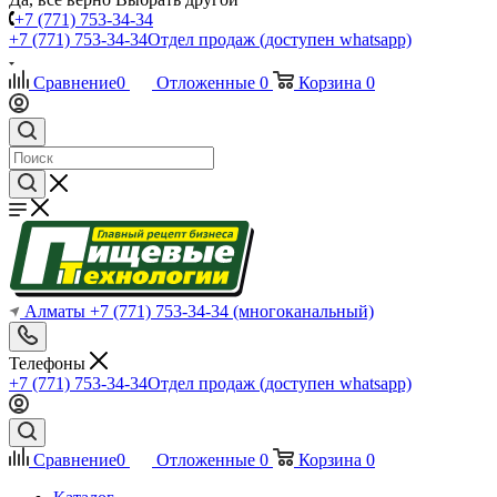
+7 (771) 753-34-34
+7 (771) 753-34-34
Отдел продаж (доступен whatsapp)
Сравнение
0
Отложенные
0
Корзина
0
Алматы
+7 (771) 753-34-34
(многоканальный)
Телефоны
+7 (771) 753-34-34
Отдел продаж (доступен whatsapp)
Сравнение
0
Отложенные
0
Корзина
0