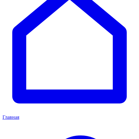
Главная