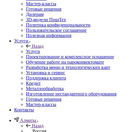
Мастер-классы
Готовые решения
Дилерам
3D-модели ПищТех
Политика конфиденциальности
Пользовательское соглашение
Полезная информация
Услуги
Назад
Услуги
Проектирование и комплексное оснащение
Обучение работе на пароконвектомате
Разработка меню и технологических карт
Установка и сервис
Поддержка клиента
Кредит
Металлообработка
Изготовление нестандартного оборудования
Готовые решения
Мастер-классы
Контакты
Алматы
Назад
Россия