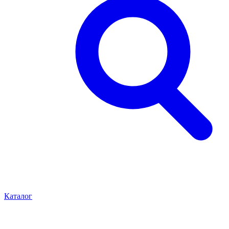
Каталог