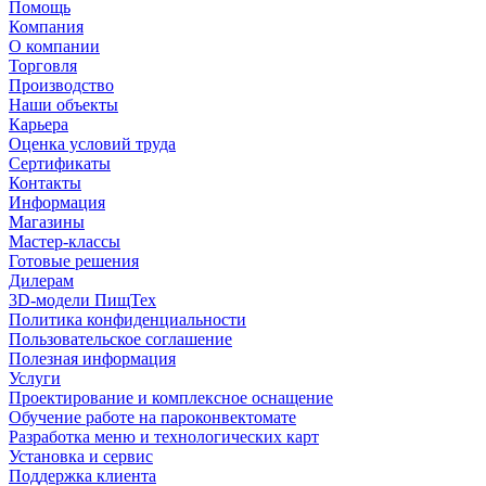
Помощь
Компания
О компании
Торговля
Производство
Наши объекты
Карьера
Оценка условий труда
Сертификаты
Контакты
Информация
Магазины
Мастер-классы
Готовые решения
Дилерам
3D-модели ПищТех
Политика конфиденциальности
Пользовательское соглашение
Полезная информация
Услуги
Проектирование и комплексное оснащение
Обучение работе на пароконвектомате
Разработка меню и технологических карт
Установка и сервис
Поддержка клиента