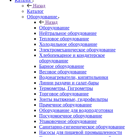
Каталог
Назад
Каталог
Оборудование
Назад
Оборудование
Нейтральное оборудование
Тепловое оборудование
Холодильное оборудование
Электромеханическое оборудование
Хлебопекарное и кондитерское
оборудование
Барное оборудование
Весовое оборудование
Водонагреватели, кипятильники
Линии раздачи и салат-бары
Термометры, Гигрометры
Торговое оборудование
Зонты вытяжные, гидрофильтры
Прачечное оборудование
Оборудование для водоподготовки
Посудомоечное оборудование
Упаковочное оборудование
Санитарно-гигиеническое оборудование
Насосы для пищевой промышленности