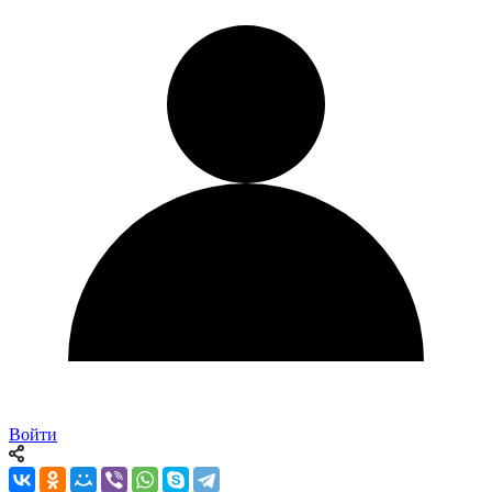
Войти