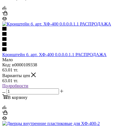
Кронштейн б. арт. ХФ-400 0.0.0.0.1.1 РАСПРОДАЖА
Мало
Код: н0000109338
63.01
тг.
Варианты цен
63.01
тг.
Подробности
В корзину