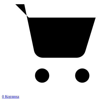
0
Корзина