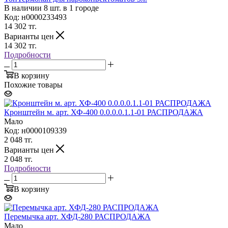
В наличии 8 шт. в 1 городе
Код: н0000233493
14 302
тг.
Варианты цен
14 302
тг.
Подробности
В корзину
Похожие товары
Кронштейн м. арт. ХФ-400 0.0.0.0.1.1-01 РАСПРОДАЖА
Мало
Код: н0000109339
2 048
тг.
Варианты цен
2 048
тг.
Подробности
В корзину
Перемычка арт. ХФД-280 РАСПРОДАЖА
Мало