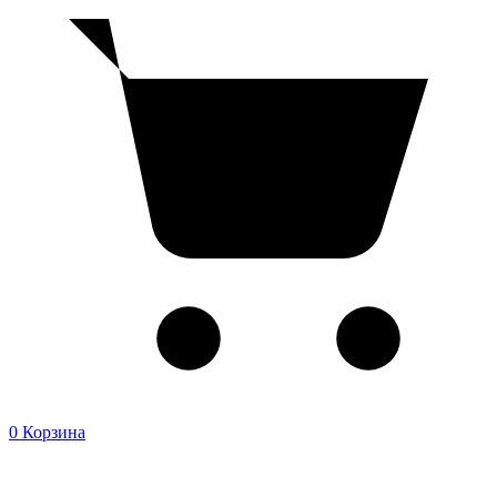
0
Корзина