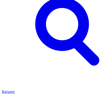
Каталог