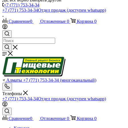
+7 (771) 753-34-34
+7 (771) 753-34-34
Отдел продаж (доступен whatsapp)
Сравнение
0
Отложенные
0
Корзина
0
Алматы
+7 (771) 753-34-34
(многоканальный)
Телефоны
+7 (771) 753-34-34
Отдел продаж (доступен whatsapp)
Сравнение
0
Отложенные
0
Корзина
0