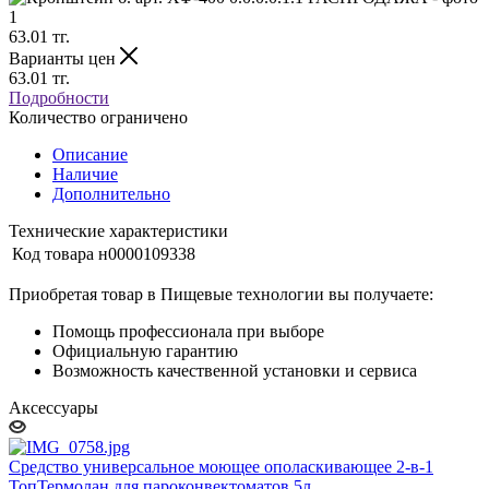
63.01
тг.
Варианты цен
63.01
тг.
Подробности
Количество ограничено
Описание
Наличие
Дополнительно
Технические характеристики
Код товара
н0000109338
Приобретая товар в Пищевые технологии вы получаете:
Помощь профессионала при выборе
Официальную гарантию
Возможность качественной установки и сервиса
Аксессуары
Средство универсальное моющее ополаскивающее 2-в-1
ТопТермолан для пароконвектоматов 5л.