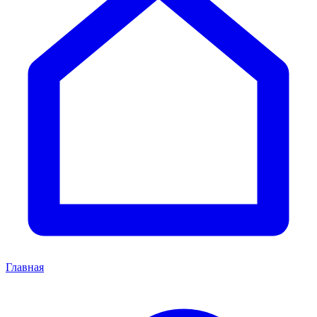
Главная