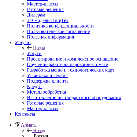
Мастер-классы
Готовые решения
Дилерам
3D-модели ПищТех
Политика конфиденциальности
Пользовательское соглашение
Полезная информация
Услуги
Назад
Услуги
Проектирование и комплексное оснащение
Обучение работе на пароконвектомате
Разработка меню и технологических карт
Установка и сервис
Поддержка клиента
Кредит
Металлообработка
Изготовление нестандартного оборудования
Готовые решения
Мастер-классы
Контакты
Алматы
Назад
Россия