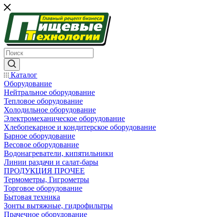
Каталог
Оборудование
Нейтральное оборудование
Тепловое оборудование
Холодильное оборудование
Электромеханическое оборудование
Хлебопекарное и кондитерское оборудование
Барное оборудование
Весовое оборудование
Водонагреватели, кипятильники
Линии раздачи и салат-бары
ПРОДУКЦИЯ ПРОЧЕЕ
Термометры, Гигрометры
Торговое оборудование
Бытовая техника
Зонты вытяжные, гидрофильтры
Прачечное оборудование