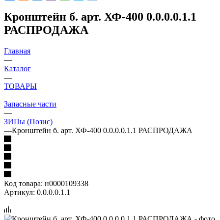
Кронштейн б. арт. ХФ-400 0.0.0.0.1.1
РАСПРОДАЖА
Главная
—
Каталог
—
ТОВАРЫ
—
Запасные части
—
ЗИПы (Позис)
—
Кронштейн б. арт. ХФ-400 0.0.0.0.1.1 РАСПРОДАЖА
Код товара:
н0000109338
Артикул:
0.0.0.0.1.1