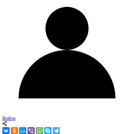
Войти