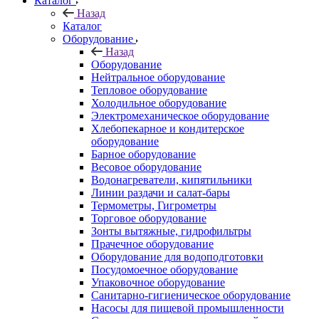
Каталог
Назад
Каталог
Оборудование
Назад
Оборудование
Нейтральное оборудование
Тепловое оборудование
Холодильное оборудование
Электромеханическое оборудование
Хлебопекарное и кондитерское
оборудование
Барное оборудование
Весовое оборудование
Водонагреватели, кипятильники
Линии раздачи и салат-бары
Термометры, Гигрометры
Торговое оборудование
Зонты вытяжные, гидрофильтры
Прачечное оборудование
Оборудование для водоподготовки
Посудомоечное оборудование
Упаковочное оборудование
Санитарно-гигиеническое оборудование
Насосы для пищевой промышленности