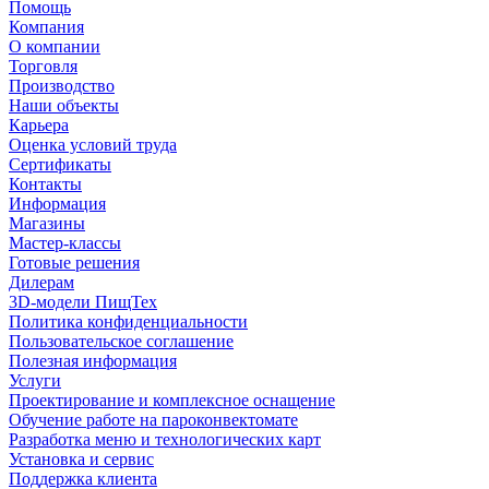
Помощь
Компания
О компании
Торговля
Производство
Наши объекты
Карьера
Оценка условий труда
Сертификаты
Контакты
Информация
Магазины
Мастер-классы
Готовые решения
Дилерам
3D-модели ПищТех
Политика конфиденциальности
Пользовательское соглашение
Полезная информация
Услуги
Проектирование и комплексное оснащение
Обучение работе на пароконвектомате
Разработка меню и технологических карт
Установка и сервис
Поддержка клиента