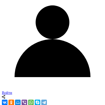
Войти