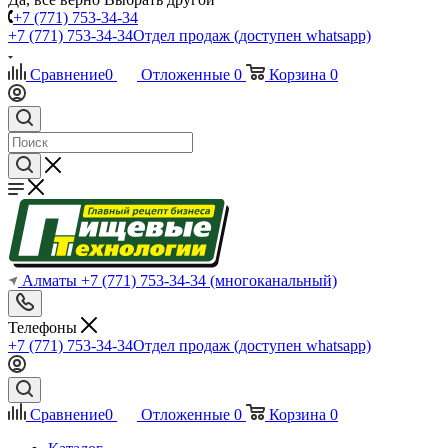
+7 (771) 753-34-34
+7 (771) 753-34-34
Отдел продаж (доступен whatsapp)
Сравнение
0
Отложенные
0
Корзина
0
Алматы
+7 (771) 753-34-34
(многоканальный)
Телефоны
+7 (771) 753-34-34
Отдел продаж (доступен whatsapp)
Сравнение
0
Отложенные
0
Корзина
0