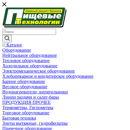
Каталог
Оборудование
Нейтральное оборудование
Тепловое оборудование
Холодильное оборудование
Электромеханическое оборудование
Хлебопекарное и кондитерское оборудование
Барное оборудование
Весовое оборудование
Водонагреватели, кипятильники
Линии раздачи и салат-бары
ПРОДУКЦИЯ ПРОЧЕЕ
Термометры, Гигрометры
Торговое оборудование
Бытовая техника
Зонты вытяжные, гидрофильтры
Прачечное оборудование