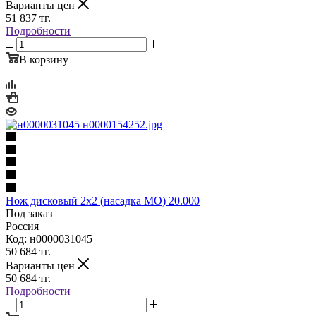
Варианты цен
51 837
тг.
Подробности
В корзину
Нож дисковый 2х2 (насадка МО) 20.000
Под заказ
Россия
Код: н0000031045
50 684
тг.
Варианты цен
50 684
тг.
Подробности