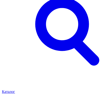
Каталог