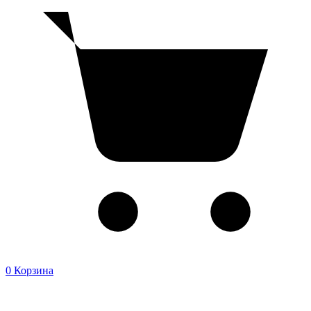
0
Корзина