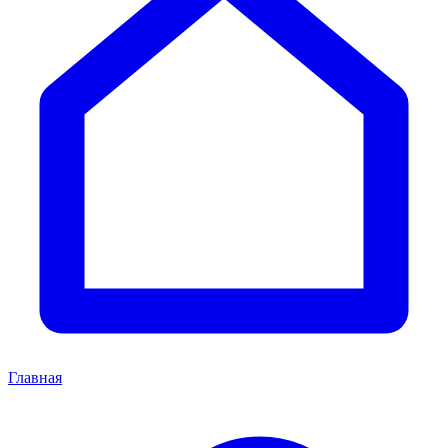
Главная