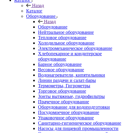
Каталог
Назад
Каталог
Оборудование
Назад
Оборудование
Нейтральное оборудование
Тепловое оборудование
Холодильное оборудование
Электромеханическое оборудование
Хлебопекарное и кондитерское
оборудование
Барное оборудование
Весовое оборудование
Водонагреватели, кипятильники
Линии раздачи и салат-бары
Термометры, Гигрометры
Торговое оборудование
Зонты вытяжные, гидрофильтры
Прачечное оборудование
Оборудование для водоподготовки
Посудомоечное оборудование
Упаковочное оборудование
Санитарно-гигиеническое оборудование
Насосы для пищевой промышленности