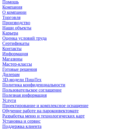
Помощь
Компания
О компании
Торговля
Производство
Наши объекты
Карьера
Оценка условий труда
Сертификаты
Контакты
Информация
Магазины
Мастер-классы
Готовые решения
Дилерам
3D-модели ПищТех
Политика конфиденциальности
Пользовательское соглашение
Полезная информация
Услуги
Проектирование и комплексное оснащение
Обучение работе на пароконвектомате
Разработка меню и технологических карт
Установка и сервис
Поддержка клиента