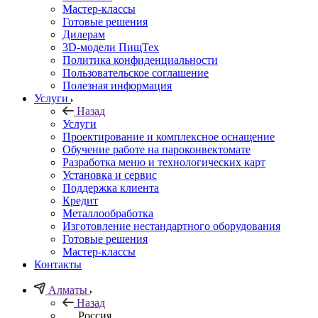
Мастер-классы
Готовые решения
Дилерам
3D-модели ПищТех
Политика конфиденциальности
Пользовательское соглашение
Полезная информация
Услуги
Назад
Услуги
Проектирование и комплексное оснащение
Обучение работе на пароконвектомате
Разработка меню и технологических карт
Установка и сервис
Поддержка клиента
Кредит
Металлообработка
Изготовление нестандартного оборудования
Готовые решения
Мастер-классы
Контакты
Алматы
Назад
Россия