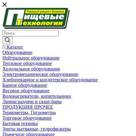
Каталог
Оборудование
Нейтральное оборудование
Тепловое оборудование
Холодильное оборудование
Электромеханическое оборудование
Хлебопекарное и кондитерское оборудование
Барное оборудование
Весовое оборудование
Водонагреватели, кипятильники
Линии раздачи и салат-бары
ПРОДУКЦИЯ ПРОЧЕЕ
Термометры, Гигрометры
Торговое оборудование
Бытовая техника
Зонты вытяжные, гидрофильтры
Прачечное оборудование