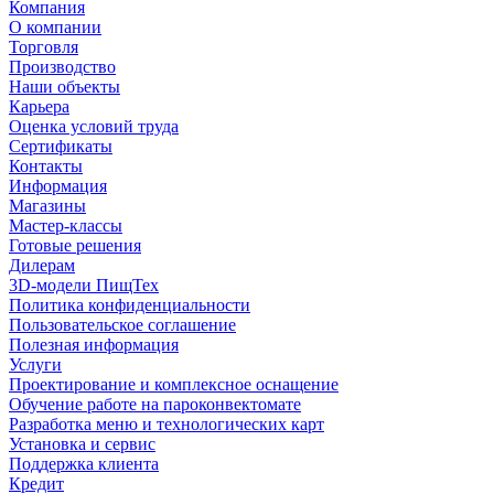
Компания
О компании
Торговля
Производство
Наши объекты
Карьера
Оценка условий труда
Сертификаты
Контакты
Информация
Магазины
Мастер-классы
Готовые решения
Дилерам
3D-модели ПищТех
Политика конфиденциальности
Пользовательское соглашение
Полезная информация
Услуги
Проектирование и комплексное оснащение
Обучение работе на пароконвектомате
Разработка меню и технологических карт
Установка и сервис
Поддержка клиента
Кредит