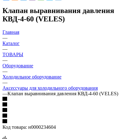
Клапан выравнивания давления
КВД-4-60 (VELES)
Главная
—
Каталог
—
ТОВАРЫ
—
Оборудование
—
Холодильное оборудование
—
Аксессуары для холодильного оборудования
—
Клапан выравнивания давления КВД-4-60 (VELES)
Код товара:
н0000234604