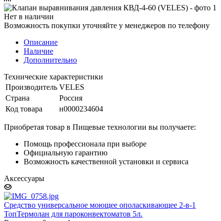
Нет в наличии
Возможность покупки уточняйте у менеджеров по телефону
Описание
Наличие
Дополнительно
Технические характеристики
Производитель
VELES
Страна
Россия
Код товара
н0000234604
Приобретая товар в Пищевые технологии вы получаете:
Помощь профессионала при выборе
Официальную гарантию
Возможность качественной установки и сервиса
Аксессуары
Средство универсальное моющее ополаскивающее 2-в-1
ТопТермолан для пароконвектоматов 5л.