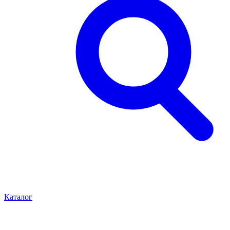
Каталог