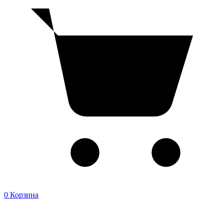
0
Корзина