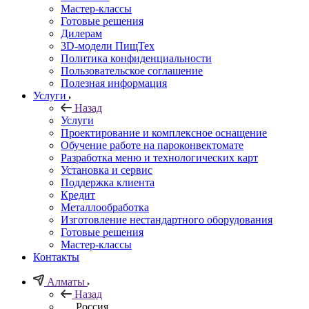
Мастер-классы
Готовые решения
Дилерам
3D-модели ПищТех
Политика конфиденциальности
Пользовательское соглашение
Полезная информация
Услуги
Назад
Услуги
Проектирование и комплексное оснащение
Обучение работе на пароконвектомате
Разработка меню и технологических карт
Установка и сервис
Поддержка клиента
Кредит
Металлообработка
Изготовление нестандартного оборудования
Готовые решения
Мастер-классы
Контакты
Алматы
Назад
Россия