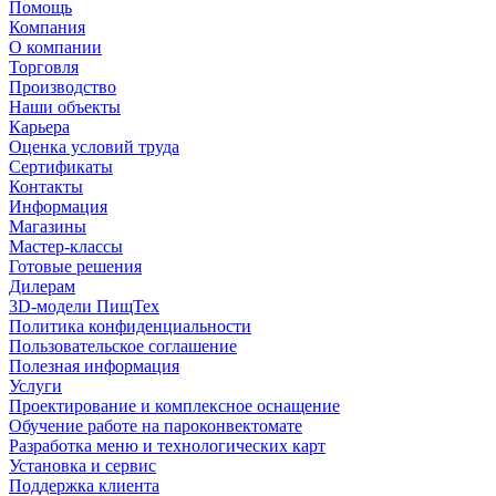
Помощь
Компания
О компании
Торговля
Производство
Наши объекты
Карьера
Оценка условий труда
Сертификаты
Контакты
Информация
Магазины
Мастер-классы
Готовые решения
Дилерам
3D-модели ПищТех
Политика конфиденциальности
Пользовательское соглашение
Полезная информация
Услуги
Проектирование и комплексное оснащение
Обучение работе на пароконвектомате
Разработка меню и технологических карт
Установка и сервис
Поддержка клиента