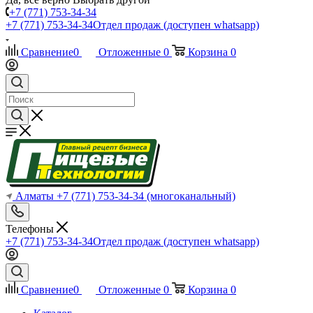
+7 (771) 753-34-34
+7 (771) 753-34-34
Отдел продаж (доступен whatsapp)
Сравнение
0
Отложенные
0
Корзина
0
Алматы
+7 (771) 753-34-34
(многоканальный)
Телефоны
+7 (771) 753-34-34
Отдел продаж (доступен whatsapp)
Сравнение
0
Отложенные
0
Корзина
0