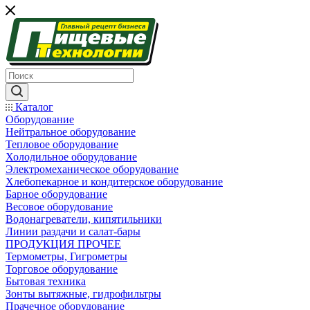
Каталог
Оборудование
Нейтральное оборудование
Тепловое оборудование
Холодильное оборудование
Электромеханическое оборудование
Хлебопекарное и кондитерское оборудование
Барное оборудование
Весовое оборудование
Водонагреватели, кипятильники
Линии раздачи и салат-бары
ПРОДУКЦИЯ ПРОЧЕЕ
Термометры, Гигрометры
Торговое оборудование
Бытовая техника
Зонты вытяжные, гидрофильтры
Прачечное оборудование