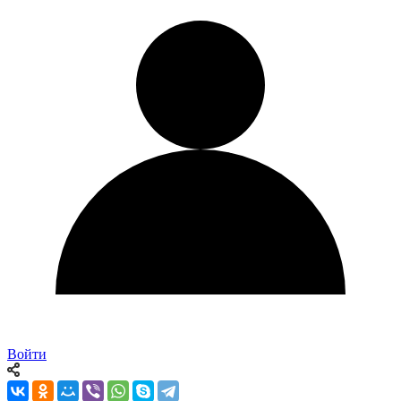
Войти