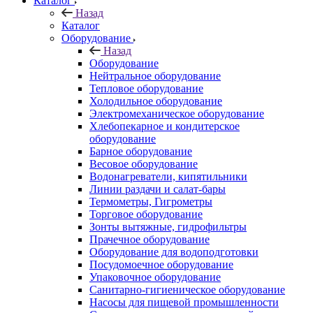
Каталог
Назад
Каталог
Оборудование
Назад
Оборудование
Нейтральное оборудование
Тепловое оборудование
Холодильное оборудование
Электромеханическое оборудование
Хлебопекарное и кондитерское
оборудование
Барное оборудование
Весовое оборудование
Водонагреватели, кипятильники
Линии раздачи и салат-бары
Термометры, Гигрометры
Торговое оборудование
Зонты вытяжные, гидрофильтры
Прачечное оборудование
Оборудование для водоподготовки
Посудомоечное оборудование
Упаковочное оборудование
Санитарно-гигиеническое оборудование
Насосы для пищевой промышленности