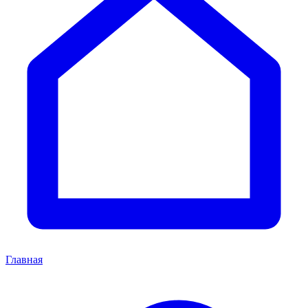
Главная