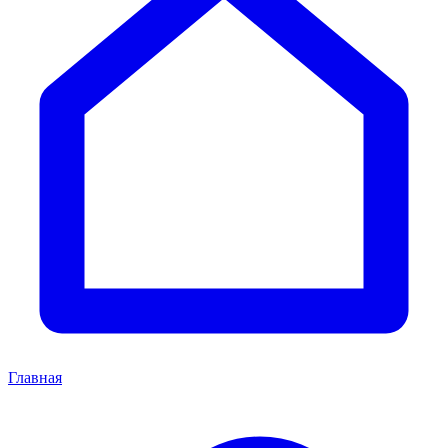
Главная