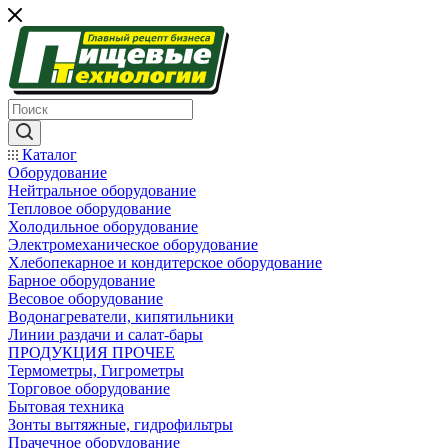
Каталог
Оборудование
Нейтральное оборудование
Тепловое оборудование
Холодильное оборудование
Электромеханическое оборудование
Хлебопекарное и кондитерское оборудование
Барное оборудование
Весовое оборудование
Водонагреватели, кипятильники
Линии раздачи и салат-бары
ПРОДУКЦИЯ ПРОЧЕЕ
Термометры, Гигрометры
Торговое оборудование
Бытовая техника
Зонты вытяжные, гидрофильтры
Прачечное оборудование