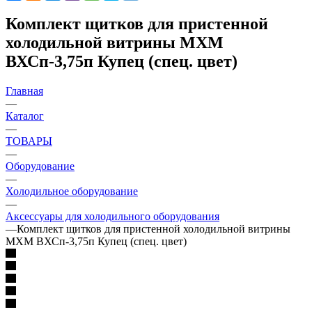
Комплект щитков для пристенной
холодильной витрины МХМ
ВХСп-3,75п Купец (спец. цвет)
Главная
—
Каталог
—
ТОВАРЫ
—
Оборудование
—
Холодильное оборудование
—
Аксессуары для холодильного оборудования
—
Комплект щитков для пристенной холодильной витрины
МХМ ВХСп-3,75п Купец (спец. цвет)