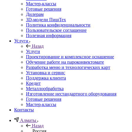
Мастер-классы
Готовые решения
Дилерам
3D-модели ПищТех
Политика конфиденциальности
Пользовательское соглашение
Полезная информация
Услуги
Назад
Услуги
Проектирование и комплексное оснащение
Обучение работе на пароконвектомате
Разработка меню и технологических карт
Установка и сервис
Поддержка клиента
Кредит
Металлообработка
Изготовление нестандартного оборудования
Готовые решения
Мастер-классы
Контакты
Алматы
Назад
Россия