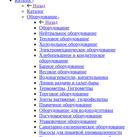
Каталог
Назад
Каталог
Оборудование
Назад
Оборудование
Нейтральное оборудование
Тепловое оборудование
Холодильное оборудование
Электромеханическое оборудование
Хлебопекарное и кондитерское
оборудование
Барное оборудование
Весовое оборудование
Водонагреватели, кипятильники
Линии раздачи и салат-бары
Термометры, Гигрометры
Торговое оборудование
Зонты вытяжные, гидрофильтры
Прачечное оборудование
Оборудование для водоподготовки
Посудомоечное оборудование
Упаковочное оборудование
Санитарно-гигиеническое оборудование
Насосы для пищевой промышленности