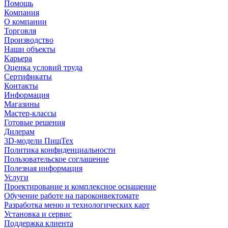
Помощь
Компания
О компании
Торговля
Производство
Наши объекты
Карьера
Оценка условий труда
Сертификаты
Контакты
Информация
Магазины
Мастер-классы
Готовые решения
Дилерам
3D-модели ПищТех
Политика конфиденциальности
Пользовательское соглашение
Полезная информация
Услуги
Проектирование и комплексное оснащение
Обучение работе на пароконвектомате
Разработка меню и технологических карт
Установка и сервис
Поддержка клиента