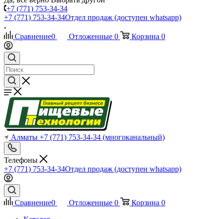
+7 (771) 753-34-34
+7 (771) 753-34-34
Отдел продаж (доступен whatsapp)
Сравнение
0
Отложенные
0
Корзина
0
Алматы
+7 (771) 753-34-34
(многоканальный)
Телефоны
+7 (771) 753-34-34
Отдел продаж (доступен whatsapp)
Сравнение
0
Отложенные
0
Корзина
0