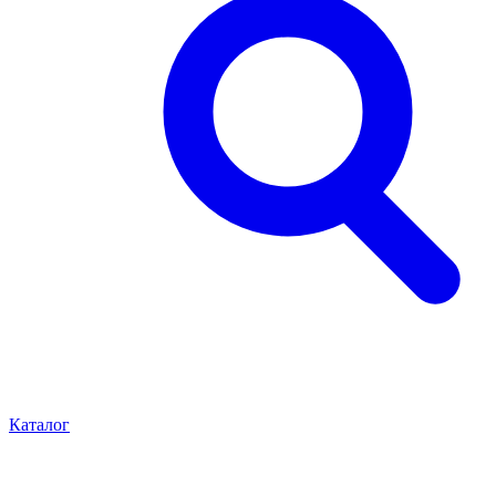
Каталог