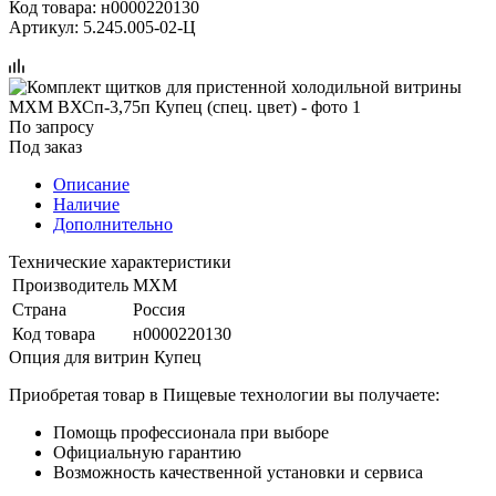
Код товара:
н0000220130
Артикул:
5.245.005-02-Ц
По запросу
Под заказ
Описание
Наличие
Дополнительно
Технические характеристики
Производитель
МХМ
Страна
Россия
Код товара
н0000220130
Опция для витрин Купец
Приобретая товар в Пищевые технологии вы получаете:
Помощь профессионала при выборе
Официальную гарантию
Возможность качественной установки и сервиса