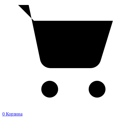
0
Корзина