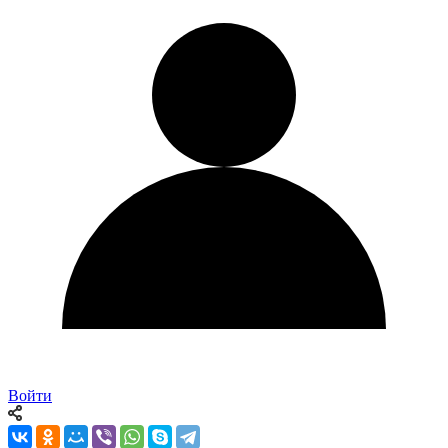
Войти