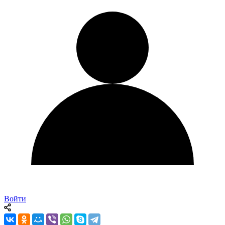
Войти