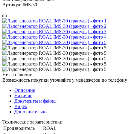
Артикул:
IMS-30
Нет в наличии
Возможность покупки уточняйте у менеджеров по телефону
Описание
Наличие
Документы и файлы
Видео
Дополнительно
Технические характеристики
Производитель
ROAL