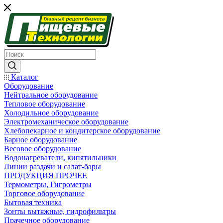
Каталог
Оборудование
Нейтральное оборудование
Тепловое оборудование
Холодильное оборудование
Электромеханическое оборудование
Хлебопекарное и кондитерское оборудование
Барное оборудование
Весовое оборудование
Водонагреватели, кипятильники
Линии раздачи и салат-бары
ПРОДУКЦИЯ ПРОЧЕЕ
Термометры, Гигрометры
Торговое оборудование
Бытовая техника
Зонты вытяжные, гидрофильтры
Прачечное оборудование