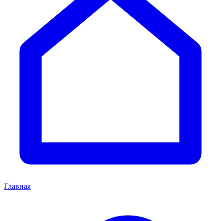
Главная