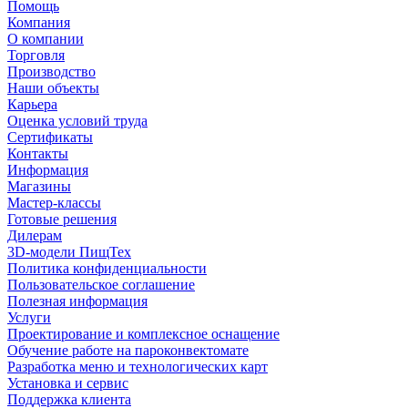
Помощь
Компания
О компании
Торговля
Производство
Наши объекты
Карьера
Оценка условий труда
Сертификаты
Контакты
Информация
Магазины
Мастер-классы
Готовые решения
Дилерам
3D-модели ПищТех
Политика конфиденциальности
Пользовательское соглашение
Полезная информация
Услуги
Проектирование и комплексное оснащение
Обучение работе на пароконвектомате
Разработка меню и технологических карт
Установка и сервис
Поддержка клиента