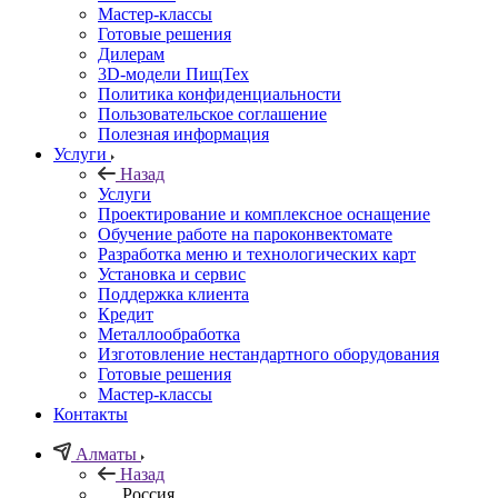
Мастер-классы
Готовые решения
Дилерам
3D-модели ПищТех
Политика конфиденциальности
Пользовательское соглашение
Полезная информация
Услуги
Назад
Услуги
Проектирование и комплексное оснащение
Обучение работе на пароконвектомате
Разработка меню и технологических карт
Установка и сервис
Поддержка клиента
Кредит
Металлообработка
Изготовление нестандартного оборудования
Готовые решения
Мастер-классы
Контакты
Алматы
Назад
Россия