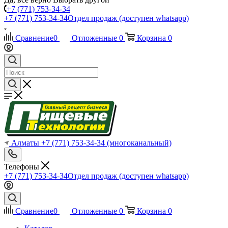
+7 (771) 753-34-34
+7 (771) 753-34-34
Отдел продаж (доступен whatsapp)
Сравнение
0
Отложенные
0
Корзина
0
Алматы
+7 (771) 753-34-34
(многоканальный)
Телефоны
+7 (771) 753-34-34
Отдел продаж (доступен whatsapp)
Сравнение
0
Отложенные
0
Корзина
0