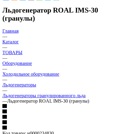
Льдогенератор ROAL IMS-30
(гранулы)
Главная
—
Каталог
—
ТОВАРЫ
—
Оборудование
—
Холодильное оборудование
—
Льдогенераторы
—
Льдогенераторы гранулированного льда
—
Льдогенератор ROAL IMS-30 (гранулы)
Код товара:
н0000234830