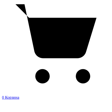
0
Корзина