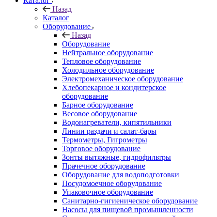
Каталог
Назад
Каталог
Оборудование
Назад
Оборудование
Нейтральное оборудование
Тепловое оборудование
Холодильное оборудование
Электромеханическое оборудование
Хлебопекарное и кондитерское
оборудование
Барное оборудование
Весовое оборудование
Водонагреватели, кипятильники
Линии раздачи и салат-бары
Термометры, Гигрометры
Торговое оборудование
Зонты вытяжные, гидрофильтры
Прачечное оборудование
Оборудование для водоподготовки
Посудомоечное оборудование
Упаковочное оборудование
Санитарно-гигиеническое оборудование
Насосы для пищевой промышленности