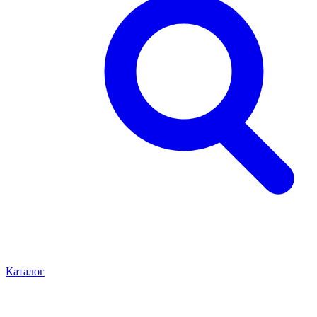
Каталог