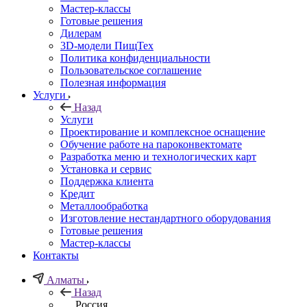
Мастер-классы
Готовые решения
Дилерам
3D-модели ПищТех
Политика конфиденциальности
Пользовательское соглашение
Полезная информация
Услуги
Назад
Услуги
Проектирование и комплексное оснащение
Обучение работе на пароконвектомате
Разработка меню и технологических карт
Установка и сервис
Поддержка клиента
Кредит
Металлообработка
Изготовление нестандартного оборудования
Готовые решения
Мастер-классы
Контакты
Алматы
Назад
Россия