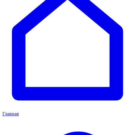
Главная