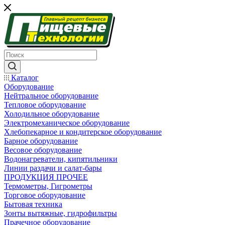
Каталог
Оборудование
Нейтральное оборудование
Тепловое оборудование
Холодильное оборудование
Электромеханическое оборудование
Хлебопекарное и кондитерское оборудование
Барное оборудование
Весовое оборудование
Водонагреватели, кипятильники
Линии раздачи и салат-бары
ПРОДУКЦИЯ ПРОЧЕЕ
Термометры, Гигрометры
Торговое оборудование
Бытовая техника
Зонты вытяжные, гидрофильтры
Прачечное оборудование