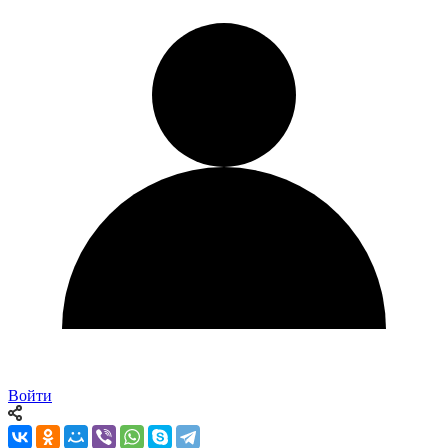
Войти