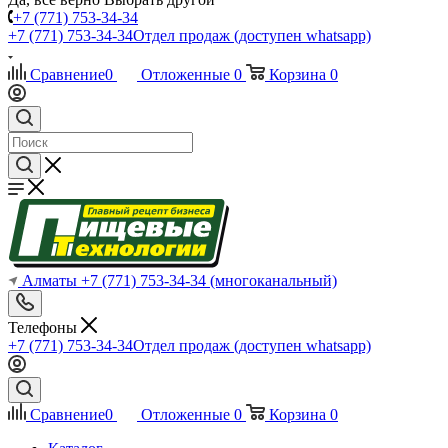
+7 (771) 753-34-34
+7 (771) 753-34-34
Отдел продаж (доступен whatsapp)
Сравнение
0
Отложенные
0
Корзина
0
Алматы
+7 (771) 753-34-34
(многоканальный)
Телефоны
+7 (771) 753-34-34
Отдел продаж (доступен whatsapp)
Сравнение
0
Отложенные
0
Корзина
0