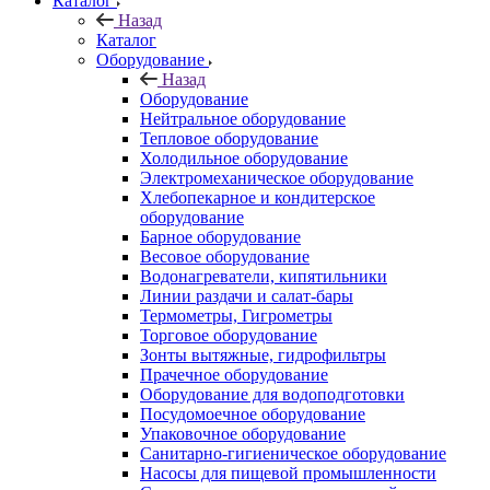
Каталог
Назад
Каталог
Оборудование
Назад
Оборудование
Нейтральное оборудование
Тепловое оборудование
Холодильное оборудование
Электромеханическое оборудование
Хлебопекарное и кондитерское
оборудование
Барное оборудование
Весовое оборудование
Водонагреватели, кипятильники
Линии раздачи и салат-бары
Термометры, Гигрометры
Торговое оборудование
Зонты вытяжные, гидрофильтры
Прачечное оборудование
Оборудование для водоподготовки
Посудомоечное оборудование
Упаковочное оборудование
Санитарно-гигиеническое оборудование
Насосы для пищевой промышленности