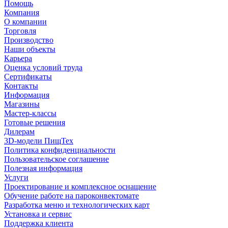
Помощь
Компания
О компании
Торговля
Производство
Наши объекты
Карьера
Оценка условий труда
Сертификаты
Контакты
Информация
Магазины
Мастер-классы
Готовые решения
Дилерам
3D-модели ПищТех
Политика конфиденциальности
Пользовательское соглашение
Полезная информация
Услуги
Проектирование и комплексное оснащение
Обучение работе на пароконвектомате
Разработка меню и технологических карт
Установка и сервис
Поддержка клиента