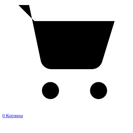
0
Корзина