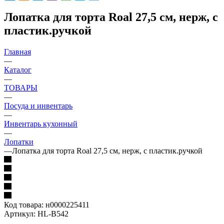
Лопатка для торта Roal 27,5 см, нерж, с
пластик.ручкой
Главная
—
Каталог
—
ТОВАРЫ
—
Посуда и инвентарь
—
Инвентарь кухонный
—
Лопатки
—
Лопатка для торта Roal 27,5 см, нерж, с пластик.ручкой
Код товара:
н0000225411
Артикул:
HL-B542