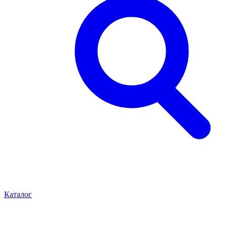
Каталог