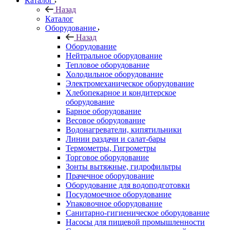
Каталог
Назад
Каталог
Оборудование
Назад
Оборудование
Нейтральное оборудование
Тепловое оборудование
Холодильное оборудование
Электромеханическое оборудование
Хлебопекарное и кондитерское
оборудование
Барное оборудование
Весовое оборудование
Водонагреватели, кипятильники
Линии раздачи и салат-бары
Термометры, Гигрометры
Торговое оборудование
Зонты вытяжные, гидрофильтры
Прачечное оборудование
Оборудование для водоподготовки
Посудомоечное оборудование
Упаковочное оборудование
Санитарно-гигиеническое оборудование
Насосы для пищевой промышленности