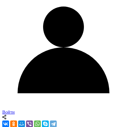
Войти