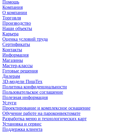
Помощь
Компания
О компании
Торговля
Производство
Наши объекты
Карьера
Оценка условий труда
Сертификаты
Контакты
Информация
Магазины
Мастер-классы
Готовые решения
Дилерам
3D-модели ПищТех
Политика конфиденциальности
Пользовательское соглашение
Полезная информация
Услуги
Проектирование и комплексное оснащение
Обучение работе на пароконвектомате
Разработка меню и технологических карт
Установка и сервис
Поддержка клиента