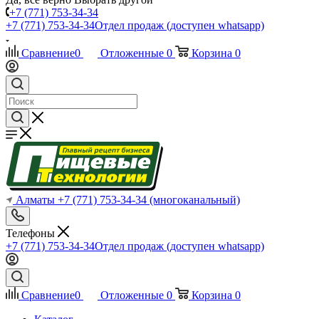
+7 (771) 753-34-34
+7 (771) 753-34-34
Отдел продаж (доступен whatsapp)
Сравнение
0
Отложенные
0
Корзина
0
Алматы
+7 (771) 753-34-34
(многоканальный)
Телефоны
+7 (771) 753-34-34
Отдел продаж (доступен whatsapp)
Сравнение
0
Отложенные
0
Корзина
0