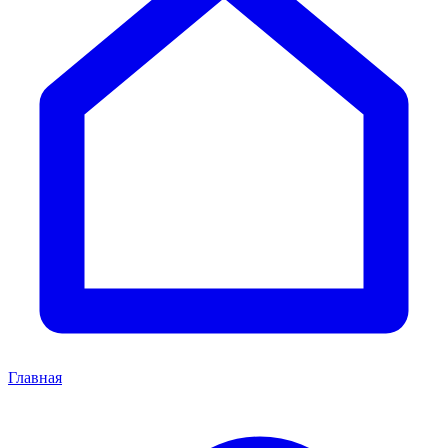
Главная