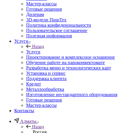
Мастер-классы
Готовые решения
Дилерам
3D-модели ПищТех
Политика конфиденциальности
Пользовательское соглашение
Полезная информация
Услуги
Назад
Услуги
Проектирование и комплексное оснащение
Обучение работе на пароконвектомате
Разработка меню и технологических карт
Установка и сервис
Поддержка клиента
Кредит
Металлообработка
Изготовление нестандартного оборудования
Готовые решения
Мастер-классы
Контакты
Алматы
Назад
Россия