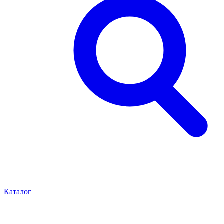
Каталог