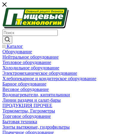
Каталог
Оборудование
Нейтральное оборудование
Тепловое оборудование
Холодильное оборудование
Электромеханическое оборудование
Хлебопекарное и кондитерское оборудование
Барное оборудование
Весовое оборудование
Водонагреватели, кипятильники
Линии раздачи и салат-бары
ПРОДУКЦИЯ ПРОЧЕЕ
Термометры, Гигрометры
Торговое оборудование
Бытовая техника
Зонты вытяжные, гидрофильтры
Прачечное оборудование