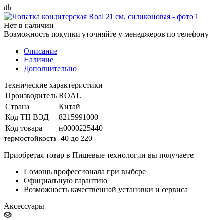
Нет в наличии
Возможность покупки уточняйте у менеджеров по телефону
Описание
Наличие
Дополнительно
Технические характеристики
Производитель
ROAL
Страна
Китай
Код ТН ВЭД
8215991000
Код товара
н0000225440
термостойкость -40 до 220
Приобретая товар в Пищевые технологии вы получаете:
Помощь профессионала при выборе
Официальную гарантию
Возможность качественной установки и сервиса
Аксессуары