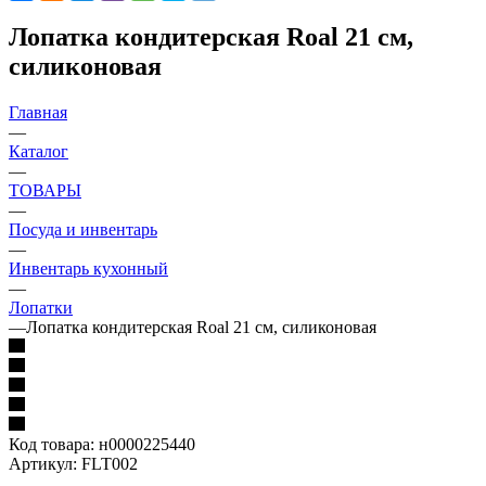
Лопатка кондитерская Roal 21 см,
силиконовая
Главная
—
Каталог
—
ТОВАРЫ
—
Посуда и инвентарь
—
Инвентарь кухонный
—
Лопатки
—
Лопатка кондитерская Roal 21 см, силиконовая
Код товара:
н0000225440
Артикул:
FLT002