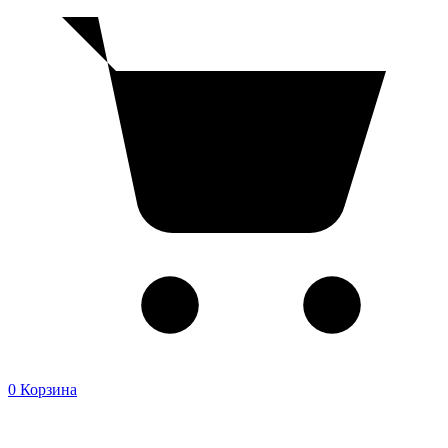
0
Корзина