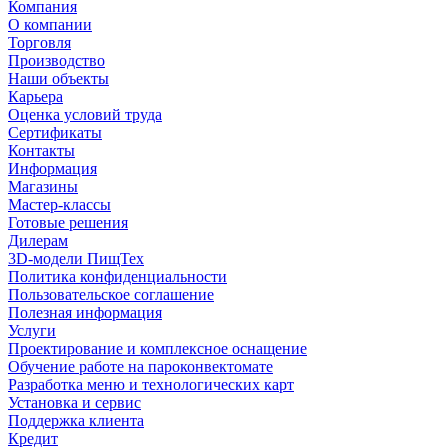
Компания
О компании
Торговля
Производство
Наши объекты
Карьера
Оценка условий труда
Сертификаты
Контакты
Информация
Магазины
Мастер-классы
Готовые решения
Дилерам
3D-модели ПищТех
Политика конфиденциальности
Пользовательское соглашение
Полезная информация
Услуги
Проектирование и комплексное оснащение
Обучение работе на пароконвектомате
Разработка меню и технологических карт
Установка и сервис
Поддержка клиента
Кредит