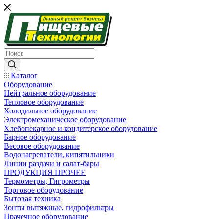
Каталог
Оборудование
Нейтральное оборудование
Тепловое оборудование
Холодильное оборудование
Электромеханическое оборудование
Хлебопекарное и кондитерское оборудование
Барное оборудование
Весовое оборудование
Водонагреватели, кипятильники
Линии раздачи и салат-бары
ПРОДУКЦИЯ ПРОЧЕЕ
Термометры, Гигрометры
Торговое оборудование
Бытовая техника
Зонты вытяжные, гидрофильтры
Прачечное оборудование